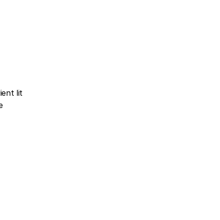
nt lit 
 