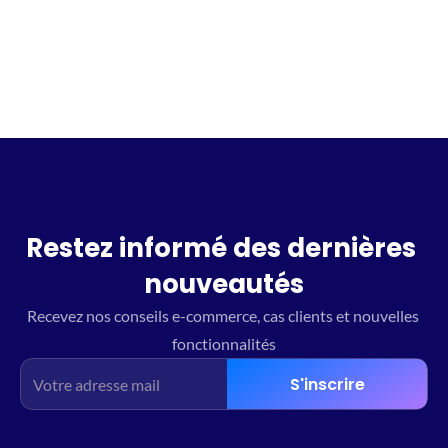
Restez informé des dernières 
nouveautés
Recevez nos conseils e-commerce, cas clients et nouvelles 
fonctionnalités
S'inscrire