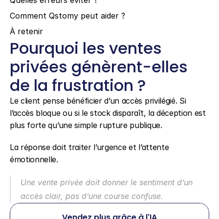
Quelles erreurs éviter ?
Comment Qstomy peut aider ?
À retenir
Pourquoi les ventes 
privées génèrent-elles 
de la frustration ?
Le client pense bénéficier d’un accès privilégié. Si 
l’accès bloque ou si le stock disparaît, la déception est 
plus forte qu’une simple rupture publique.
La réponse doit traiter l’urgence et l’attente 
émotionnelle.
Une vente privée doit donner le sentiment d’un 
accès clair, pas d’une course confuse.
Vendez plus grâce à l'IA