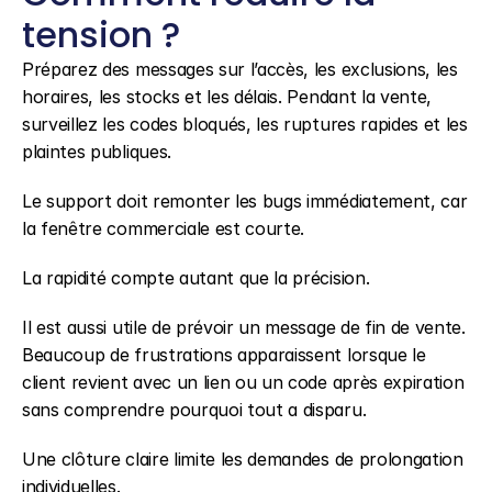
tension ?
Préparez des messages sur l’accès, les exclusions, les 
horaires, les stocks et les délais. Pendant la vente, 
surveillez les codes bloqués, les ruptures rapides et les 
plaintes publiques.
Le support doit remonter les bugs immédiatement, car 
la fenêtre commerciale est courte.
La rapidité compte autant que la précision.
Il est aussi utile de prévoir un message de fin de vente. 
Beaucoup de frustrations apparaissent lorsque le 
client revient avec un lien ou un code après expiration 
sans comprendre pourquoi tout a disparu.
Une clôture claire limite les demandes de prolongation 
individuelles.