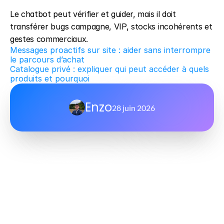
Le chatbot peut vérifier et guider, mais il doit 
transférer bugs campagne, VIP, stocks incohérents et 
gestes commerciaux.
Messages proactifs sur site : aider sans interrompre 
le parcours d’achat
Catalogue privé : expliquer qui peut accéder à quels 
produits et pourquoi
Enzo
28 juin 2026