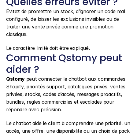
Quelles erreurs éviter ?
Évitez de promettre un stock, d’ignorer un code mal 
configuré, de laisser les exclusions invisibles ou de 
traiter une vente privée comme une promotion 
classique.
Le caractère limité doit être expliqué.
Comment Qstomy peut 
aider ?
Qstomy
 peut connecter le chatbot aux commandes 
Shopify, priorités support, catalogues privés, ventes 
privées, stocks, codes d’accès, messages proactifs, 
bundles, règles commerciales et escalades pour 
répondre avec précision.
Le chatbot aide le client à comprendre une priorité, un 
accès, une offre, une disponibilité ou un choix de pack 