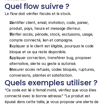
Quel flow suivre ?
Le flow doit vérifier l’accès et le stock.
Identifier client, email, invitation, code, panier, 
produit, pays, heure et message d’erreur.
Vérifier accès, période, stock, exclusions, usage, 
compte connecté, lien et campagne.
Expliquer si le client est éligible, pourquoi le code 
bloque et ce qui reste disponible.
Appliquer correction, transférer bug, proposer 
alternative, alerte ou geste si autorisé.
Mesurer accès refusés, codes bloqués, ruptures, 
conversions, plaintes et satisfaction.
Quels exemples utiliser ?
“Ce code est lié à l’email invité, vérifiez que vous êtes 
connecté avec la bonne adresse.” “Le produit est 
épuisé dans cette taille, je vous propose une alerte de 