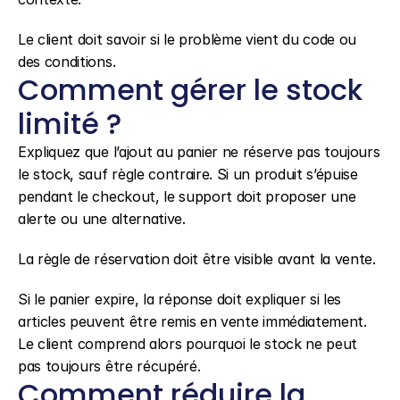
Le client doit savoir si le problème vient du code ou 
des conditions.
Comment gérer le stock 
limité ?
Expliquez que l’ajout au panier ne réserve pas toujours 
le stock, sauf règle contraire. Si un produit s’épuise 
pendant le checkout, le support doit proposer une 
alerte ou une alternative.
La règle de réservation doit être visible avant la vente.
Si le panier expire, la réponse doit expliquer si les 
articles peuvent être remis en vente immédiatement. 
Le client comprend alors pourquoi le stock ne peut 
pas toujours être récupéré.
Comment réduire la 