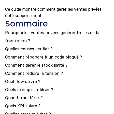
Ce guide montre comment gérer les ventes privées 
côté support client.
Sommaire
Pourquoi les ventes privées génèrent-elles de la 
frustration ?
Quelles causes vérifier ?
Comment répondre à un code bloqué ?
Comment gérer le stock limité ?
Comment réduire la tension ?
Quel flow suivre ?
Quels exemples utiliser ?
Quand transférer ?
Quels KPI suivre ?