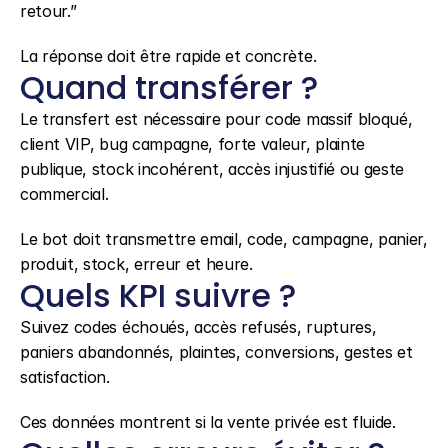
retour.”
La réponse doit être rapide et concrète.
Quand transférer ?
Le transfert est nécessaire pour code massif bloqué, 
client VIP, bug campagne, forte valeur, plainte 
publique, stock incohérent, accès injustifié ou geste 
commercial.
Le bot doit transmettre email, code, campagne, panier, 
produit, stock, erreur et heure.
Quels KPI suivre ?
Suivez codes échoués, accès refusés, ruptures, 
paniers abandonnés, plaintes, conversions, gestes et 
satisfaction.
Ces données montrent si la vente privée est fluide.