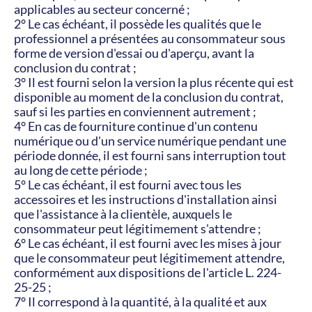
applicables au secteur concerné ;
2° Le cas échéant, il possède les qualités que le 
professionnel a présentées au consommateur sous 
forme de version d'essai ou d'aperçu, avant la 
conclusion du contrat ;
3° Il est fourni selon la version la plus récente qui est 
disponible au moment de la conclusion du contrat, 
sauf si les parties en conviennent autrement ;
4° En cas de fourniture continue d'un contenu 
numérique ou d'un service numérique pendant une 
période donnée, il est fourni sans interruption tout 
au long de cette période ;
5° Le cas échéant, il est fourni avec tous les 
accessoires et les instructions d'installation ainsi 
que l'assistance à la clientèle, auxquels le 
consommateur peut légitimement s'attendre ;
6° Le cas échéant, il est fourni avec les mises à jour 
que le consommateur peut légitimement attendre, 
conformément aux dispositions de l'article L. 224-
25-25 ;
7° Il correspond à la quantité, à la qualité et aux 