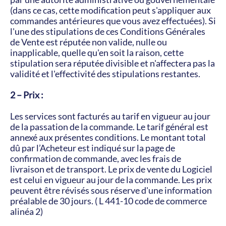
(dans ce cas, cette modification peut s'appliquer aux 
commandes antérieures que vous avez effectuées). Si 
l'une des stipulations de ces Conditions Générales 
de Vente est réputée non valide, nulle ou 
inapplicable, quelle qu'en soit la raison, cette 
stipulation sera réputée divisible et n'affectera pas la 
validité et l'effectivité des stipulations restantes.
2 – Prix :
Les services sont facturés au tarif en vigueur au jour 
de la passation de la commande. Le tarif général est 
annexé aux présentes conditions. Le montant total 
dû par l’Acheteur est indiqué sur la page de 
confirmation de commande, avec les frais de 
livraison et de transport. Le prix de vente du Logiciel 
est celui en vigueur au jour de la commande. Les prix 
peuvent être révisés sous réserve d'une information 
préalable de 30 jours. ( L 441-10 code de commerce 
alinéa 2)