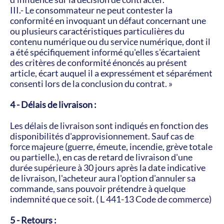
III.- Le consommateur ne peut contester la 
conformité en invoquant un défaut concernant une 
ou plusieurs caractéristiques particulières du 
contenu numérique ou du service numérique, dont il 
a été spécifiquement informé qu'elles s'écartaient 
des critères de conformité énoncés au présent 
article, écart auquel il a expressément et séparément 
consenti lors de la conclusion du contrat. »
4 - Délais de livraison :
Les délais de livraison sont indiqués en fonction des 
disponibilités d'approvisionnement. Sauf cas de 
force majeure (guerre, émeute, incendie, grève totale 
ou partielle.), en cas de retard de livraison d'une 
durée supérieure à 30 jours après la date indicative 
de livraison, l'acheteur aura l'option d'annuler sa 
commande, sans pouvoir prétendre à quelque 
indemnité que ce soit. ( L 441-13 Code de commerce)
5 - Retours :