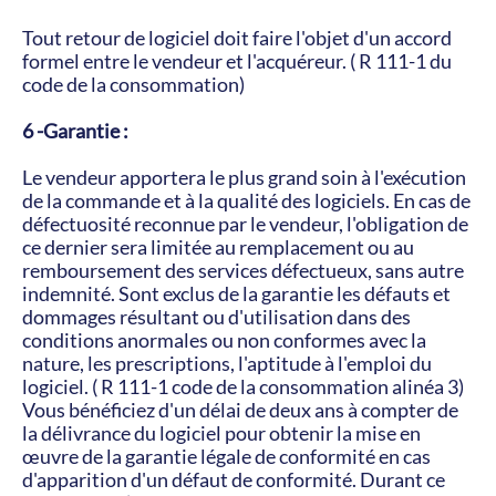
Tout retour de logiciel doit faire l'objet d'un accord 
formel entre le vendeur et l'acquéreur. ( R 111-1 du 
code de la consommation)
6 -Garantie :
Le vendeur apportera le plus grand soin à l'exécution 
de la commande et à la qualité des logiciels. En cas de 
défectuosité reconnue par le vendeur, l'obligation de 
ce dernier sera limitée au remplacement ou au 
remboursement des services défectueux, sans autre 
indemnité. Sont exclus de la garantie les défauts et 
dommages résultant ou d'utilisation dans des 
conditions anormales ou non conformes avec la 
nature, les prescriptions, l'aptitude à l'emploi du 
logiciel. ( R 111-1 code de la consommation alinéa 3)
Vous bénéficiez d'un délai de deux ans à compter de 
la délivrance du logiciel pour obtenir la mise en 
œuvre de la garantie légale de conformité en cas 
d'apparition d'un défaut de conformité. Durant ce 