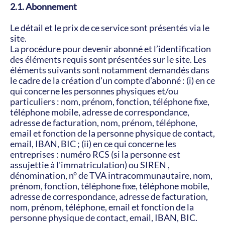
2.1. Abonnement
Le détail et le prix de ce service sont présentés via le 
site.
La procédure pour devenir abonné et l’identification 
des éléments requis sont présentées sur le site. Les 
éléments suivants sont notamment demandés dans 
le cadre de la création d'un compte d’abonné : (i) en ce 
qui concerne les personnes physiques et/ou 
particuliers : nom, prénom, fonction, téléphone fixe, 
téléphone mobile, adresse de correspondance, 
adresse de facturation, nom, prénom, téléphone, 
email et fonction de la personne physique de contact, 
email, IBAN, BIC ; (ii) en ce qui concerne les 
entreprises : numéro RCS (si la personne est 
assujettie à l'immatriculation) ou SIREN , 
dénomination, n° de TVA intracommunautaire, nom, 
prénom, fonction, téléphone fixe, téléphone mobile, 
adresse de correspondance, adresse de facturation, 
nom, prénom, téléphone, email et fonction de la 
personne physique de contact, email, IBAN, BIC.