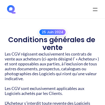
25 Juin 2024
Conditions générales de 
vente
Les CGV régissent exclusivement les contrats de 
vente aux acheteurs (ci-après désigné l’ « Acheteur» ) 
et sont opposables aux parties, à l'exclusion de tous 
autres documents, prospectus, catalogues ou 
photographies des Logiciels qui n'ont qu'une valeur 
indicative.
Les CGV sont exclusivement applicables aux 
Logiciels achetés par les Clients.
L’Acheteur s’interdit toute revente des Logiciels 