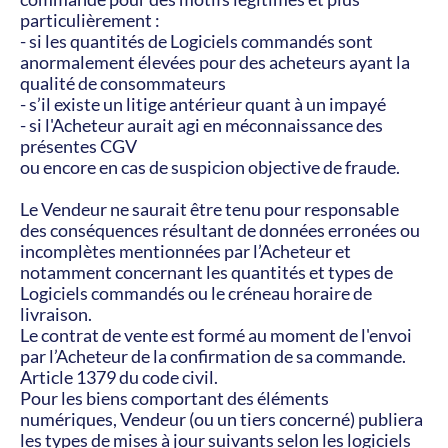
particulièrement :
- si les quantités de Logiciels commandés sont 
anormalement élevées pour des acheteurs ayant la 
qualité de consommateurs
- s’il existe un litige antérieur quant à un impayé
- si l'Acheteur aurait agi en méconnaissance des 
présentes CGV
ou encore en cas de suspicion objective de fraude.
Le Vendeur ne saurait être tenu pour responsable 
des conséquences résultant de données erronées ou 
incomplètes mentionnées par l’Acheteur et 
notamment concernant les quantités et types de 
Logiciels commandés ou le créneau horaire de 
livraison.
Le contrat de vente est formé au moment de l'envoi 
par l’Acheteur de la confirmation de sa commande. 
Article 1379 du code civil.
Pour les biens comportant des éléments 
numériques, Vendeur (ou un tiers concerné) publiera 
les types de mises à jour suivants selon les logiciels 