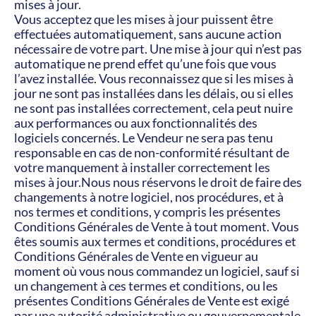
mises à jour.
Vous acceptez que les mises à jour puissent être 
effectuées automatiquement, sans aucune action 
nécessaire de votre part. Une mise à jour qui n’est pas 
automatique ne prend effet qu’une fois que vous 
l’avez installée. Vous reconnaissez que si les mises à 
jour ne sont pas installées dans les délais, ou si elles 
ne sont pas installées correctement, cela peut nuire 
aux performances ou aux fonctionnalités des 
logiciels concernés. Le Vendeur ne sera pas tenu 
responsable en cas de non-conformité résultant de 
votre manquement à installer correctement les 
mises à jour.Nous nous réservons le droit de faire des 
changements à notre logiciel, nos procédures, et à 
nos termes et conditions, y compris les présentes 
Conditions Générales de Vente à tout moment. Vous 
êtes soumis aux termes et conditions, procédures et 
Conditions Générales de Vente en vigueur au 
moment où vous nous commandez un logiciel, sauf si 
un changement à ces termes et conditions, ou les 
présentes Conditions Générales de Vente est exigé 
par une autorité administrative ou gouvernementale 