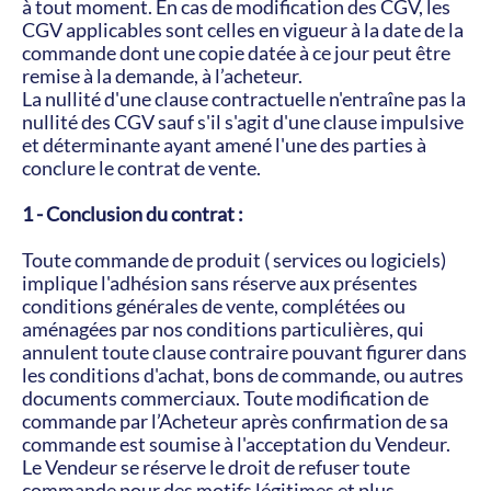
à tout moment. En cas de modification des CGV, les 
CGV applicables sont celles en vigueur à la date de la 
commande dont une copie datée à ce jour peut être 
remise à la demande, à l’acheteur.
La nullité d'une clause contractuelle n'entraîne pas la 
nullité des CGV sauf s'il s'agit d'une clause impulsive 
et déterminante ayant amené l'une des parties à 
conclure le contrat de vente.
1 - Conclusion du contrat :
Toute commande de produit ( services ou logiciels) 
implique l'adhésion sans réserve aux présentes 
conditions générales de vente, complétées ou 
aménagées par nos conditions particulières, qui 
annulent toute clause contraire pouvant figurer dans 
les conditions d'achat, bons de commande, ou autres 
documents commerciaux. Toute modification de 
commande par l’Acheteur après confirmation de sa 
commande est soumise à l'acceptation du Vendeur.
Le Vendeur se réserve le droit de refuser toute 
commande pour des motifs légitimes et plus 