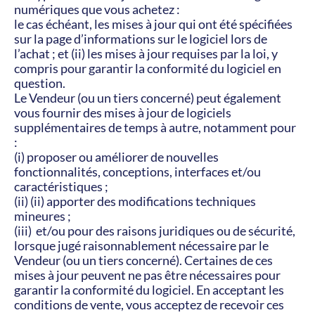
numériques que vous achetez :
le cas échéant, les mises à jour qui ont été spécifiées 
sur la page d’informations sur le logiciel lors de 
l’achat ; et (ii) les mises à jour requises par la loi, y 
compris pour garantir la conformité du logiciel en 
question.
Le Vendeur (ou un tiers concerné) peut également 
vous fournir des mises à jour de logiciels 
supplémentaires de temps à autre, notamment pour 
:
(i) proposer ou améliorer de nouvelles 
fonctionnalités, conceptions, interfaces et/ou 
caractéristiques ;
(ii) (ii) apporter des modifications techniques 
mineures ;
(iii)  et/ou pour des raisons juridiques ou de sécurité, 
lorsque jugé raisonnablement nécessaire par le 
Vendeur (ou un tiers concerné). Certaines de ces 
mises à jour peuvent ne pas être nécessaires pour 
garantir la conformité du logiciel. En acceptant les 
conditions de vente, vous acceptez de recevoir ces 