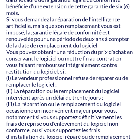
bénéficie d’une extension de cette garantie de six (6) 
mois.
Si vous demandez la réparation de l’intelligence 
artificielle, mais que son remplacement vous est 
imposé, la garantie légale de conformité est 
renouvelée pour une période de deux ans à compter 
de la date de remplacement du logiciel.
Vous pouvez obtenir une réduction du prix d'achat en 
conservant le logiciel ou mettre fin au contrat en 
vous faisant rembourser intégralement contre 
restitution du logiciel, si :
(i) Le vendeur professionnel refuse de réparer ou de 
remplacer le logiciel ;
(ii) La réparation ou le remplacement du logiciel 
intervient après un délai de trente jours ;
(iii) La réparation ou le remplacement du logiciel 
occasionne un inconvénient majeur pour vous, 
notamment si vous supportez définitivement les 
frais de reprise ou d'enlèvement du logiciel non 
conforme, ou si vous supportez les frais 
d'installation du logiciel réparé ou de remplacement 