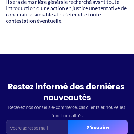
Il sera de manière générale recherché avant toute 
introduction d’une action en justice une tentative de 
conciliation amiable afin d’éteindre toute 
contestation éventuelle.
Restez informé des dernières 
nouveautés
Recevez nos conseils e-commerce, cas clients et nouvelles 
fonctionnalités
S'inscrire