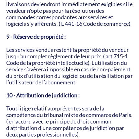
livraisons deviendront immédiatement exigibles si le 
vendeur n'opte pas pour la résolution des 
commandes correspondantes aux services et 
logiciels s’y afférents. ( L 441-16 Code de commerce)
9 - Réserve de propriété :
Les services vendus restent la propriété du vendeur 
jusqu'au complet règlement de leur prix. ( art 715-1 
Code de la propriété intellectuelle). L’utilisation du 
service s’avèrera impossible en cas de non-paiement 
du prix d’utilisation du logiciel ou de la résiliation par 
l’utilisateur de l’abonnement.
10 - Attribution de juridiction :
Tout litige relatif aux présentes sera de la 
compétence du tribunal mixte de commerce de Paris. 
( en accord avec le principe de droit commun 
d’attribution d’une compétence de juridiction par 
deux parties professionnelles).