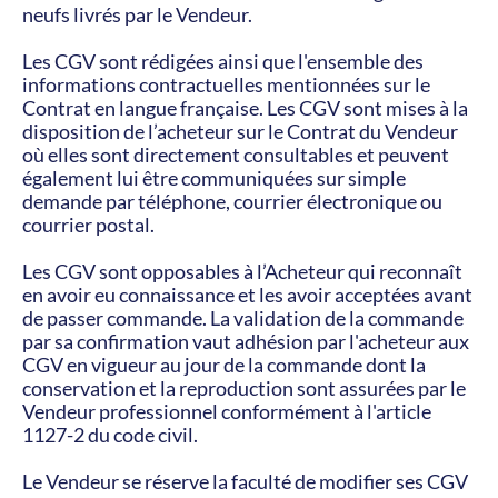
neufs livrés par le Vendeur.
Les CGV sont rédigées ainsi que l'ensemble des 
informations contractuelles mentionnées sur le 
Contrat en langue française. Les CGV sont mises à la 
disposition de l’acheteur sur le Contrat du Vendeur 
où elles sont directement consultables et peuvent 
également lui être communiquées sur simple 
demande par téléphone, courrier électronique ou 
courrier postal.
Les CGV sont opposables à l’Acheteur qui reconnaît 
en avoir eu connaissance et les avoir acceptées avant 
de passer commande. La validation de la commande 
par sa confirmation vaut adhésion par l'acheteur aux 
CGV en vigueur au jour de la commande dont la 
conservation et la reproduction sont assurées par le 
Vendeur professionnel conformément à l'article 
1127-2 du code civil.
Le Vendeur se réserve la faculté de modifier ses CGV 