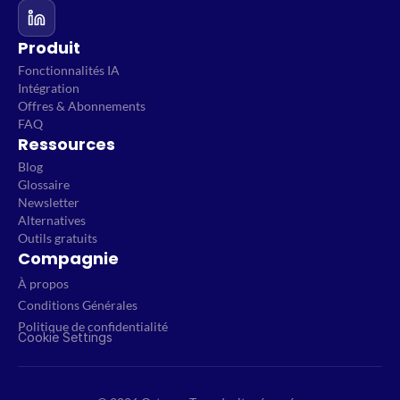
Produit
Fonctionnalités IA
Intégration
Offres & Abonnements
FAQ
Ressources
Blog
Glossaire
Newsletter
Alternatives
Outils gratuits
Compagnie
À propos
Conditions Générales
Politique de confidentialité
Cookie Settings