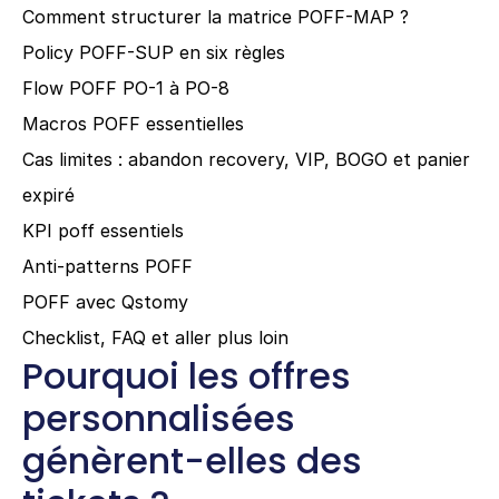
Comment structurer la matrice POFF-MAP ?
Policy POFF-SUP en six règles
Flow POFF PO-1 à PO-8
Macros POFF essentielles
Cas limites : abandon recovery, VIP, BOGO et panier 
expiré
KPI poff essentiels
Anti-patterns POFF
POFF avec Qstomy
Checklist, FAQ et aller plus loin
Pourquoi les offres 
personnalisées 
génèrent-elles des 