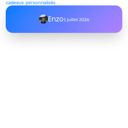
cadeaux personnalisés
Enzo
1 juillet 2026