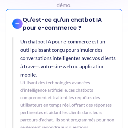
démo.
Qu'est-ce qu'un chatbot IA 
pour e-commerce ?
Un chatbot IA pour e-commerce est un 
outil puissant conçu pour simuler des 
conversations intelligentes avec vos clients 
à travers votre site web ou application 
mobile. 
Utilisant des technologies avancées 
d'intelligence artificielle, ces chatbots 
comprennent et traitent les requêtes des 
utilisateurs en temps réel, offrant des réponses 
pertinentes et aidant les clients dans leurs 
parcours d'achat.  Ils sont programmés pour non 
seulement répondre aux questions 