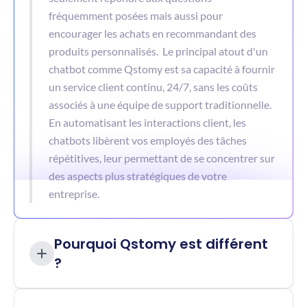
fréquemment posées mais aussi pour 
encourager les achats en recommandant des 
produits personnalisés.  Le principal atout d'un 
chatbot comme Qstomy est sa capacité à fournir 
un service client continu, 24/7, sans les coûts 
associés à une équipe de support traditionnelle. 
En automatisant les interactions client, les 
chatbots libèrent vos employés des tâches 
répétitives, leur permettant de se concentrer sur 
des aspects plus stratégiques de votre 
entreprise.
Pourquoi Qstomy est différent 
?