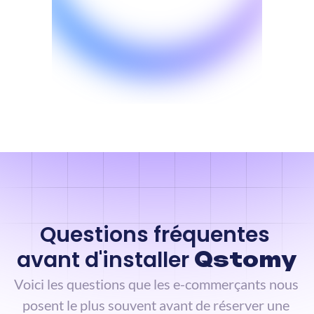
Questions fréquentes 
avant d'installer 
Qstomy
Voici les questions que les e-commerçants nous 
posent le plus souvent avant de réserver une 