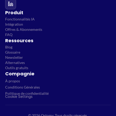
Produit
Fonctionnalités IA
Intégration
Offres & Abonnements
FAQ
Ressources
Blog
Glossaire
Newsletter
Alternatives
Outils gratuits
Compagnie
À propos
Conditions Générales
Politique de confidentialité
Cookie Settings
© 2026 Qstomy. Tous droits réservés.