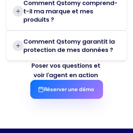
Comment Qstomy comprend-
t-il ma marque et mes 
produits ?
Comment Qstomy garantit la 
protection de mes données ?
Poser vos questions et 
voir l'agent en action 
Réserver une démo 