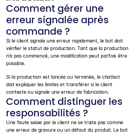
Comment gérer une 
erreur signalée après 
commande ?
Si le client signale une erreur rapidement, le bot doit 
vérifier le statut de production. Tant que la production 
n’a pas commencé, une modification peut parfois être 
possible.
Si la production est lancée ou terminée, le chatbot 
doit expliquer les limites et transférer si le client 
conteste ou signale une erreur de fabrication.
Comment distinguer les 
responsabilités ?
Une faute saisie par le client ne se traite pas comme 
une erreur de gravure ou un défaut du produit. Le bot 