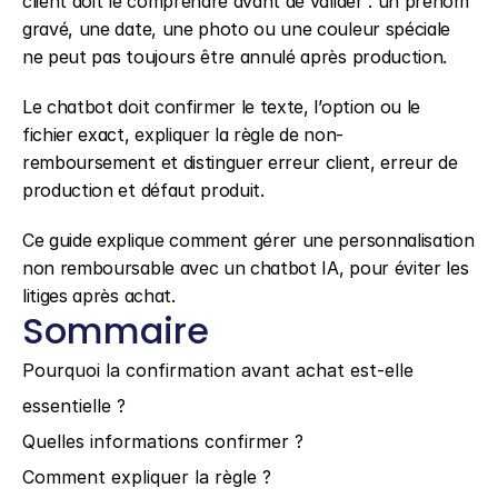
client doit le comprendre avant de valider : un prénom 
gravé, une date, une photo ou une couleur spéciale 
ne peut pas toujours être annulé après production.
Le chatbot doit confirmer le texte, l’option ou le 
fichier exact, expliquer la règle de non-
remboursement et distinguer erreur client, erreur de 
production et défaut produit.
Ce guide explique comment gérer une personnalisation 
non remboursable avec un chatbot IA, pour éviter les 
litiges après achat.
Sommaire
Pourquoi la confirmation avant achat est-elle 
essentielle ?
Quelles informations confirmer ?
Comment expliquer la règle ?