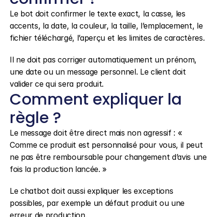
Le bot doit confirmer le texte exact, la casse, les 
accents, la date, la couleur, la taille, l’emplacement, le 
fichier téléchargé, l’aperçu et les limites de caractères.
Il ne doit pas corriger automatiquement un prénom, 
une date ou un message personnel. Le client doit 
valider ce qui sera produit.
Comment expliquer la 
règle ?
Le message doit être direct mais non agressif : « 
Comme ce produit est personnalisé pour vous, il peut 
ne pas être remboursable pour changement d’avis une 
fois la production lancée. »
Le chatbot doit aussi expliquer les exceptions 
possibles, par exemple un défaut produit ou une 
erreur de production.