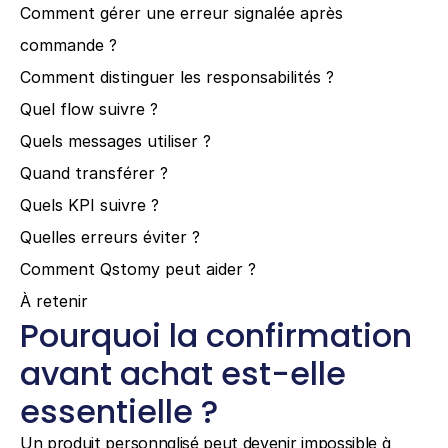
Comment gérer une erreur signalée après 
commande ?
Comment distinguer les responsabilités ?
Quel flow suivre ?
Quels messages utiliser ?
Quand transférer ?
Quels KPI suivre ?
Quelles erreurs éviter ?
Comment Qstomy peut aider ?
À retenir
Pourquoi la confirmation 
avant achat est-elle 
essentielle ?
Un produit personnalisé peut devenir impossible à 