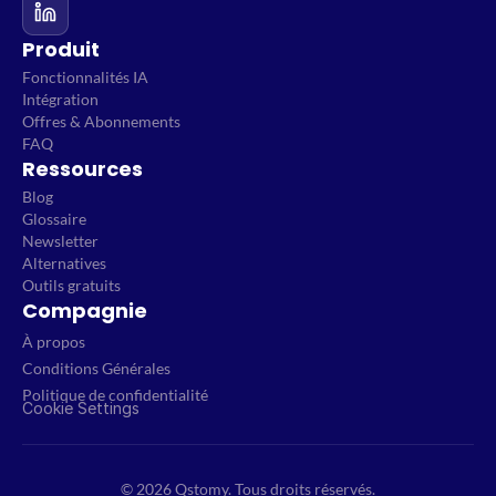
Produit
Fonctionnalités IA
Intégration
Offres & Abonnements
FAQ
Ressources
Blog
Glossaire
Newsletter
Alternatives
Outils gratuits
Compagnie
À propos
Conditions Générales
Politique de confidentialité
Cookie Settings
© 2026 Qstomy. Tous droits réservés.