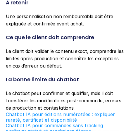
À retenir
Une personnalisation non remboursable doit être 
expliquée et confirmée avant achat.
Ce que le client doit comprendre
Le client doit valider le contenu exact, comprendre les 
limites après production et connaître les exceptions 
en cas d’erreur ou défaut.
La bonne limite du chatbot
Le chatbot peut confirmer et qualifier, mais il doit 
transférer les modifications post-commande, erreurs 
de production et contestations.
Chatbot IA pour éditions numérotées : expliquer 
rareté, certificat et disponibilité
Chatbot IA pour commandes sans tracking : 