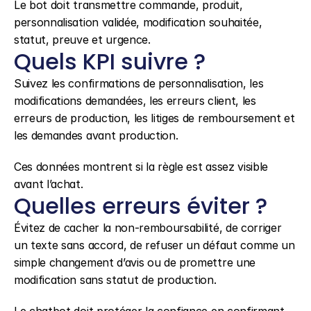
Le bot doit transmettre commande, produit, 
personnalisation validée, modification souhaitée, 
statut, preuve et urgence.
Quels KPI suivre ?
Suivez les confirmations de personnalisation, les 
modifications demandées, les erreurs client, les 
erreurs de production, les litiges de remboursement et 
les demandes avant production.
Ces données montrent si la règle est assez visible 
avant l’achat.
Quelles erreurs éviter ?
Évitez de cacher la non-remboursabilité, de corriger 
un texte sans accord, de refuser un défaut comme un 
simple changement d’avis ou de promettre une 
modification sans statut de production.