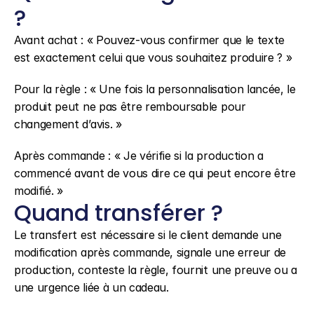
?
Avant achat : « Pouvez-vous confirmer que le texte 
est exactement celui que vous souhaitez produire ? »
Pour la règle : « Une fois la personnalisation lancée, le 
produit peut ne pas être remboursable pour 
changement d’avis. »
Après commande : « Je vérifie si la production a 
commencé avant de vous dire ce qui peut encore être 
modifié. »
Quand transférer ?
Le transfert est nécessaire si le client demande une 
modification après commande, signale une erreur de 
production, conteste la règle, fournit une preuve ou a 
une urgence liée à un cadeau.