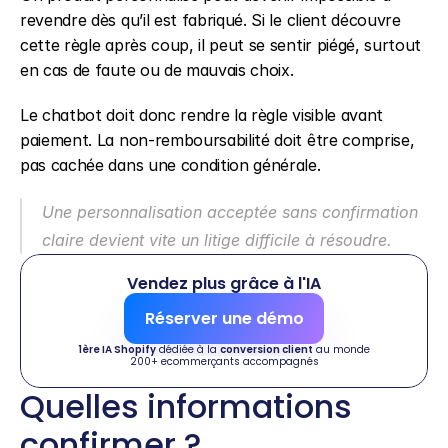
revendre dès qu’il est fabriqué. Si le client découvre 
cette règle après coup, il peut se sentir piégé, surtout 
en cas de faute ou de mauvais choix.
Le chatbot doit donc rendre la règle visible avant 
paiement. La non-remboursabilité doit être comprise, 
pas cachée dans une condition générale.
Une personnalisation acceptée sans confirmation 
claire devient vite un litige difficile à résoudre.
Vendez plus grâce à l'IA
Réserver une démo
1ère IA Shopify
 dédiée à la 
conversion client
 au monde
200+ ecommerçants accompagnés
Quelles informations 
confirmer ?