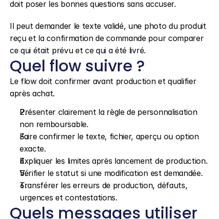
doit poser les bonnes questions sans accuser.
Il peut demander le texte validé, une photo du produit 
reçu et la confirmation de commande pour comparer 
ce qui était prévu et ce qui a été livré.
Quel flow suivre ?
Le flow doit confirmer avant production et qualifier 
après achat.
Présenter clairement la règle de personnalisation 
non remboursable.
Faire confirmer le texte, fichier, aperçu ou option 
exacte.
Expliquer les limites après lancement de production.
Vérifier le statut si une modification est demandée.
Transférer les erreurs de production, défauts, 
urgences et contestations.
Quels messages utiliser 