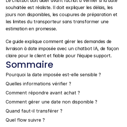
Le chatbot doit aider avant l’achat à vérifier si la date 
souhaitée est réaliste. Il doit expliquer les délais, les 
jours non disponibles, les coupures de préparation et 
les limites du transporteur sans transformer une 
estimation en promesse.
Ce guide explique comment gérer les demandes de 
livraison à date imposée avec un chatbot IA, de façon 
claire pour le client et fiable pour l’équipe support.
Sommaire
Pourquoi la date imposée est-elle sensible ?
Quelles informations vérifier ?
Comment répondre avant achat ?
Comment gérer une date non disponible ?
Quand faut-il transférer ?
Quel flow suivre ?