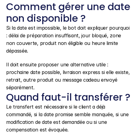
Comment gérer une date 
non disponible ?
Si la date est impossible, le bot doit expliquer pourquoi 
: délai de préparation insuffisant, jour bloqué, zone 
non couverte, produit non éligible ou heure limite 
dépassée.
Il doit ensuite proposer une alternative utile : 
prochaine date possible, livraison express si elle existe, 
retrait, autre produit ou message cadeau envoyé 
séparément.
Quand faut-il transférer ?
Le transfert est nécessaire si le client a déjà 
commandé, si la date promise semble manquée, si une 
modification de date est demandée ou si une 
compensation est évoquée.