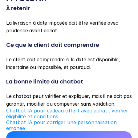
À retenir
La livraison à date imposée doit être vérifiée avec 
prudence avant achat.
Ce que le client doit comprendre
Le client doit comprendre si la date est disponible, 
incertaine ou impossible, et pourquoi.
La bonne limite du chatbot
Le chatbot peut vérifier et expliquer, mais il ne doit pas 
garantir, modifier ou compenser sans validation.
Chatbot IA pour cadeau offert avec achat : vérifier 
éligibilité et conditions
Chatbot IA pour corriger une personnalisation 
erronée