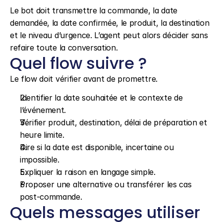
Le bot doit transmettre la commande, la date 
demandée, la date confirmée, le produit, la destination 
et le niveau d’urgence. L’agent peut alors décider sans 
refaire toute la conversation.
Quel flow suivre ?
Le flow doit vérifier avant de promettre.
Identifier la date souhaitée et le contexte de 
l’événement.
Vérifier produit, destination, délai de préparation et 
heure limite.
Dire si la date est disponible, incertaine ou 
impossible.
Expliquer la raison en langage simple.
Proposer une alternative ou transférer les cas 
post-commande.
Quels messages utiliser 