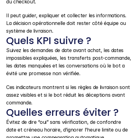
du checkout.
Il peut guider, expliquer et collecter les informations. 
La décision opérationnelle doit rester côté équipe ou 
système de livraison.
Quels KPI suivre ?
Suivez les demandes de date avant achat, les dates 
impossibles expliquées, les transferts post-commande, 
les dates manquées et les conversations où le bot a 
évité une promesse non vérifiée.
Ces indicateurs montrent si les règles de livraison sont 
assez visibles et si le bot réduit les déceptions avant 
commande.
Quelles erreurs éviter ?
Évitez de dire “oui” sans vérification, de confondre 
date et créneau horaire, d’ignorer l’heure limite ou de 
promettre une compensation automatique.