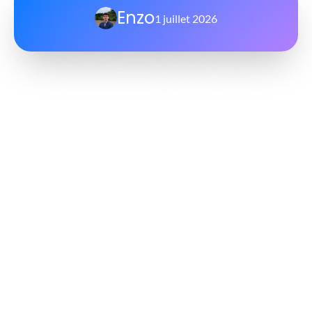
Enzo
1 juillet 2026