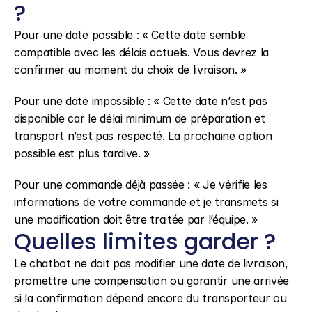
?
Pour une date possible : « Cette date semble 
compatible avec les délais actuels. Vous devrez la 
confirmer au moment du choix de livraison. »
Pour une date impossible : « Cette date n’est pas 
disponible car le délai minimum de préparation et 
transport n’est pas respecté. La prochaine option 
possible est plus tardive. »
Pour une commande déjà passée : « Je vérifie les 
informations de votre commande et je transmets si 
une modification doit être traitée par l’équipe. »
Quelles limites garder ?
Le chatbot ne doit pas modifier une date de livraison, 
promettre une compensation ou garantir une arrivée 
si la confirmation dépend encore du transporteur ou 