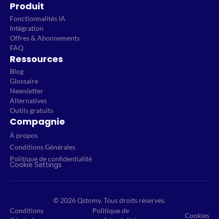
Produit
Fonctionnalités IA
Intégration
Offres & Abonnements
FAQ
Ressources
Blog
Glossaire
Newsletter
Alternatives
Outils gratuits
Compagnie
À propos
Conditions Générales
Politique de confidentialité
Cookie Settings
© 2026 Qstomy. Tous droits réservés.
Conditions
Politique de
Cookies