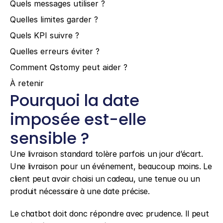
Quels messages utiliser ?
Quelles limites garder ?
Quels KPI suivre ?
Quelles erreurs éviter ?
Comment Qstomy peut aider ?
À retenir
Pourquoi la date 
imposée est-elle 
sensible ?
Une livraison standard tolère parfois un jour d’écart. 
Une livraison pour un événement, beaucoup moins. Le 
client peut avoir choisi un cadeau, une tenue ou un 
produit nécessaire à une date précise.
Le chatbot doit donc répondre avec prudence. Il peut 