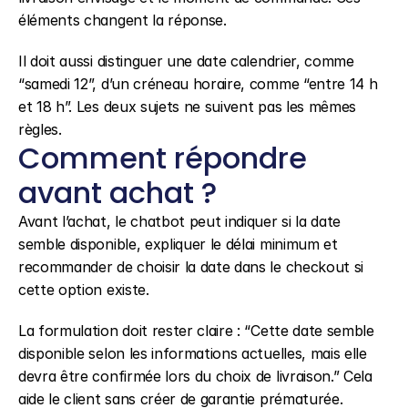
éléments changent la réponse.
Il doit aussi distinguer une date calendrier, comme 
“samedi 12”, d’un créneau horaire, comme “entre 14 h 
et 18 h”. Les deux sujets ne suivent pas les mêmes 
règles.
Comment répondre 
avant achat ?
Avant l’achat, le chatbot peut indiquer si la date 
semble disponible, expliquer le délai minimum et 
recommander de choisir la date dans le checkout si 
cette option existe.
La formulation doit rester claire : “Cette date semble 
disponible selon les informations actuelles, mais elle 
devra être confirmée lors du choix de livraison.” Cela 
aide le client sans créer de garantie prématurée.