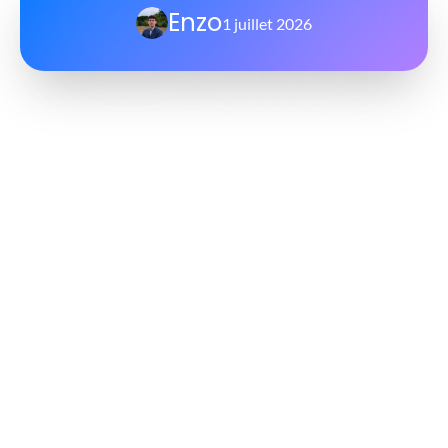
Enzo
1 juillet 2026