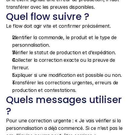
transférer avec les preuves disponibles.
Quel flow suivre ?
Le flow doit agir vite et confirmer précisément.
Identifier la commande, le produit et le type de 
personnalisation.
Vérifier le statut de production et d’expédition.
Collecter la correction exacte ou la preuve de 
l’erreur.
Expliquer si une modification est possible ou non.
Transférer les corrections urgentes, erreurs de 
production et contestations.
Quels messages utiliser 
?
Pour une correction urgente : « Je vais vérifier si la 
personnalisation a déjà commencé. Si ce n’est pas le 