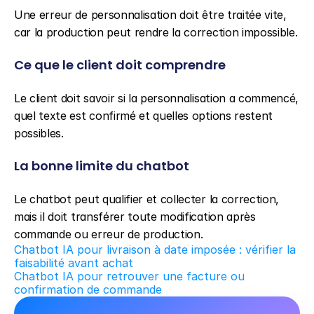
Une erreur de personnalisation doit être traitée vite, 
car la production peut rendre la correction impossible.
Ce que le client doit comprendre
Le client doit savoir si la personnalisation a commencé, 
quel texte est confirmé et quelles options restent 
possibles.
La bonne limite du chatbot
Le chatbot peut qualifier et collecter la correction, 
mais il doit transférer toute modification après 
commande ou erreur de production.
Chatbot IA pour livraison à date imposée : vérifier la 
faisabilité avant achat
Chatbot IA pour retrouver une facture ou 
confirmation de commande