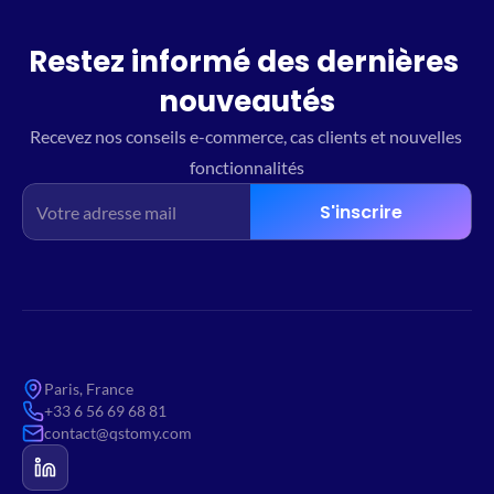
Restez informé des dernières 
nouveautés
Recevez nos conseils e-commerce, cas clients et nouvelles 
fonctionnalités
S'inscrire
Paris, France
+33 6 56 69 68 81
contact@qstomy.com