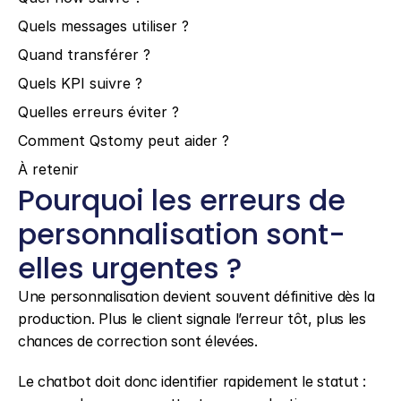
Quels messages utiliser ?
Quand transférer ?
Quels KPI suivre ?
Quelles erreurs éviter ?
Comment Qstomy peut aider ?
À retenir
Pourquoi les erreurs de 
personnalisation sont-
elles urgentes ?
Une personnalisation devient souvent définitive dès la 
production. Plus le client signale l’erreur tôt, plus les 
chances de correction sont élevées.
Le chatbot doit donc identifier rapidement le statut : 