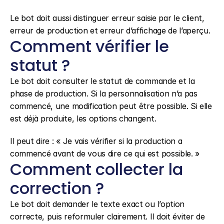
Le bot doit aussi distinguer erreur saisie par le client, 
erreur de production et erreur d’affichage de l’aperçu.
Comment vérifier le 
statut ?
Le bot doit consulter le statut de commande et la 
phase de production. Si la personnalisation n’a pas 
commencé, une modification peut être possible. Si elle 
est déjà produite, les options changent.
Il peut dire : « Je vais vérifier si la production a 
commencé avant de vous dire ce qui est possible. »
Comment collecter la 
correction ?
Le bot doit demander le texte exact ou l’option 
correcte, puis reformuler clairement. Il doit éviter de 