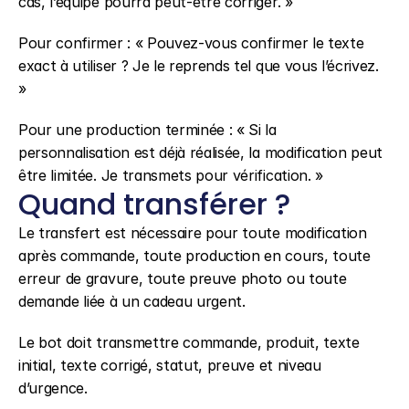
cas, l’équipe pourra peut-être corriger. »
Pour confirmer : « Pouvez-vous confirmer le texte 
exact à utiliser ? Je le reprends tel que vous l’écrivez. 
»
Pour une production terminée : « Si la 
personnalisation est déjà réalisée, la modification peut 
être limitée. Je transmets pour vérification. »
Quand transférer ?
Le transfert est nécessaire pour toute modification 
après commande, toute production en cours, toute 
erreur de gravure, toute preuve photo ou toute 
demande liée à un cadeau urgent.
Le bot doit transmettre commande, produit, texte 
initial, texte corrigé, statut, preuve et niveau 
d’urgence.