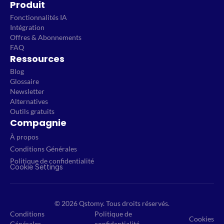
Produit
Fonctionnalités IA
Intégration
Offres & Abonnements
FAQ
Ressources
Blog
Glossaire
Newsletter
Alternatives
Outils gratuits
Compagnie
À propos
Conditions Générales
Politique de confidentialité
Cookie Settings
© 2026 Qstomy. Tous droits réservés.
Conditions
Politique de
Cookies
Générales
confidentialité