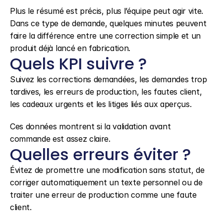
Plus le résumé est précis, plus l’équipe peut agir vite. 
Dans ce type de demande, quelques minutes peuvent 
faire la différence entre une correction simple et un 
produit déjà lancé en fabrication.
Quels KPI suivre ?
Suivez les corrections demandées, les demandes trop 
tardives, les erreurs de production, les fautes client, 
les cadeaux urgents et les litiges liés aux aperçus.
Ces données montrent si la validation avant 
commande est assez claire.
Quelles erreurs éviter ?
Évitez de promettre une modification sans statut, de 
corriger automatiquement un texte personnel ou de 
traiter une erreur de production comme une faute 
client.