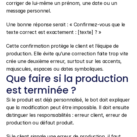
corriger de lui-même un prénom, une date ou un 
message personnel.
Une bonne réponse serait : « Confirmez-vous que le 
texte correct est exactement : [texte] ? »
Cette confirmation protège le client et l’équipe de 
production. Elle évite qu’une correction faite trop vite 
crée une deuxième erreur, surtout sur les accents, 
majuscules, espaces ou dates symboliques.
Que faire si la production 
est terminée ?
Si le produit est déjà personnalisé, le bot doit expliquer 
que la modification peut être impossible. Il doit ensuite 
distinguer les responsabilités : erreur client, erreur de 
production ou défaut produit.
Si le client signale une erreur de production, il faut 