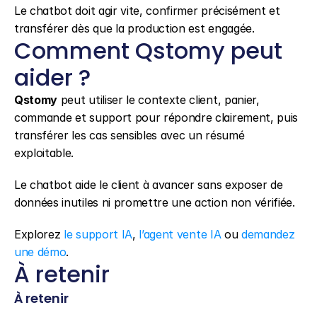
Le chatbot doit agir vite, confirmer précisément et 
transférer dès que la production est engagée.
Comment Qstomy peut 
aider ?
Qstomy
 peut utiliser le contexte client, panier, 
commande et support pour répondre clairement, puis 
transférer les cas sensibles avec un résumé 
exploitable.
Le chatbot aide le client à avancer sans exposer de 
données inutiles ni promettre une action non vérifiée.
Explorez 
le support IA
, 
l’agent vente IA
 ou 
demandez 
une démo
.
À retenir
À retenir