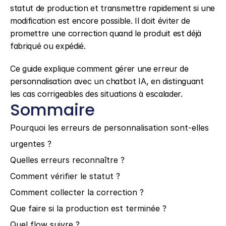
statut de production et transmettre rapidement si une 
modification est encore possible. Il doit éviter de 
promettre une correction quand le produit est déjà 
fabriqué ou expédié.
Ce guide explique comment gérer une erreur de 
personnalisation avec un chatbot IA, en distinguant 
les cas corrigeables des situations à escalader.
Sommaire
Pourquoi les erreurs de personnalisation sont-elles 
urgentes ?
Quelles erreurs reconnaître ?
Comment vérifier le statut ?
Comment collecter la correction ?
Que faire si la production est terminée ?
Quel flow suivre ?