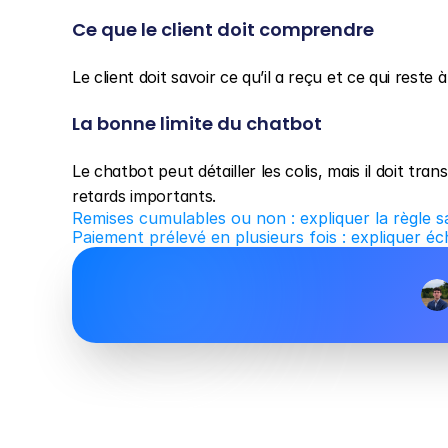
Ce que le client doit comprendre
Le client doit savoir ce qu’il a reçu et ce qui reste à 
La bonne limite du chatbot
Le chatbot peut détailler les colis, mais il doit tra
retards importants.
Remises cumulables ou non : expliquer la règle 
Paiement prélevé en plusieurs fois : expliquer 