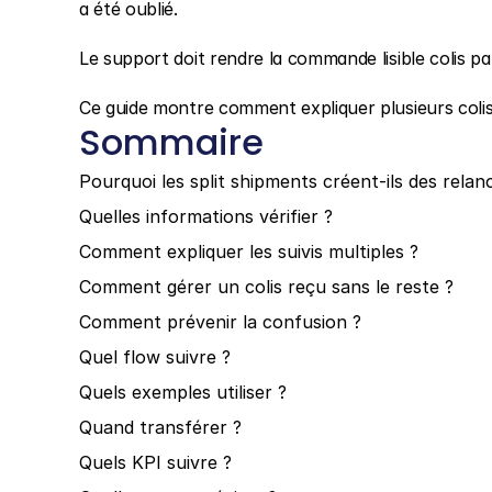
a été oublié.
Le support doit rendre la commande lisible colis par
Ce guide montre comment expliquer plusieurs colis
Sommaire
Pourquoi les split shipments créent-ils des relan
Quelles informations vérifier ?
Comment expliquer les suivis multiples ?
Comment gérer un colis reçu sans le reste ?
Comment prévenir la confusion ?
Quel flow suivre ?
Quels exemples utiliser ?
Quand transférer ?
Quels KPI suivre ?