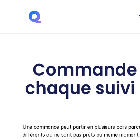
Commande en 
chaque suivi s
Une commande peut partir en plusieurs colis parce 
différents ou ne sont pas prêts au même moment. Le