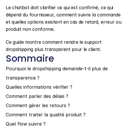
Le chatbot doit clarifier ce qui est confirmé, ce qui 
dépend du fournisseur, comment suivre la commande 
et quelles options existent en cas de retard, erreur ou 
produit non conforme.
Ce guide montre comment rendre le support 
dropshipping plus transparent pour le client.
Sommaire
Pourquoi le dropshipping demande-t-il plus de 
transparence ?
Quelles informations vérifier ?
Comment parler des délais ?
Comment gérer les retours ?
Comment traiter la qualité produit ?
Quel flow suivre ?