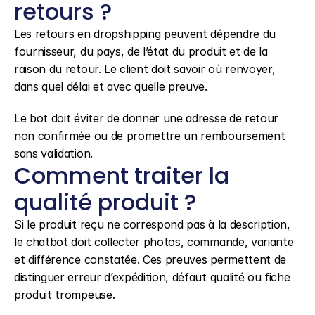
retours ?
Les retours en dropshipping peuvent dépendre du 
fournisseur, du pays, de l’état du produit et de la 
raison du retour. Le client doit savoir où renvoyer, 
dans quel délai et avec quelle preuve.
Le bot doit éviter de donner une adresse de retour 
non confirmée ou de promettre un remboursement 
sans validation.
Comment traiter la 
qualité produit ?
Si le produit reçu ne correspond pas à la description, 
le chatbot doit collecter photos, commande, variante 
et différence constatée. Ces preuves permettent de 
distinguer erreur d’expédition, défaut qualité ou fiche 
produit trompeuse.