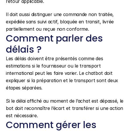
retour applicable.
Il doit aussi distinguer une commande non traitée, 
expédiée sans suivi actif, bloquée en transit, livrée 
partiellement ou reçue non conforme.
Comment parler des 
délais ?
Les délais doivent être présentés comme des 
estimations si le fournisseur ou le transport 
international peut les faire varier. Le chatbot doit 
expliquer si la préparation et le transport sont deux 
étapes séparées.
Si le délai affiché au moment de l’achat est dépassé, le 
bot doit reconnaître l’écart et transférer si une action 
est nécessaire.
Comment gérer les 