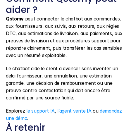
aider ?
Qstomy
 peut connecter le chatbot aux commandes, 
aux fournisseurs, aux suivis, aux retours, aux règles 
DTC, aux estimations de livraison, aux paiements, aux 
preuves de livraison et aux procédures support pour 
répondre clairement, puis transférer les cas sensibles 
avec un résumé exploitable.
Le chatbot aide le client à avancer sans inventer un 
délai fournisseur, une annulation, une estimation 
garantie, une décision de remboursement ou une 
preuve contre contestation qui doit encore être 
confirmé par une source fiable.
Explorez 
le support IA
, 
l’agent vente IA
 ou 
demandez 
une démo
.
À retenir