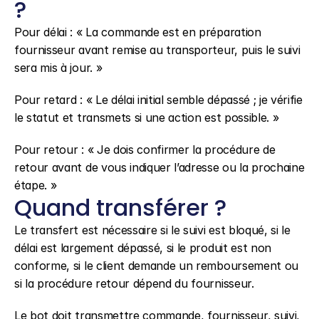
?
Pour délai : « La commande est en préparation 
fournisseur avant remise au transporteur, puis le suivi 
sera mis à jour. »
Pour retard : « Le délai initial semble dépassé ; je vérifie 
le statut et transmets si une action est possible. »
Pour retour : « Je dois confirmer la procédure de 
retour avant de vous indiquer l’adresse ou la prochaine 
étape. »
Quand transférer ?
Le transfert est nécessaire si le suivi est bloqué, si le 
délai est largement dépassé, si le produit est non 
conforme, si le client demande un remboursement ou 
si la procédure retour dépend du fournisseur.
Le bot doit transmettre commande, fournisseur, suivi, 