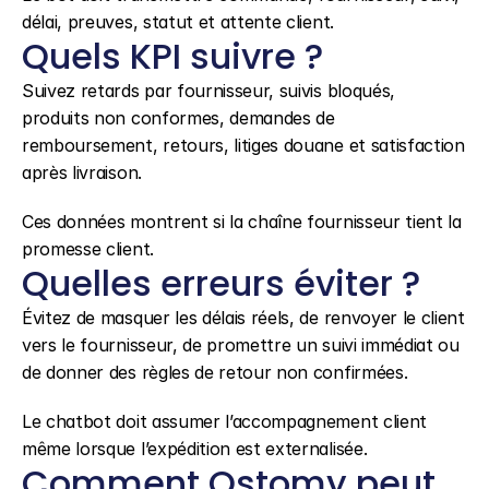
délai, preuves, statut et attente client.
Quels KPI suivre ?
Suivez retards par fournisseur, suivis bloqués, 
produits non conformes, demandes de 
remboursement, retours, litiges douane et satisfaction 
après livraison.
Ces données montrent si la chaîne fournisseur tient la 
promesse client.
Quelles erreurs éviter ?
Évitez de masquer les délais réels, de renvoyer le client 
vers le fournisseur, de promettre un suivi immédiat ou 
de donner des règles de retour non confirmées.
Le chatbot doit assumer l’accompagnement client 
même lorsque l’expédition est externalisée.
Comment Qstomy peut 