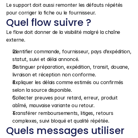
Le support doit aussi remonter les défauts répétés 
pour corriger la fiche ou le fournisseur.
Quel flow suivre ?
Le flow doit donner de la visibilité malgré la chaîne 
externe.
Identifier commande, fournisseur, pays d’expédition, 
statut, suivi et délai annoncé.
Distinguer préparation, expédition, transit, douane, 
livraison et réception non conforme.
Expliquer les délais comme estimés ou confirmés 
selon la source disponible.
Collecter preuves pour retard, erreur, produit 
abîmé, mauvaise variante ou retour.
Transférer remboursements, litiges, retours 
complexes, suivi bloqué et qualité répétée.
Quels messages utiliser 