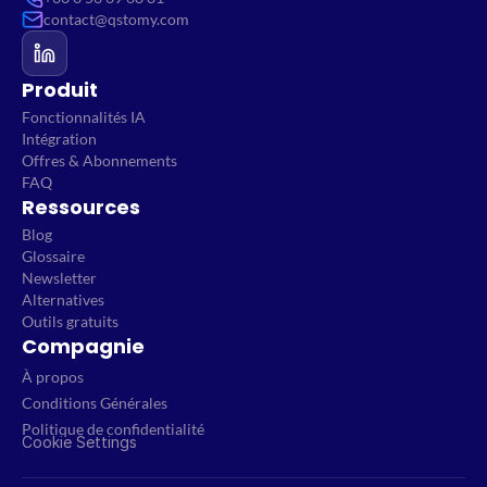
contact@qstomy.com
Produit
Fonctionnalités IA
Intégration
Offres & Abonnements
FAQ
Ressources
Blog
Glossaire
Newsletter
Alternatives
Outils gratuits
Compagnie
À propos
Conditions Générales
Politique de confidentialité
Cookie Settings