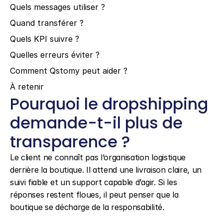
Quels messages utiliser ?
Quand transférer ?
Quels KPI suivre ?
Quelles erreurs éviter ?
Comment Qstomy peut aider ?
À retenir
Pourquoi le dropshipping 
demande-t-il plus de 
transparence ?
Le client ne connaît pas l’organisation logistique 
derrière la boutique. Il attend une livraison claire, un 
suivi fiable et un support capable d’agir. Si les 
réponses restent floues, il peut penser que la 
boutique se décharge de la responsabilité.