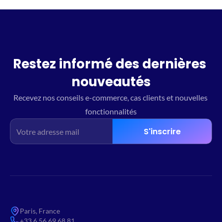
Restez informé des dernières 
nouveautés
Recevez nos conseils e-commerce, cas clients et nouvelles 
fonctionnalités
S'inscrire
Paris, France
+33 6 56 69 68 81