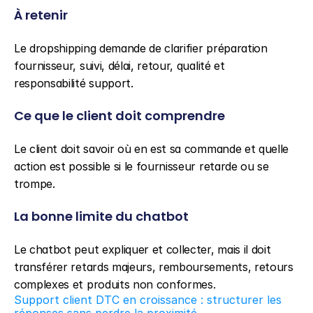
À retenir
Le dropshipping demande de clarifier préparation 
fournisseur, suivi, délai, retour, qualité et 
responsabilité support.
Ce que le client doit comprendre
Le client doit savoir où en est sa commande et quelle 
action est possible si le fournisseur retarde ou se 
trompe.
La bonne limite du chatbot
Le chatbot peut expliquer et collecter, mais il doit 
transférer retards majeurs, remboursements, retours 
complexes et produits non conformes.
Support client DTC en croissance : structurer les 