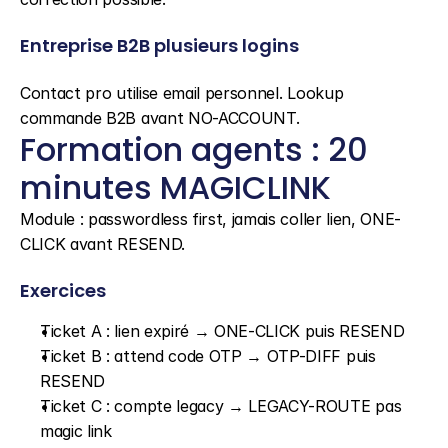
Entreprise B2B plusieurs logins
Contact pro utilise email personnel. Lookup 
commande B2B avant NO-ACCOUNT.
Formation agents : 20 
minutes MAGICLINK
Module : passwordless first, jamais coller lien, ONE-
CLICK avant RESEND.
Exercices
Ticket A : lien expiré → ONE-CLICK puis RESEND
Ticket B : attend code OTP → OTP-DIFF puis 
RESEND
Ticket C : compte legacy → LEGACY-ROUTE pas 
magic link