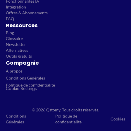
Fonctionnalités IA
Intégration
Offres & Abonnements
FAQ
Ressources
Blog
Glossaire
Newsletter
Alternatives
Outils gratuits
Compagnie
À propos
Conditions Générales
Politique de confidentialité
Cookie Settings
© 2026 Qstomy. Tous droits réservés.
Conditions
Politique de
Cookies
Générales
confidentialité