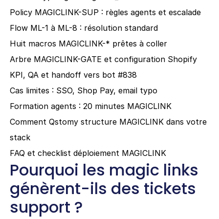
Policy MAGICLINK-SUP : règles agents et escalade
Flow ML-1 à ML-8 : résolution standard
Huit macros MAGICLINK-* prêtes à coller
Arbre MAGICLINK-GATE et configuration Shopify
KPI, QA et handoff vers bot #838
Cas limites : SSO, Shop Pay, email typo
Formation agents : 20 minutes MAGICLINK
Comment Qstomy structure MAGICLINK dans votre 
stack
FAQ et checklist déploiement MAGICLINK
Pourquoi les magic links 
génèrent-ils des tickets 
support ?