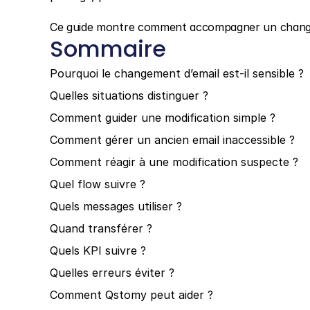
Ce guide montre comment accompagner un changem
Sommaire
Pourquoi le changement d’email est-il sensible ?
Quelles situations distinguer ?
Comment guider une modification simple ?
Comment gérer un ancien email inaccessible ?
Comment réagir à une modification suspecte ?
Quel flow suivre ?
Quels messages utiliser ?
Quand transférer ?
Quels KPI suivre ?
Quelles erreurs éviter ?
Comment Qstomy peut aider ?