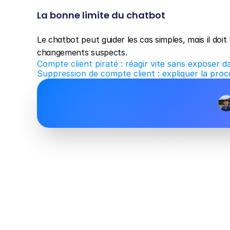
La bonne limite du chatbot
Le chatbot peut guider les cas simples, mais il doit 
changements suspects.
Compte client piraté : réagir vite sans exposer 
Suppression de compte client : expliquer la proc