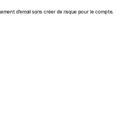
ent d’email sans créer de risque pour le compte.