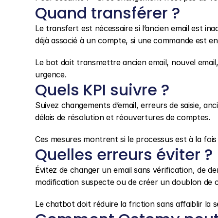
Quand transférer ?
Le transfert est nécessaire si l’ancien email est inac
déjà associé à un compte, si une commande est en c
Le bot doit transmettre ancien email, nouvel email
urgence.
Quels KPI suivre ?
Suivez changements d’email, erreurs de saisie, ancien
délais de résolution et réouvertures de comptes.
Ces mesures montrent si le processus est à la fois 
Quelles erreurs éviter ?
Évitez de changer un email sans vérification, de d
modification suspecte ou de créer un doublon de c
Le chatbot doit réduire la friction sans affaiblir la s