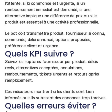
l’attente, si la commande est urgente, si un 
remboursement immédiat est demandé, si une 
alternative implique une différence de prix ou si le 
produit est essentiel à une activité professionnelle.
Le bot doit transmettre produit, fournisseur si connu, 
commande, délai annoncé, options proposées, 
préférence client et urgence.
Quels KPI suivre ?
Suivez les ruptures fournisseur par produit, délais 
réels, alternatives acceptées, annulations, 
remboursements, tickets urgents et retours après 
remplacement.
Ces indicateurs montrent si les clients sont bien 
informés ou s’ils subissent des annonces trop tardives.
Quelles erreurs éviter ?