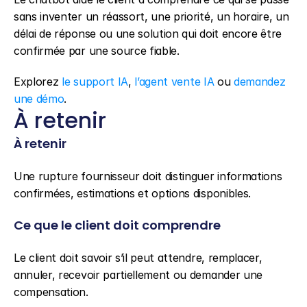
sans inventer un réassort, une priorité, un horaire, un 
délai de réponse ou une solution qui doit encore être 
confirmée par une source fiable.
Explorez 
le support IA
, 
l’agent vente IA
 ou 
demandez 
une démo
.
À retenir
À retenir
Une rupture fournisseur doit distinguer informations 
confirmées, estimations et options disponibles.
Ce que le client doit comprendre
Le client doit savoir s’il peut attendre, remplacer, 
annuler, recevoir partiellement ou demander une 
compensation.