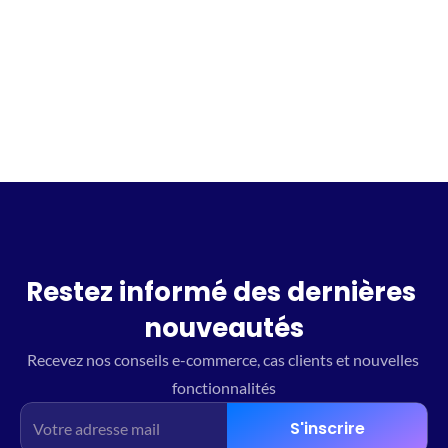
Incrivez vous à la waitlist
Restez informé des dernières 
nouveautés
Recevez nos conseils e-commerce, cas clients et nouvelles 
fonctionnalités
S'inscrire