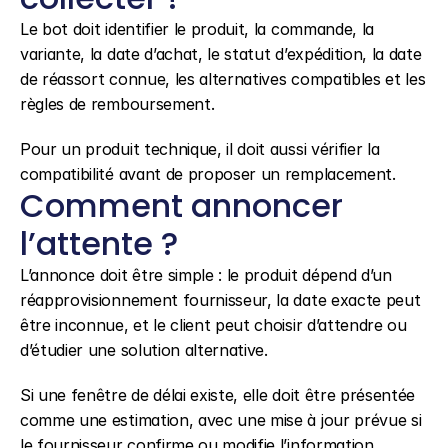
Le bot doit identifier le produit, la commande, la 
variante, la date d’achat, le statut d’expédition, la date 
de réassort connue, les alternatives compatibles et les 
règles de remboursement.
Pour un produit technique, il doit aussi vérifier la 
compatibilité avant de proposer un remplacement.
Comment annoncer 
l’attente ?
L’annonce doit être simple : le produit dépend d’un 
réapprovisionnement fournisseur, la date exacte peut 
être inconnue, et le client peut choisir d’attendre ou 
d’étudier une solution alternative.
Si une fenêtre de délai existe, elle doit être présentée 
comme une estimation, avec une mise à jour prévue si 
le fournisseur confirme ou modifie l’information.