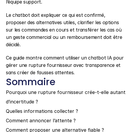
l’équipe support.
Le chatbot doit expliquer ce qui est confirmé, 
proposer des alternatives utiles, clarifier les options 
sur les commandes en cours et transférer les cas où 
un geste commercial ou un remboursement doit être 
décidé.
Ce guide montre comment utiliser un chatbot IA pour 
gérer une rupture fournisseur avec transparence et 
sans créer de fausses attentes.
Sommaire
Pourquoi une rupture fournisseur crée-t-elle autant 
d’incertitude ?
Quelles informations collecter ?
Comment annoncer l’attente ?
Comment proposer une alternative fiable ?