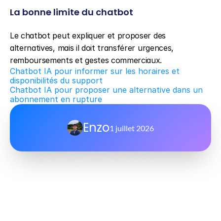
La bonne limite du chatbot
Le chatbot peut expliquer et proposer des 
alternatives, mais il doit transférer urgences, 
remboursements et gestes commerciaux.
Chatbot IA pour informer sur les horaires et 
disponibilités du support
Chatbot IA pour proposer une alternative dans un 
abonnement en rupture
Enzo
1 juillet 2026