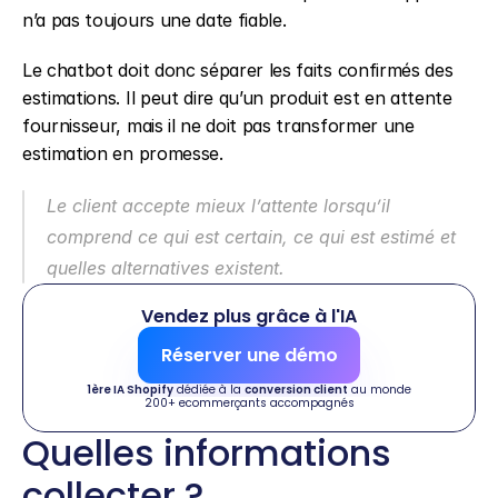
n’a pas toujours une date fiable.
Le chatbot doit donc séparer les faits confirmés des 
estimations. Il peut dire qu’un produit est en attente 
fournisseur, mais il ne doit pas transformer une 
estimation en promesse.
Le client accepte mieux l’attente lorsqu’il 
comprend ce qui est certain, ce qui est estimé et 
quelles alternatives existent.
Vendez plus grâce à l'IA
Réserver une démo
1ère IA Shopify
 dédiée à la 
conversion client
 au monde
200+ ecommerçants accompagnés
Quelles informations 
collecter ?