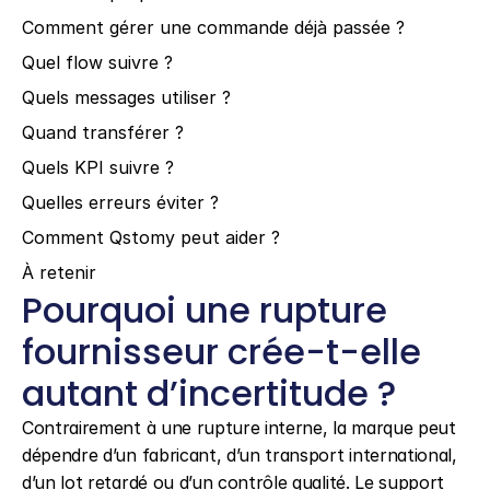
Comment gérer une commande déjà passée ?
Quel flow suivre ?
Quels messages utiliser ?
Quand transférer ?
Quels KPI suivre ?
Quelles erreurs éviter ?
Comment Qstomy peut aider ?
À retenir
Pourquoi une rupture 
fournisseur crée-t-elle 
autant d’incertitude ?
Contrairement à une rupture interne, la marque peut 
dépendre d’un fabricant, d’un transport international, 
d’un lot retardé ou d’un contrôle qualité. Le support 