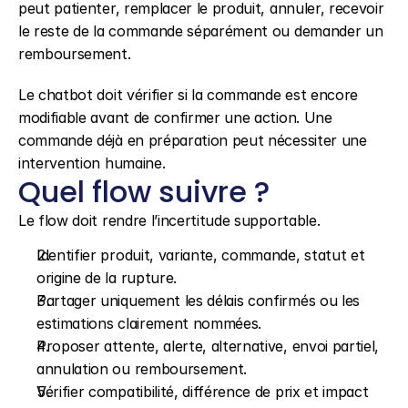
peut patienter, remplacer le produit, annuler, recevoir 
le reste de la commande séparément ou demander un 
remboursement.
Le chatbot doit vérifier si la commande est encore 
modifiable avant de confirmer une action. Une 
commande déjà en préparation peut nécessiter une 
intervention humaine.
Quel flow suivre ?
Le flow doit rendre l’incertitude supportable.
Identifier produit, variante, commande, statut et 
origine de la rupture.
Partager uniquement les délais confirmés ou les 
estimations clairement nommées.
Proposer attente, alerte, alternative, envoi partiel, 
annulation ou remboursement.
Vérifier compatibilité, différence de prix et impact 