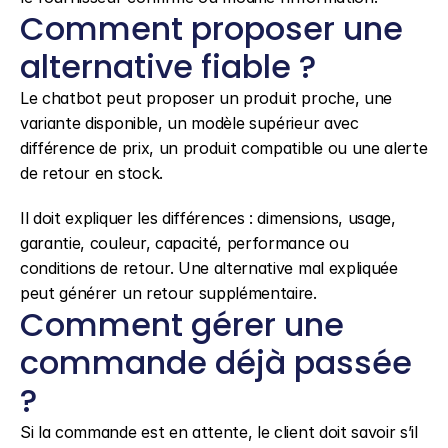
Comment proposer une 
alternative fiable ?
Le chatbot peut proposer un produit proche, une 
variante disponible, un modèle supérieur avec 
différence de prix, un produit compatible ou une alerte 
de retour en stock.
Il doit expliquer les différences : dimensions, usage, 
garantie, couleur, capacité, performance ou 
conditions de retour. Une alternative mal expliquée 
peut générer un retour supplémentaire.
Comment gérer une 
commande déjà passée 
?
Si la commande est en attente, le client doit savoir s’il 