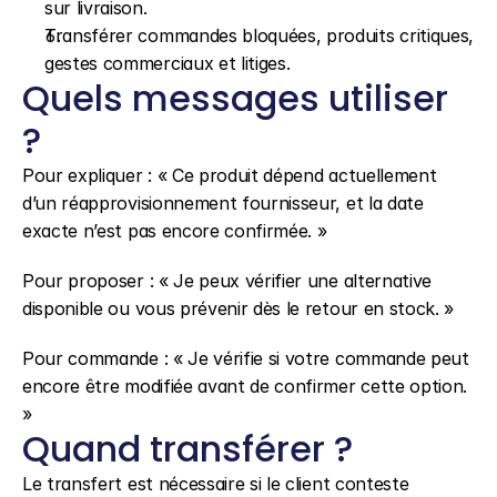
sur livraison.
Transférer commandes bloquées, produits critiques, 
gestes commerciaux et litiges.
Quels messages utiliser 
?
Pour expliquer : « Ce produit dépend actuellement 
d’un réapprovisionnement fournisseur, et la date 
exacte n’est pas encore confirmée. »
Pour proposer : « Je peux vérifier une alternative 
disponible ou vous prévenir dès le retour en stock. »
Pour commande : « Je vérifie si votre commande peut 
encore être modifiée avant de confirmer cette option. 
»
Quand transférer ?
Le transfert est nécessaire si le client conteste 