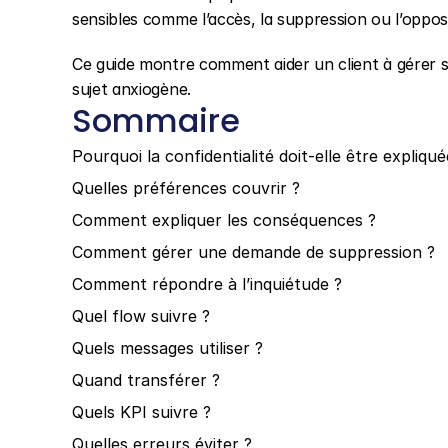
sensibles comme l’accès, la suppression ou l’oppos
Ce guide montre comment aider un client à gérer se
sujet anxiogène.
Sommaire
Pourquoi la confidentialité doit-elle être expliq
Quelles préférences couvrir ?
Comment expliquer les conséquences ?
Comment gérer une demande de suppression ?
Comment répondre à l’inquiétude ?
Quel flow suivre ?
Quels messages utiliser ?
Quand transférer ?
Quels KPI suivre ?
Quelles erreurs éviter ?