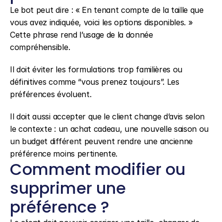
Le bot peut dire : « En tenant compte de la taille que 
vous avez indiquée, voici les options disponibles. » 
Cette phrase rend l’usage de la donnée 
compréhensible.
Il doit éviter les formulations trop familières ou 
définitives comme “vous prenez toujours”. Les 
préférences évoluent.
Il doit aussi accepter que le client change d’avis selon 
le contexte : un achat cadeau, une nouvelle saison ou 
un budget différent peuvent rendre une ancienne 
préférence moins pertinente.
Comment modifier ou 
supprimer une 
préférence ?