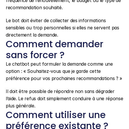
fréquence de renouvellement, le budget ou le type de 
recommandation souhaité.
Le bot doit éviter de collecter des informations 
sensibles ou trop personnelles si elles ne servent pas 
directement la demande.
Comment demander 
sans forcer ?
Le chatbot peut formuler la demande comme une 
option : « Souhaitez-vous que je garde cette 
préférence pour vos prochaines recommandations ? »
Il doit être possible de répondre non sans dégrader 
l’aide. Le refus doit simplement conduire à une réponse 
plus générale.
Comment utiliser une 
préférence existante ?