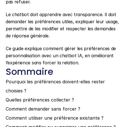
pas refuser.
Le chatbot doit apprendre avec transparence. Il doit 
demander les préférences utiles, expliquer leur usage, 
permettre de les modifier et respecter les demandes 
de réponse générale.
Ce guide explique comment gérer les préférences de 
personnalisation avec un chatbot IA, en améliorant 
l’expérience sans forcer la relation.
Sommaire
Pourquoi les préférences doivent-elles rester 
choisies ?
Quelles préférences collecter ?
Comment demander sans forcer ?
Comment utiliser une préférence existante ?