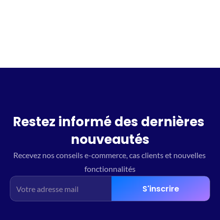
Restez informé des dernières 
nouveautés
Recevez nos conseils e-commerce, cas clients et nouvelles 
fonctionnalités
S'inscrire