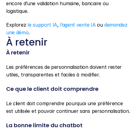
encore d’une validation humaine, bancaire ou 
logistique.
Explorez 
le support IA
, 
l’agent vente IA
 ou 
demandez 
une démo
.
À retenir
À retenir
Les préférences de personnalisation doivent rester 
utiles, transparentes et faciles à modifier.
Ce que le client doit comprendre
Le client doit comprendre pourquoi une préférence 
est utilisée et pouvoir continuer sans personnalisation.
La bonne limite du chatbot