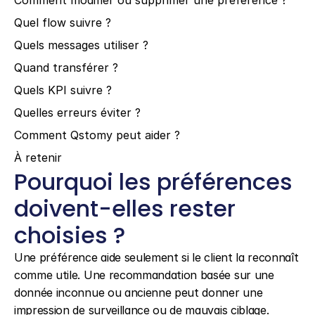
Comment modifier ou supprimer une préférence ?
Quel flow suivre ?
Quels messages utiliser ?
Quand transférer ?
Quels KPI suivre ?
Quelles erreurs éviter ?
Comment Qstomy peut aider ?
À retenir
Pourquoi les préférences 
doivent-elles rester 
choisies ?
Une préférence aide seulement si le client la reconnaît 
comme utile. Une recommandation basée sur une 
donnée inconnue ou ancienne peut donner une 
impression de surveillance ou de mauvais ciblage.