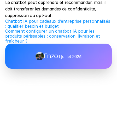
Le chatbot peut apprendre et recommander, mais il 
doit transférer les demandes de confidentialité, 
suppression ou opt-out.
Chatbot IA pour cadeaux d’entreprise personnalisés 
: qualifier besoin et budget
Comment configurer un chatbot IA pour les 
produits périssables : conservation, livraison et 
fraîcheur ?
Enzo
1 juillet 2026