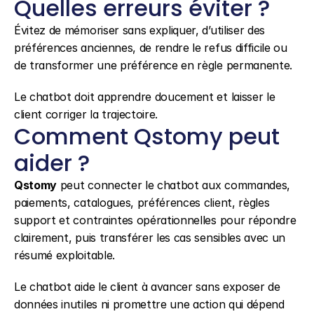
Quelles erreurs éviter ?
Évitez de mémoriser sans expliquer, d’utiliser des 
préférences anciennes, de rendre le refus difficile ou 
de transformer une préférence en règle permanente.
Le chatbot doit apprendre doucement et laisser le 
client corriger la trajectoire.
Comment Qstomy peut 
aider ?
Qstomy
 peut connecter le chatbot aux commandes, 
paiements, catalogues, préférences client, règles 
support et contraintes opérationnelles pour répondre 
clairement, puis transférer les cas sensibles avec un 
résumé exploitable.
Le chatbot aide le client à avancer sans exposer de 
données inutiles ni promettre une action qui dépend 