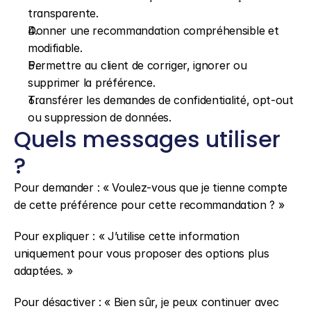
transparente.
Donner une recommandation compréhensible et 
modifiable.
Permettre au client de corriger, ignorer ou 
supprimer la préférence.
Transférer les demandes de confidentialité, opt-out 
ou suppression de données.
Quels messages utiliser 
?
Pour demander : « Voulez-vous que je tienne compte 
de cette préférence pour cette recommandation ? »
Pour expliquer : « J’utilise cette information 
uniquement pour vous proposer des options plus 
adaptées. »
Pour désactiver : « Bien sûr, je peux continuer avec 