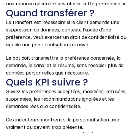
une réponse générale sans utiliser cette préférence. »
Quand transférer ?
Le transfert est nécessaire si le client demande une 
suppression de données, conteste l’usage d’une 
préférence, veut exercer un droit de confidentialité ou 
signale une personnalisation intrusive.
Le bot doit transmettre la préférence concernée, la 
demande, le canal et le résumé, sans recopier plus de 
données personnelles que nécessaire.
Quels KPI suivre ?
Suivez les préférences acceptées, modifiées, refusées, 
supprimées, les recommandations ignorées et les 
demandes liées à la confidentialité.
Ces indicateurs montrent si la personnalisation aide 
vraiment ou devient trop présente.