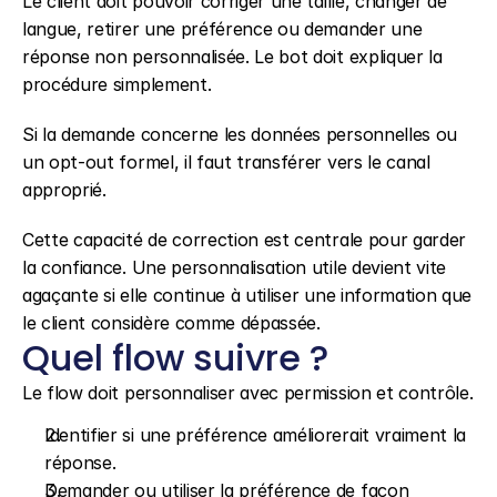
Le client doit pouvoir corriger une taille, changer de 
langue, retirer une préférence ou demander une 
réponse non personnalisée. Le bot doit expliquer la 
procédure simplement.
Si la demande concerne les données personnelles ou 
un opt-out formel, il faut transférer vers le canal 
approprié.
Cette capacité de correction est centrale pour garder 
la confiance. Une personnalisation utile devient vite 
agaçante si elle continue à utiliser une information que 
le client considère comme dépassée.
Quel flow suivre ?
Le flow doit personnaliser avec permission et contrôle.
Identifier si une préférence améliorerait vraiment la 
réponse.
Demander ou utiliser la préférence de façon 