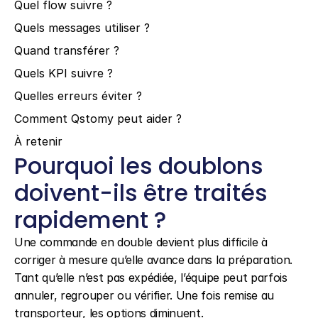
Quel flow suivre ?
Quels messages utiliser ?
Quand transférer ?
Quels KPI suivre ?
Quelles erreurs éviter ?
Comment Qstomy peut aider ?
À retenir
Pourquoi les doublons 
doivent-ils être traités 
rapidement ?
Une commande en double devient plus difficile à 
corriger à mesure qu’elle avance dans la préparation. 
Tant qu’elle n’est pas expédiée, l’équipe peut parfois 
annuler, regrouper ou vérifier. Une fois remise au 
transporteur, les options diminuent.