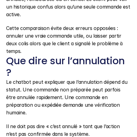
un historique confus alors qu’une seule commande est 
active.
Cette comparaison évite deux erreurs opposées : 
annuler une vraie commande utile, ou laisser partir 
deux colis alors que le client a signalé le problème à 
temps.
Que dire sur l’annulation 
?
Le chatbot peut expliquer que l’annulation dépend du 
statut. Une commande non préparée peut parfois 
être annulée rapidement. Une commande en 
préparation ou expédiée demande une vérification 
humaine.
Il ne doit pas dire « c’est annulé » tant que l’action 
n’est pas confirmée dans le système.