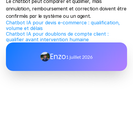
Le chatbot peut comparer et qualifier, mais 
annulation, remboursement et correction doivent être 
confirmés par le système ou un agent.
Chatbot IA pour devis e-commerce : qualification, 
volume et délais
Chatbot IA pour doublons de compte client : 
qualifier avant intervention humaine
Enzo
1 juillet 2026