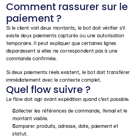
Comment rassurer sur le 
paiement ?
Si le client voit deux montants, le bot doit vérifier s’il 
existe deux paiements capturés ou une autorisation 
temporaire. Il peut expliquer que certaines lignes 
disparaissent si elles ne correspondent pas à une 
commande confirmée.
Si deux paiements réels existent, le bot doit transférer 
immédiatement avec le contexte complet.
Quel flow suivre ?
Le flow doit agir avant expédition quand c’est possible.
Collecter les références de commande, l’email et le 
montant visible.
Comparer produits, adresse, date, paiement et 
statut.