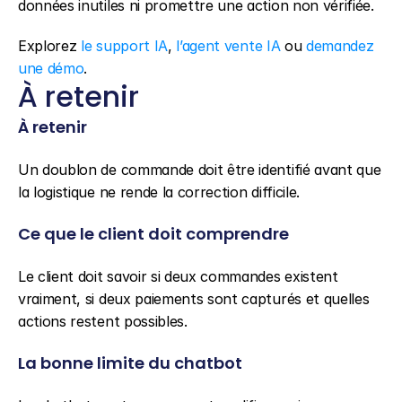
données inutiles ni promettre une action non vérifiée.
Explorez 
le support IA
, 
l’agent vente IA
 ou 
demandez 
une démo
.
À retenir
À retenir
Un doublon de commande doit être identifié avant que 
la logistique ne rende la correction difficile.
Ce que le client doit comprendre
Le client doit savoir si deux commandes existent 
vraiment, si deux paiements sont capturés et quelles 
actions restent possibles.
La bonne limite du chatbot