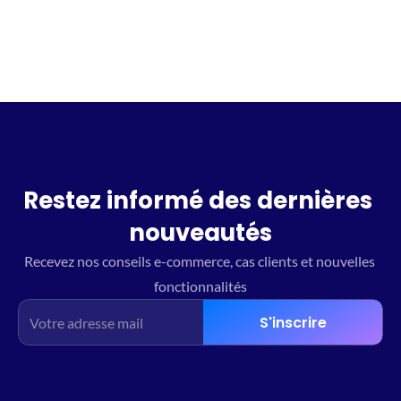
Restez informé des dernières 
nouveautés
Recevez nos conseils e-commerce, cas clients et nouvelles 
fonctionnalités
S'inscrire