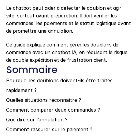
Le chatbot peut aider à détecter le doublon et agir 
vite, surtout avant préparation. Il doit vérifier les 
commandes, les paiements et le statut logistique avant 
de promettre une annulation.
Ce guide explique comment gérer les doublons de 
commande avec un chatbot IA, en réduisant le risque 
de double expédition et de frustration client.
Sommaire
Pourquoi les doublons doivent-ils être traités 
rapidement ?
Quelles situations reconnaître ?
Comment comparer deux commandes ?
Que dire sur l’annulation ?
Comment rassurer sur le paiement ?