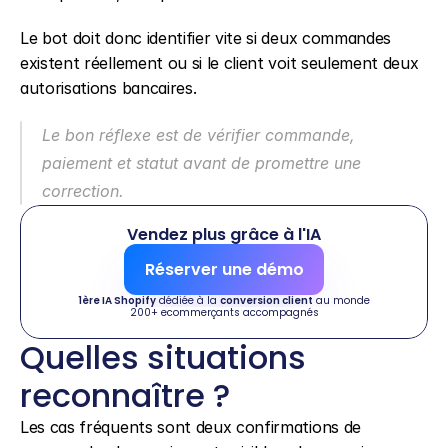
Le bot doit donc identifier vite si deux commandes 
existent réellement ou si le client voit seulement deux 
autorisations bancaires.
Le bon réflexe est de vérifier commande, 
paiement et statut avant de promettre une 
correction.
Vendez plus grâce à l'IA
Réserver une démo
1ère IA Shopify
 dédiée à la 
conversion client
 au monde
200+ ecommerçants accompagnés
Quelles situations 
reconnaître ?
Les cas fréquents sont deux confirmations de 