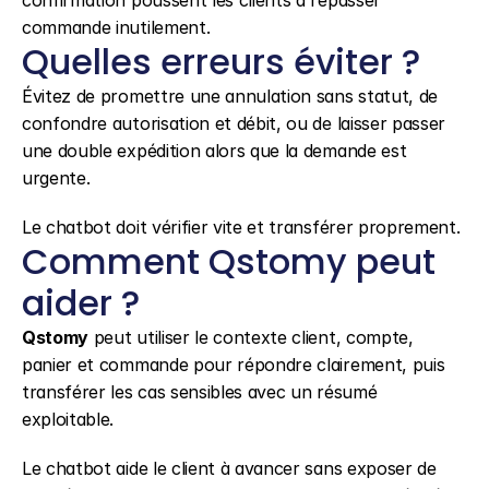
confirmation poussent les clients à repasser 
commande inutilement.
Quelles erreurs éviter ?
Évitez de promettre une annulation sans statut, de 
confondre autorisation et débit, ou de laisser passer 
une double expédition alors que la demande est 
urgente.
Le chatbot doit vérifier vite et transférer proprement.
Comment Qstomy peut 
aider ?
Qstomy
 peut utiliser le contexte client, compte, 
panier et commande pour répondre clairement, puis 
transférer les cas sensibles avec un résumé 
exploitable.
Le chatbot aide le client à avancer sans exposer de 