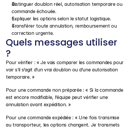
Distinguer doublon réel, autorisation temporaire ou 
commande échouée.
Expliquer les options selon le statut logistique.
Transférer toute annulation, remboursement ou 
correction urgente.
Quels messages utiliser 
?
Pour vérifier : « Je vais comparer les commandes pour 
voir s’il s’agit d’un vrai doublon ou d’une autorisation 
temporaire. »
Pour une commande non préparée : « Si la commande 
est encore modifiable, l’équipe peut vérifier une 
annulation avant expédition. »
Pour une commande expédiée : « Une fois transmise 
au transporteur, les options changent. Je transmets 