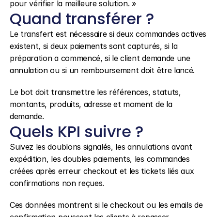
pour vérifier la meilleure solution. »
Quand transférer ?
Le transfert est nécessaire si deux commandes actives 
existent, si deux paiements sont capturés, si la 
préparation a commencé, si le client demande une 
annulation ou si un remboursement doit être lancé.
Le bot doit transmettre les références, statuts, 
montants, produits, adresse et moment de la 
demande.
Quels KPI suivre ?
Suivez les doublons signalés, les annulations avant 
expédition, les doubles paiements, les commandes 
créées après erreur checkout et les tickets liés aux 
confirmations non reçues.
Ces données montrent si le checkout ou les emails de 