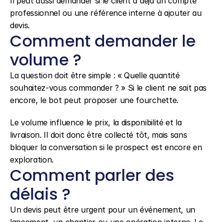
Il peut aussi demander si le client a déjà un compte 
professionnel ou une référence interne à ajouter au 
devis.
Comment demander le 
volume ?
La question doit être simple : « Quelle quantité 
souhaitez-vous commander ? » Si le client ne sait pas 
encore, le bot peut proposer une fourchette.
Le volume influence le prix, la disponibilité et la 
livraison. Il doit donc être collecté tôt, mais sans 
bloquer la conversation si le prospect est encore en 
exploration.
Comment parler des 
délais ?
Un devis peut être urgent pour un événement, un 