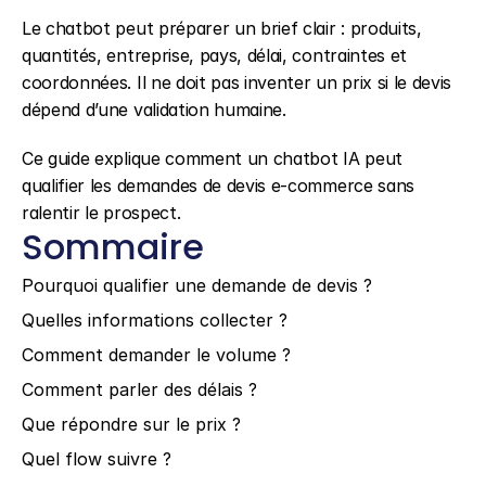
Le chatbot peut préparer un brief clair : produits, 
quantités, entreprise, pays, délai, contraintes et 
coordonnées. Il ne doit pas inventer un prix si le devis 
dépend d’une validation humaine.
Ce guide explique comment un chatbot IA peut 
qualifier les demandes de devis e-commerce sans 
ralentir le prospect.
Sommaire
Pourquoi qualifier une demande de devis ?
Quelles informations collecter ?
Comment demander le volume ?
Comment parler des délais ?
Que répondre sur le prix ?
Quel flow suivre ?