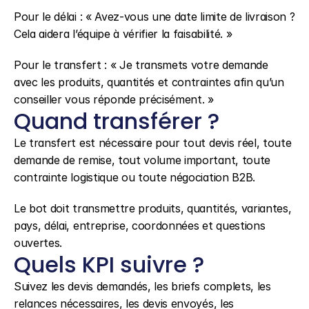
Pour le délai : « Avez-vous une date limite de livraison ? 
Cela aidera l’équipe à vérifier la faisabilité. »
Pour le transfert : « Je transmets votre demande 
avec les produits, quantités et contraintes afin qu’un 
conseiller vous réponde précisément. »
Quand transférer ?
Le transfert est nécessaire pour tout devis réel, toute 
demande de remise, tout volume important, toute 
contrainte logistique ou toute négociation B2B.
Le bot doit transmettre produits, quantités, variantes, 
pays, délai, entreprise, coordonnées et questions 
ouvertes.
Quels KPI suivre ?
Suivez les devis demandés, les briefs complets, les 
relances nécessaires, les devis envoyés, les 