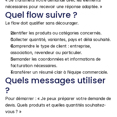
« Je transmets votre demande avec les éléments 
nécessaires pour recevoir une réponse adaptée. »
Quel flow suivre ?
Le flow doit qualifier sans décourager.
Identifier les produits ou catégories concernés.
Collecter quantité, variantes, pays et délai souhaité.
Comprendre le type de client : entreprise, 
association, revendeur ou particulier.
Demander les coordonnées et informations de 
facturation nécessaires.
Transférer un résumé clair à l’équipe commerciale.
Quels messages utiliser 
?
Pour démarrer : « Je peux préparer votre demande de 
devis. Quels produits et quelles quantités souhaitez-
vous ? »