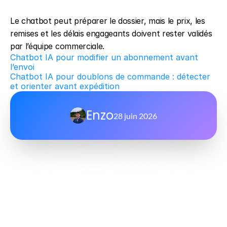
Le chatbot peut préparer le dossier, mais le prix, les 
remises et les délais engageants doivent rester validés 
par l’équipe commerciale.
Chatbot IA pour modifier un abonnement avant 
l’envoi
Chatbot IA pour doublons de commande : détecter 
et orienter avant expédition
Enzo
28 juin 2026