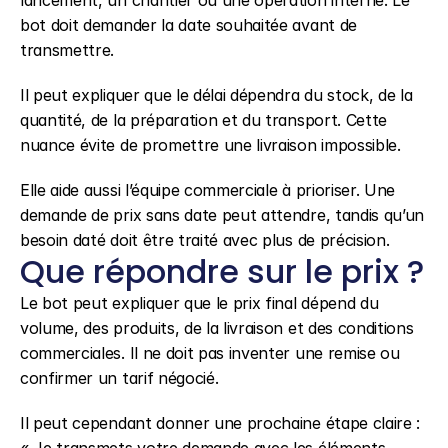
lancement, un chantier ou une opération interne. Le 
bot doit demander la date souhaitée avant de 
transmettre.
Il peut expliquer que le délai dépendra du stock, de la 
quantité, de la préparation et du transport. Cette 
nuance évite de promettre une livraison impossible.
Elle aide aussi l’équipe commerciale à prioriser. Une 
demande de prix sans date peut attendre, tandis qu’un 
besoin daté doit être traité avec plus de précision.
Que répondre sur le prix ?
Le bot peut expliquer que le prix final dépend du 
volume, des produits, de la livraison et des conditions 
commerciales. Il ne doit pas inventer une remise ou 
confirmer un tarif négocié.
Il peut cependant donner une prochaine étape claire : 