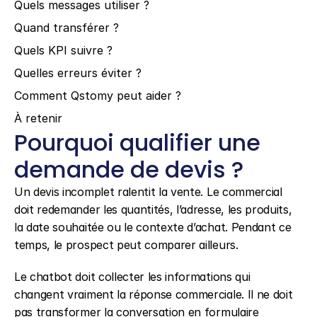
Quels messages utiliser ?
Quand transférer ?
Quels KPI suivre ?
Quelles erreurs éviter ?
Comment Qstomy peut aider ?
À retenir
Pourquoi qualifier une 
demande de devis ?
Un devis incomplet ralentit la vente. Le commercial 
doit redemander les quantités, l’adresse, les produits, 
la date souhaitée ou le contexte d’achat. Pendant ce 
temps, le prospect peut comparer ailleurs.
Le chatbot doit collecter les informations qui 
changent vraiment la réponse commerciale. Il ne doit 
pas transformer la conversation en formulaire 