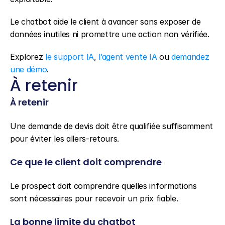
Le chatbot aide le client à avancer sans exposer de 
données inutiles ni promettre une action non vérifiée.
Explorez 
le support IA
, 
l’agent vente IA
 ou 
demandez 
une démo
.
À retenir
À retenir
Une demande de devis doit être qualifiée suffisamment 
pour éviter les allers-retours.
Ce que le client doit comprendre
Le prospect doit comprendre quelles informations 
sont nécessaires pour recevoir un prix fiable.
La bonne limite du chatbot