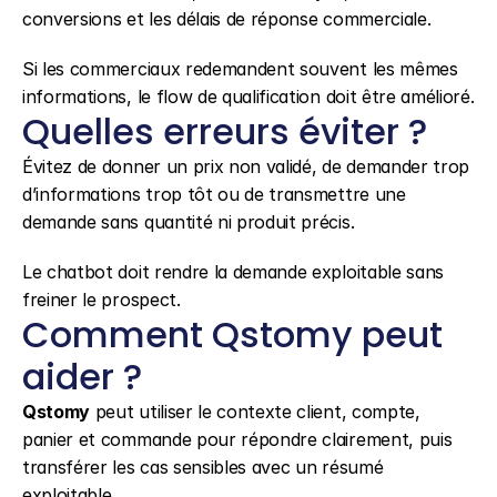
conversions et les délais de réponse commerciale.
Si les commerciaux redemandent souvent les mêmes 
informations, le flow de qualification doit être amélioré.
Quelles erreurs éviter ?
Évitez de donner un prix non validé, de demander trop 
d’informations trop tôt ou de transmettre une 
demande sans quantité ni produit précis.
Le chatbot doit rendre la demande exploitable sans 
freiner le prospect.
Comment Qstomy peut 
aider ?
Qstomy
 peut utiliser le contexte client, compte, 
panier et commande pour répondre clairement, puis 
transférer les cas sensibles avec un résumé 
exploitable.