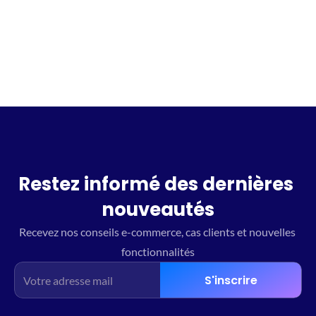
Incrivez vous à la waitlist
Restez informé des dernières 
nouveautés
Recevez nos conseils e-commerce, cas clients et nouvelles 
fonctionnalités
S'inscrire