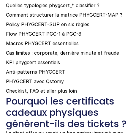
Quelles typologies phygcert_* classifier ?
Comment structurer la matrice PHYGCERT-MAP ?
Policy PHYGCERT-SUP en six règles
Flow PHYGCERT PGC-1 à PGC-8
Macros PHYGCERT essentielles
Cas limites : corporate, dernière minute et fraude
KPI phygcert essentiels
Anti-patterns PHYGCERT
PHYGCERT avec Qstomy
Checklist, FAQ et aller plus loin
Pourquoi les certificats 
cadeaux physiques 
génèrent-ils des tickets ?