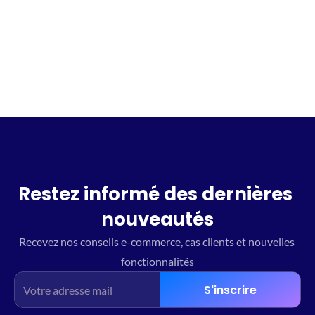
Incrivez vous à la waitlist
Restez informé des dernières 
nouveautés
Recevez nos conseils e-commerce, cas clients et nouvelles 
fonctionnalités
S'inscrire