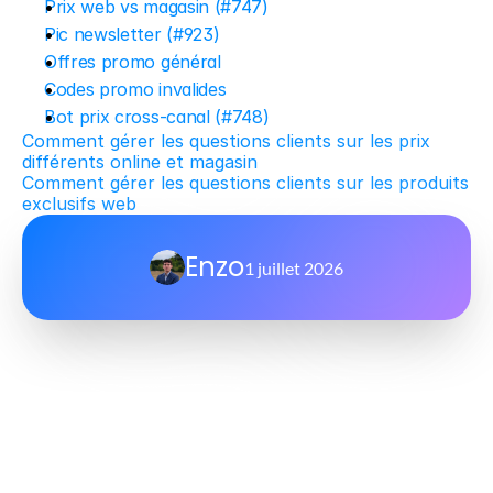
Prix web vs magasin (#747)
Pic newsletter (#923)
Offres promo général
Codes promo invalides
Bot prix cross-canal (#748)
Comment gérer les questions clients sur les prix 
différents online et magasin
Comment gérer les questions clients sur les produits 
exclusifs web
Enzo
1 juillet 2026