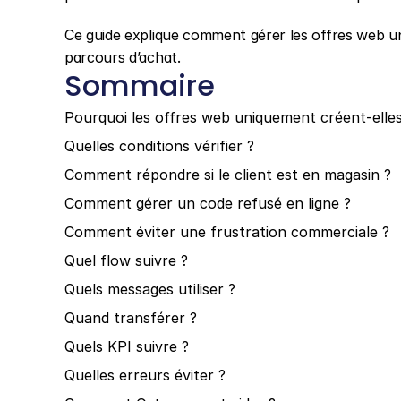
Ce guide explique comment gérer les offres web uni
parcours d’achat.
Sommaire
Pourquoi les offres web uniquement créent-elle
Quelles conditions vérifier ?
Comment répondre si le client est en magasin ?
Comment gérer un code refusé en ligne ?
Comment éviter une frustration commerciale ?
Quel flow suivre ?
Quels messages utiliser ?
Quand transférer ?
Quels KPI suivre ?
Quelles erreurs éviter ?