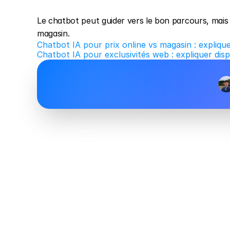
Le chatbot peut guider vers le bon parcours, mais 
magasin.
Chatbot IA pour prix online vs magasin : explique
Chatbot IA pour exclusivités web : expliquer dispo