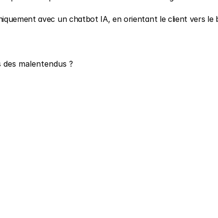
quement avec un chatbot IA, en orientant le client vers le 
s des malentendus ?