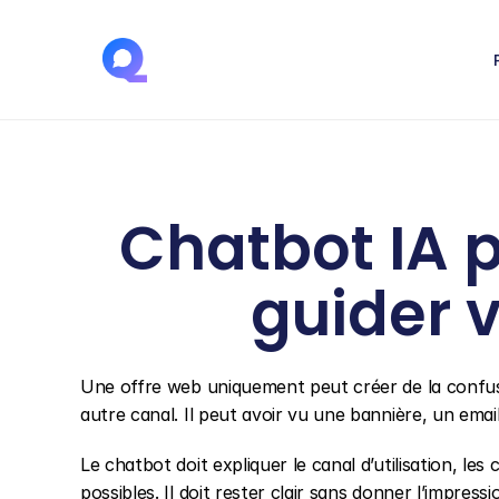
Chatbot IA p
guider 
Une offre web uniquement peut créer de la confusion
autre canal. Il peut avoir vu une bannière, un emai
Le chatbot doit expliquer le canal d’utilisation, les 
possibles. Il doit rester clair sans donner l’impres