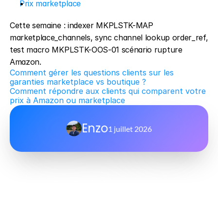
Prix marketplace
Cette semaine : indexer MKPLSTK-MAP 
marketplace_channels, sync channel lookup order_ref, 
test macro MKPLSTK-OOS-01 scénario rupture 
Amazon.
Comment gérer les questions clients sur les 
garanties marketplace vs boutique ?
Comment répondre aux clients qui comparent votre 
prix à Amazon ou marketplace
Enzo
1 juillet 2026