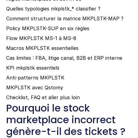
Quelles typologies mkplstk_* classifier ?
Comment structurer la matrice MKPLSTK-MAP ?
Policy MKPLSTK-SUP en six règles
Flow MKPLSTK MS-1 à MS-8
Macros MKPLSTK essentielles
Cas limites : FBA, litige canal, B2B et ERP interne
KPI mkplstk essentiels
Anti-patterns MKPLSTK
MKPLSTK avec Qstomy
Checklist, FAQ et aller plus loin
Pourquoi le stock 
marketplace incorrect 
génère-t-il des tickets ?