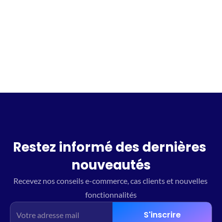
Incrivez vous à la waitlist
Restez informé des dernières 
nouveautés
Recevez nos conseils e-commerce, cas clients et nouvelles 
fonctionnalités
S'inscrire