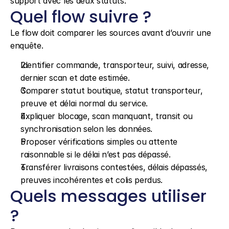
support avec les deux statuts.
Quel flow suivre ?
Le flow doit comparer les sources avant d’ouvrir une 
enquête.
Identifier commande, transporteur, suivi, adresse, 
dernier scan et date estimée.
Comparer statut boutique, statut transporteur, 
preuve et délai normal du service.
Expliquer blocage, scan manquant, transit ou 
synchronisation selon les données.
Proposer vérifications simples ou attente 
raisonnable si le délai n’est pas dépassé.
Transférer livraisons contestées, délais dépassés, 
preuves incohérentes et colis perdus.
Quels messages utiliser 
?