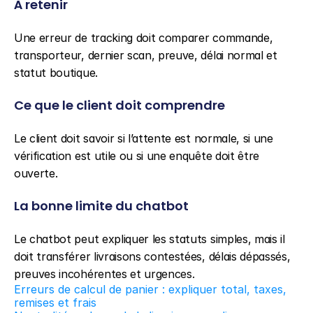
À retenir
Une erreur de tracking doit comparer commande, 
transporteur, dernier scan, preuve, délai normal et 
statut boutique.
Ce que le client doit comprendre
Le client doit savoir si l’attente est normale, si une 
vérification est utile ou si une enquête doit être 
ouverte.
La bonne limite du chatbot
Le chatbot peut expliquer les statuts simples, mais il 
doit transférer livraisons contestées, délais dépassés, 
preuves incohérentes et urgences.
Erreurs de calcul de panier : expliquer total, taxes, 
remises et frais