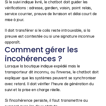
Si le suivi indique livré, le chatbot doit guider les 
vérifications : adresse, gardien, voisin, point relais, 
service courrier, preuve de livraison et délai court de 
mise à jour.
Il doit transférer si le colis reste introuvable, si la 
preuve est contestée ou si une signature inconnue 
apparaît.
Comment gérer les 
incohérences ?
Lorsque la boutique indique expédié mais le 
transporteur dit inconnu, ou l’inverse, le chatbot doit 
expliquer que les systèmes peuvent se synchroniser 
avec retard. Il doit vérifier l’heure de génération du 
suivi et la prise en charge réelle.
Si l’incohérence persiste, il faut transmettre au 