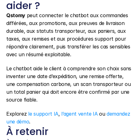
aider ?
Qstomy
 peut connecter le chatbot aux commandes 
différées, aux promotions, aux preuves de livraison 
durable, aux statuts transporteur, aux paniers, aux 
taxes, aux remises et aux procédures support pour 
répondre clairement, puis transférer les cas sensibles 
avec un résumé exploitable.
Le chatbot aide le client à comprendre son choix sans 
inventer une date d’expédition, une remise offerte, 
une compensation carbone, un scan transporteur ou 
un total panier qui doit encore être confirmé par une 
source fiable.
Explorez 
le support IA
, 
l’agent vente IA
 ou 
demandez 
une démo
.
À retenir