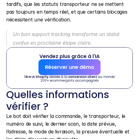
tardifs, que les statuts transporteur ne se mettent 
pas toujours en temps réel, et que certains blocages 
nécessitent une vérification.
Un bon support tracking transforme un statut 
confus en prochaine étape claire.
Vendez plus grâce à l'IA
Réserver une démo
1ère IA Shopify
 dédiée à la 
conversion client
 au monde
200+ ecommerçants accompagnés
Quelles informations 
vérifier ?
Le bot doit vérifier la commande, le transporteur, le 
numéro de suivi, le dernier scan, la date prévue, 
l’adresse, le mode de livraison, la preuve éventuelle et 