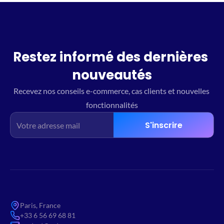
Restez informé des dernières 
nouveautés
Recevez nos conseils e-commerce, cas clients et nouvelles 
fonctionnalités
S'inscrire
Paris, France
+33 6 56 69 68 81