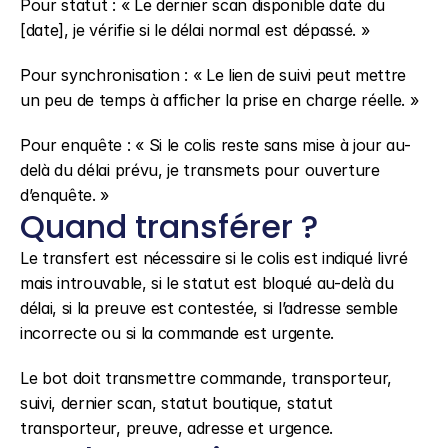
Pour statut : « Le dernier scan disponible date du 
[date], je vérifie si le délai normal est dépassé. »
Pour synchronisation : « Le lien de suivi peut mettre 
un peu de temps à afficher la prise en charge réelle. »
Pour enquête : « Si le colis reste sans mise à jour au-
delà du délai prévu, je transmets pour ouverture 
d’enquête. »
Quand transférer ?
Le transfert est nécessaire si le colis est indiqué livré 
mais introuvable, si le statut est bloqué au-delà du 
délai, si la preuve est contestée, si l’adresse semble 
incorrecte ou si la commande est urgente.
Le bot doit transmettre commande, transporteur, 
suivi, dernier scan, statut boutique, statut 
transporteur, preuve, adresse et urgence.