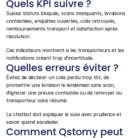
Quels KPI suivre ?
Suivez statuts bloqués, scans manquants, livraisons 
contestées, enquêtes ouvertes, colis retrouvés, 
remboursements transport et satisfaction après 
résolution.
Ces indicateurs montrent si les transporteurs et les 
notifications créent trop d’incertitude.
Quelles erreurs éviter ?
Évitez de déclarer un colis perdu trop tôt, de 
promettre une livraison le lendemain sans scan, 
d’ignorer une preuve contestée ou de renvoyer au 
transporteur sans résumé.
Le chatbot doit expliquer le suivi avec prudence et 
savoir quand escalader.
Comment Qstomy peut 