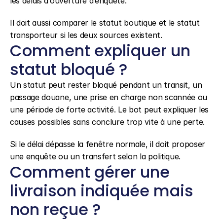
les délais d’ouverture d’enquête.
Il doit aussi comparer le statut boutique et le statut 
transporteur si les deux sources existent.
Comment expliquer un 
statut bloqué ?
Un statut peut rester bloqué pendant un transit, un 
passage douane, une prise en charge non scannée ou 
une période de forte activité. Le bot peut expliquer les 
causes possibles sans conclure trop vite à une perte.
Si le délai dépasse la fenêtre normale, il doit proposer 
une enquête ou un transfert selon la politique.
Comment gérer une 
livraison indiquée mais 
non reçue ?