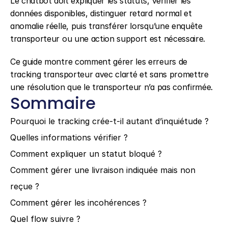
Le chatbot doit expliquer les statuts, vérifier les 
données disponibles, distinguer retard normal et 
anomalie réelle, puis transférer lorsqu’une enquête 
transporteur ou une action support est nécessaire.
Ce guide montre comment gérer les erreurs de 
tracking transporteur avec clarté et sans promettre 
une résolution que le transporteur n’a pas confirmée.
Sommaire
Pourquoi le tracking crée-t-il autant d’inquiétude ?
Quelles informations vérifier ?
Comment expliquer un statut bloqué ?
Comment gérer une livraison indiquée mais non 
reçue ?
Comment gérer les incohérences ?
Quel flow suivre ?