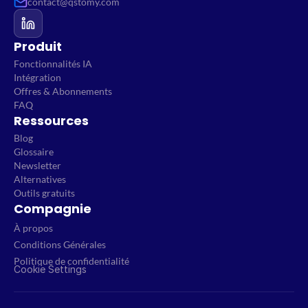
contact@qstomy.com
Produit
Fonctionnalités IA
Intégration
Offres & Abonnements
FAQ
Ressources
Blog
Glossaire
Newsletter
Alternatives
Outils gratuits
Compagnie
À propos
Conditions Générales
Politique de confidentialité
Cookie Settings