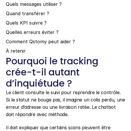
Quels messages utiliser ?
Quand transférer ?
Quels KPI suivre ?
Quelles erreurs éviter ?
Comment Qstomy peut aider ?
À retenir
Pourquoi le tracking 
crée-t-il autant 
d’inquiétude ?
Le client consulte le suivi pour reprendre le contrôle. 
Si le statut ne bouge pas, il imagine un colis perdu, une 
erreur d’adresse ou une livraison ratée. Le chatbot 
doit répondre avec méthode.
Il doit expliquer que certains scans peuvent être 