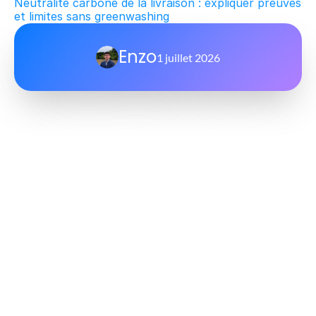
Neutralité carbone de la livraison : expliquer preuves 
et limites sans greenwashing
Enzo
1 juillet 2026