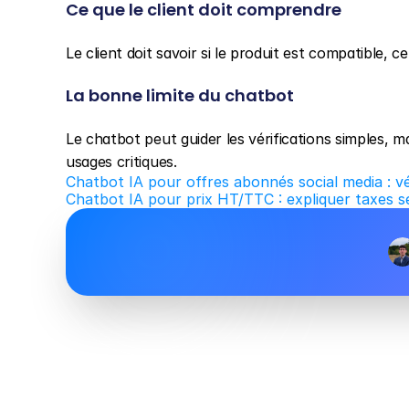
Ce que le client doit comprendre
Le client doit savoir si le produit est compatible, ce
La bonne limite du chatbot
Le chatbot peut guider les vérifications simples, m
usages critiques.
Chatbot IA pour offres abonnés social media : vérif
Chatbot IA pour prix HT/TTC : expliquer taxes sel