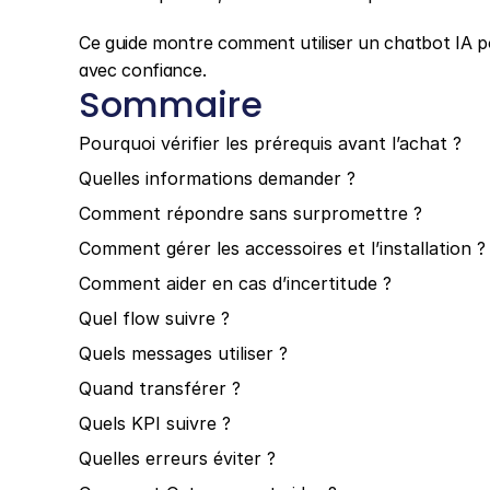
Ce guide montre comment utiliser un chatbot IA pour
avec confiance.
Sommaire
Pourquoi vérifier les prérequis avant l’achat ?
Quelles informations demander ?
Comment répondre sans surpromettre ?
Comment gérer les accessoires et l’installation ?
Comment aider en cas d’incertitude ?
Quel flow suivre ?
Quels messages utiliser ?
Quand transférer ?
Quels KPI suivre ?
Quelles erreurs éviter ?