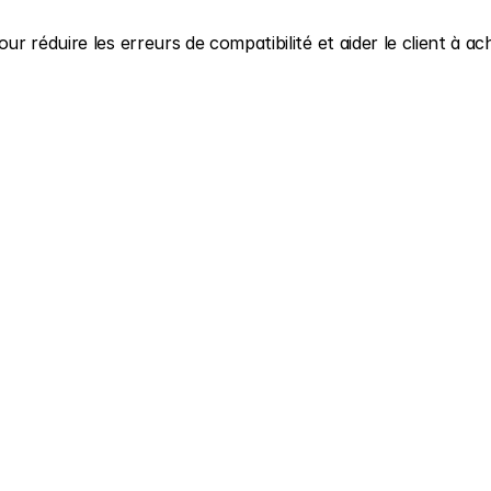
 réduire les erreurs de compatibilité et aider le client à ach