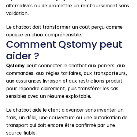
alternatives ou de promettre un remboursement sans 
validation.
Le chatbot doit transformer un coût perçu comme 
opaque en choix compréhensible.
Comment Qstomy peut 
aider ?
Qstomy
 peut connecter le chatbot aux paniers, aux 
commandes, aux règles tarifaires, aux transporteurs, 
aux assurances livraison et aux restrictions produit 
pour répondre clairement, puis transférer les cas 
sensibles avec un résumé exploitable.
Le chatbot aide le client à avancer sans inventer un 
frais, un délai, une couverture ou une autorisation de 
transport qui doit encore être confirmé par une 
source fiable.