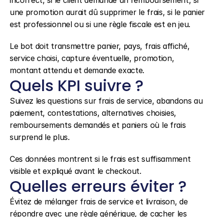
incorrect, si le client demande un remboursement, si 
une promotion aurait dû supprimer le frais, si le panier 
est professionnel ou si une règle fiscale est en jeu.
Le bot doit transmettre panier, pays, frais affiché, 
service choisi, capture éventuelle, promotion, 
montant attendu et demande exacte.
Quels KPI suivre ?
Suivez les questions sur frais de service, abandons au 
paiement, contestations, alternatives choisies, 
remboursements demandés et paniers où le frais 
surprend le plus.
Ces données montrent si le frais est suffisamment 
visible et expliqué avant le checkout.
Quelles erreurs éviter ?
Évitez de mélanger frais de service et livraison, de 
répondre avec une règle générique, de cacher les 