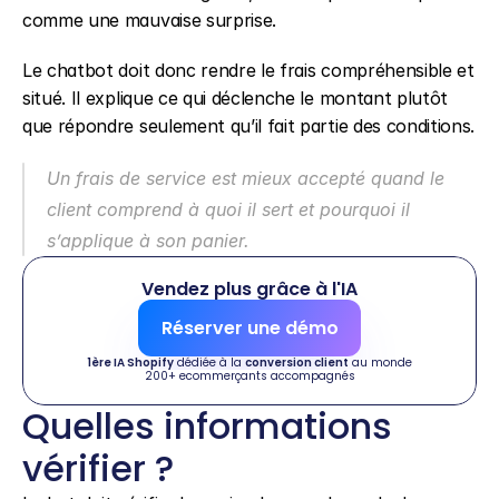
comme une mauvaise surprise.
Le chatbot doit donc rendre le frais compréhensible et 
situé. Il explique ce qui déclenche le montant plutôt 
que répondre seulement qu’il fait partie des conditions.
Un frais de service est mieux accepté quand le 
client comprend à quoi il sert et pourquoi il 
s’applique à son panier.
Vendez plus grâce à l'IA
Réserver une démo
1ère IA Shopify
 dédiée à la 
conversion client
 au monde
200+ ecommerçants accompagnés
Quelles informations 
vérifier ?