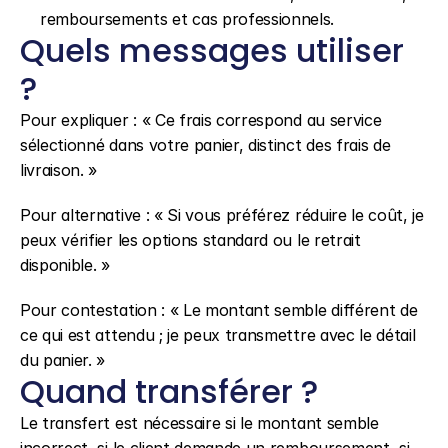
remboursements et cas professionnels.
Quels messages utiliser 
?
Pour expliquer : « Ce frais correspond au service 
sélectionné dans votre panier, distinct des frais de 
livraison. »
Pour alternative : « Si vous préférez réduire le coût, je 
peux vérifier les options standard ou le retrait 
disponible. »
Pour contestation : « Le montant semble différent de 
ce qui est attendu ; je peux transmettre avec le détail 
du panier. »
Quand transférer ?
Le transfert est nécessaire si le montant semble 