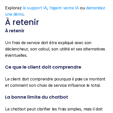
Explorez 
le support IA
, 
l’agent vente IA
 ou 
demandez 
une démo
.
À retenir
À retenir
Un frais de service doit être expliqué avec son 
déclencheur, son calcul, son utilité et ses alternatives 
éventuelles.
Ce que le client doit comprendre
Le client doit comprendre pourquoi il paie ce montant 
et comment son choix de service influence le total.
La bonne limite du chatbot
Le chatbot peut clarifier les frais simples, mais il doit 