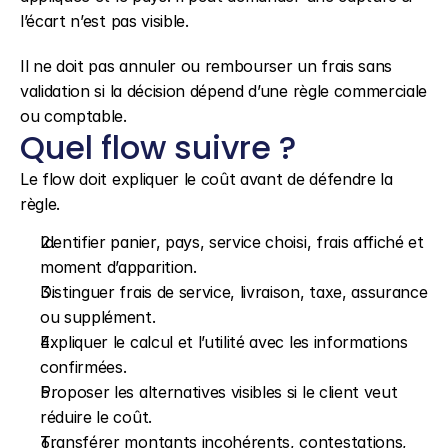
l’écart n’est pas visible.
Il ne doit pas annuler ou rembourser un frais sans 
validation si la décision dépend d’une règle commerciale 
ou comptable.
Quel flow suivre ?
Le flow doit expliquer le coût avant de défendre la 
règle.
Identifier panier, pays, service choisi, frais affiché et 
moment d’apparition.
Distinguer frais de service, livraison, taxe, assurance 
ou supplément.
Expliquer le calcul et l’utilité avec les informations 
confirmées.
Proposer les alternatives visibles si le client veut 
réduire le coût.
Transférer montants incohérents, contestations, 