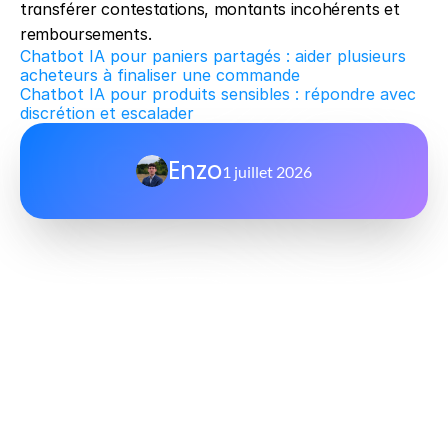
transférer contestations, montants incohérents et 
remboursements.
Chatbot IA pour paniers partagés : aider plusieurs 
acheteurs à finaliser une commande
Chatbot IA pour produits sensibles : répondre avec 
discrétion et escalader
Enzo
1 juillet 2026