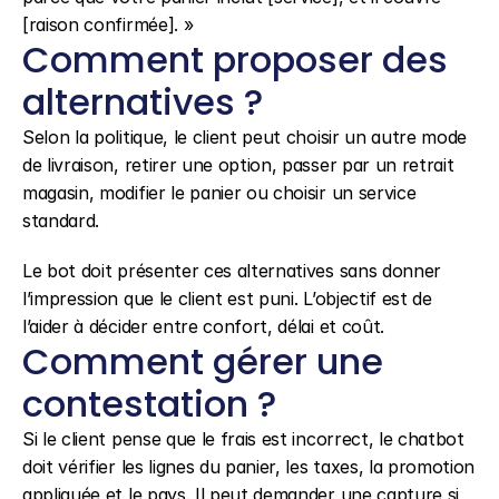
[raison confirmée]. »
Comment proposer des 
alternatives ?
Selon la politique, le client peut choisir un autre mode 
de livraison, retirer une option, passer par un retrait 
magasin, modifier le panier ou choisir un service 
standard.
Le bot doit présenter ces alternatives sans donner 
l’impression que le client est puni. L’objectif est de 
l’aider à décider entre confort, délai et coût.
Comment gérer une 
contestation ?
Si le client pense que le frais est incorrect, le chatbot 
doit vérifier les lignes du panier, les taxes, la promotion 
appliquée et le pays. Il peut demander une capture si 