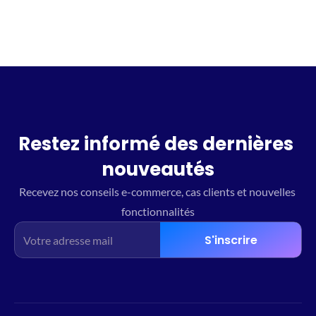
Restez informé des dernières 
nouveautés
Recevez nos conseils e-commerce, cas clients et nouvelles 
fonctionnalités
S'inscrire