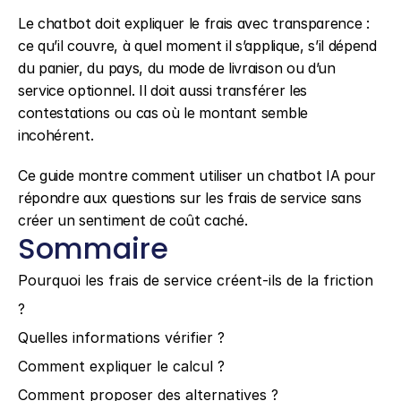
Le chatbot doit expliquer le frais avec transparence : 
ce qu’il couvre, à quel moment il s’applique, s’il dépend 
du panier, du pays, du mode de livraison ou d’un 
service optionnel. Il doit aussi transférer les 
contestations ou cas où le montant semble 
incohérent.
Ce guide montre comment utiliser un chatbot IA pour 
répondre aux questions sur les frais de service sans 
créer un sentiment de coût caché.
Sommaire
Pourquoi les frais de service créent-ils de la friction 
?
Quelles informations vérifier ?
Comment expliquer le calcul ?
Comment proposer des alternatives ?