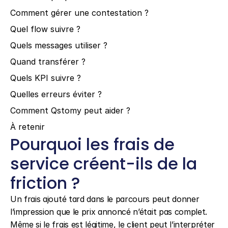
Comment gérer une contestation ?
Quel flow suivre ?
Quels messages utiliser ?
Quand transférer ?
Quels KPI suivre ?
Quelles erreurs éviter ?
Comment Qstomy peut aider ?
À retenir
Pourquoi les frais de 
service créent-ils de la 
friction ?
Un frais ajouté tard dans le parcours peut donner 
l’impression que le prix annoncé n’était pas complet. 
Même si le frais est légitime, le client peut l’interpréter 