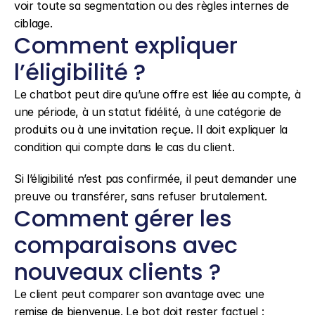
voir toute sa segmentation ou des règles internes de 
ciblage.
Comment expliquer 
l’éligibilité ?
Le chatbot peut dire qu’une offre est liée au compte, à 
une période, à un statut fidélité, à une catégorie de 
produits ou à une invitation reçue. Il doit expliquer la 
condition qui compte dans le cas du client.
Si l’éligibilité n’est pas confirmée, il peut demander une 
preuve ou transférer, sans refuser brutalement.
Comment gérer les 
comparaisons avec 
nouveaux clients ?
Le client peut comparer son avantage avec une 
remise de bienvenue. Le bot doit rester factuel : 