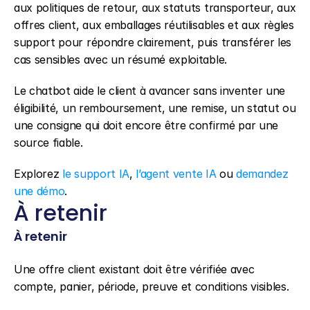
aux politiques de retour, aux statuts transporteur, aux 
offres client, aux emballages réutilisables et aux règles 
support pour répondre clairement, puis transférer les 
cas sensibles avec un résumé exploitable.
Le chatbot aide le client à avancer sans inventer une 
éligibilité, un remboursement, une remise, un statut ou 
une consigne qui doit encore être confirmé par une 
source fiable.
Explorez 
le support IA
, 
l’agent vente IA
 ou 
demandez 
une démo
.
À retenir
À retenir
Une offre client existant doit être vérifiée avec 
compte, panier, période, preuve et conditions visibles.