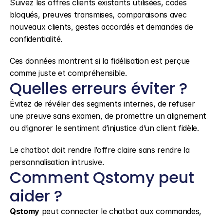
Suivez les offres clients existants utilisées, codes 
bloqués, preuves transmises, comparaisons avec 
nouveaux clients, gestes accordés et demandes de 
confidentialité.
Ces données montrent si la fidélisation est perçue 
comme juste et compréhensible.
Quelles erreurs éviter ?
Évitez de révéler des segments internes, de refuser 
une preuve sans examen, de promettre un alignement 
ou d’ignorer le sentiment d’injustice d’un client fidèle.
Le chatbot doit rendre l’offre claire sans rendre la 
personnalisation intrusive.
Comment Qstomy peut 
aider ?
Qstomy
 peut connecter le chatbot aux commandes, 