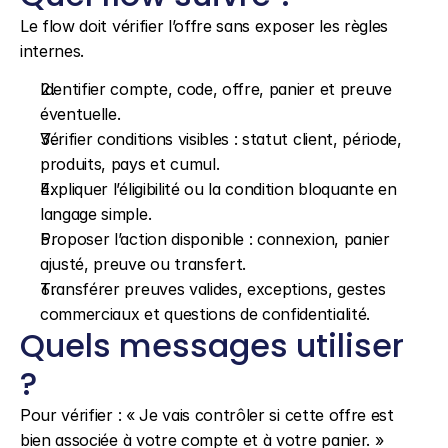
Le flow doit vérifier l’offre sans exposer les règles 
internes.
Identifier compte, code, offre, panier et preuve 
éventuelle.
Vérifier conditions visibles : statut client, période, 
produits, pays et cumul.
Expliquer l’éligibilité ou la condition bloquante en 
langage simple.
Proposer l’action disponible : connexion, panier 
ajusté, preuve ou transfert.
Transférer preuves valides, exceptions, gestes 
commerciaux et questions de confidentialité.
Quels messages utiliser 
?
Pour vérifier : « Je vais contrôler si cette offre est 
bien associée à votre compte et à votre panier. »