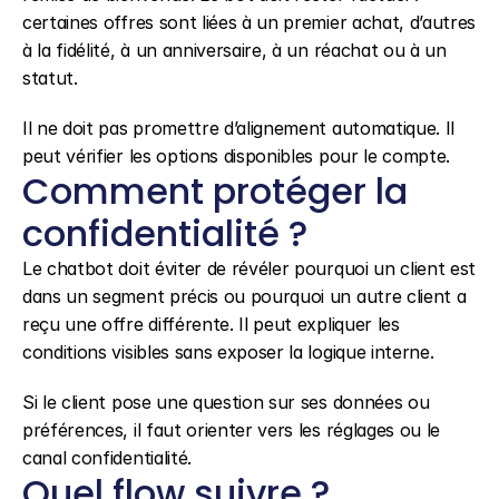
certaines offres sont liées à un premier achat, d’autres 
à la fidélité, à un anniversaire, à un réachat ou à un 
statut.
Il ne doit pas promettre d’alignement automatique. Il 
peut vérifier les options disponibles pour le compte.
Comment protéger la 
confidentialité ?
Le chatbot doit éviter de révéler pourquoi un client est 
dans un segment précis ou pourquoi un autre client a 
reçu une offre différente. Il peut expliquer les 
conditions visibles sans exposer la logique interne.
Si le client pose une question sur ses données ou 
préférences, il faut orienter vers les réglages ou le 
canal confidentialité.
Quel flow suivre ?