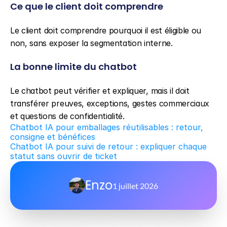
Ce que le client doit comprendre
Le client doit comprendre pourquoi il est éligible ou 
non, sans exposer la segmentation interne.
La bonne limite du chatbot
Le chatbot peut vérifier et expliquer, mais il doit 
transférer preuves, exceptions, gestes commerciaux 
et questions de confidentialité.
Chatbot IA pour emballages réutilisables : retour, 
consigne et bénéfices
Chatbot IA pour suivi de retour : expliquer chaque 
statut sans ouvrir de ticket
Enzo
1 juillet 2026