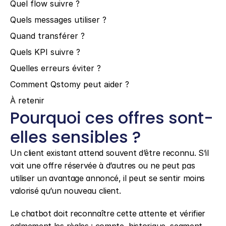
Quel flow suivre ?
Quels messages utiliser ?
Quand transférer ?
Quels KPI suivre ?
Quelles erreurs éviter ?
Comment Qstomy peut aider ?
À retenir
Pourquoi ces offres sont-
elles sensibles ?
Un client existant attend souvent d’être reconnu. S’il 
voit une offre réservée à d’autres ou ne peut pas 
utiliser un avantage annoncé, il peut se sentir moins 
valorisé qu’un nouveau client.
Le chatbot doit reconnaître cette attente et vérifier 