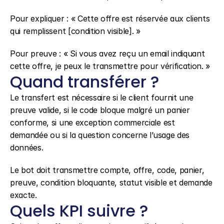
Pour expliquer : « Cette offre est réservée aux clients 
qui remplissent [condition visible]. »
Pour preuve : « Si vous avez reçu un email indiquant 
cette offre, je peux le transmettre pour vérification. »
Quand transférer ?
Le transfert est nécessaire si le client fournit une 
preuve valide, si le code bloque malgré un panier 
conforme, si une exception commerciale est 
demandée ou si la question concerne l’usage des 
données.
Le bot doit transmettre compte, offre, code, panier, 
preuve, condition bloquante, statut visible et demande 
exacte.
Quels KPI suivre ?