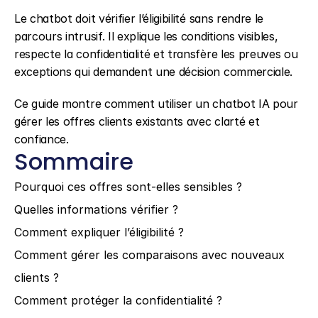
Le chatbot doit vérifier l’éligibilité sans rendre le 
parcours intrusif. Il explique les conditions visibles, 
respecte la confidentialité et transfère les preuves ou 
exceptions qui demandent une décision commerciale.
Ce guide montre comment utiliser un chatbot IA pour 
gérer les offres clients existants avec clarté et 
confiance.
Sommaire
Pourquoi ces offres sont-elles sensibles ?
Quelles informations vérifier ?
Comment expliquer l’éligibilité ?
Comment gérer les comparaisons avec nouveaux 
clients ?
Comment protéger la confidentialité ?