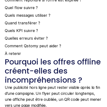
Comment répondre si l’offre est expirée ?
Quel flow suivre ?
Quels messages utiliser ?
Quand transférer ?
Quels KPI suivre ?
Quelles erreurs éviter ?
Comment Qstomy peut aider ?
À retenir
Pourquoi les offres offline 
créent-elles des 
incompréhensions ?
Une publicité hors ligne peut rester visible après la fin 
d’une campagne. Un flyer peut circuler longtemps, 
une affiche peut être oubliée, un QR code peut mener 
vers une page modifiée.