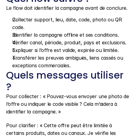
Le flow doit identifier la campagne avant de conclure.
Collecter support, lieu, date, code, photo ou QR 
code.
Identifier la campagne offline et ses conditions.
Vérifier canal, période, produit, pays et exclusions.
Expliquer si l’offre est valide, expirée ou limitée.
Transférer les preuves ambiguës, liens cassés ou 
exceptions commerciales.
Quels messages utiliser 
?
Pour collecter : « Pouvez-vous envoyer une photo de 
l’offre ou indiquer le code visible ? Cela m’aidera à 
identifier la campagne. »
Pour clarifier : « Cette offre peut être limitée à 
certains produits, dates ou canaux. Je vérifie les 