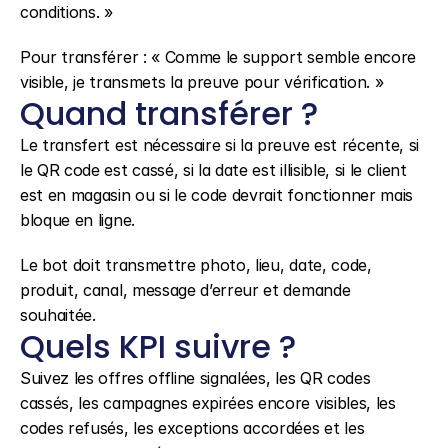
conditions. »
Pour transférer : « Comme le support semble encore 
visible, je transmets la preuve pour vérification. »
Quand transférer ?
Le transfert est nécessaire si la preuve est récente, si 
le QR code est cassé, si la date est illisible, si le client 
est en magasin ou si le code devrait fonctionner mais 
bloque en ligne.
Le bot doit transmettre photo, lieu, date, code, 
produit, canal, message d’erreur et demande 
souhaitée.
Quels KPI suivre ?
Suivez les offres offline signalées, les QR codes 
cassés, les campagnes expirées encore visibles, les 
codes refusés, les exceptions accordées et les 