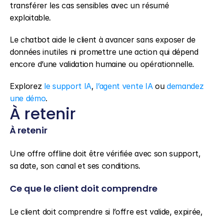
transférer les cas sensibles avec un résumé 
exploitable.
Le chatbot aide le client à avancer sans exposer de 
données inutiles ni promettre une action qui dépend 
encore d’une validation humaine ou opérationnelle.
Explorez 
le support IA
, 
l’agent vente IA
 ou 
demandez 
une démo
.
À retenir
À retenir
Une offre offline doit être vérifiée avec son support, 
sa date, son canal et ses conditions.
Ce que le client doit comprendre
Le client doit comprendre si l’offre est valide, expirée, 