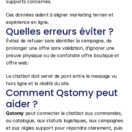
supports concernés.
Ces données aident à aligner marketing terrain et 
expérience en ligne.
Quelles erreurs éviter ?
Évitez de refuser sans identifier la campagne, de 
prolonger une offre sans validation, d’ignorer une 
preuve physique ou de confondre offre boutique et 
offre web.
Le chatbot doit servir de pont entre le message vu 
hors ligne et la réalité du site.
Comment Qstomy peut 
aider ?
Qstomy
 peut connecter le chatbot aux commandes, 
au catalogue, aux statuts logistiques, aux campagnes 
et aux règles support pour répondre clairement, puis 