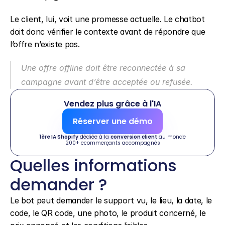
Le client, lui, voit une promesse actuelle. Le chatbot 
doit donc vérifier le contexte avant de répondre que 
l’offre n’existe pas.
Une offre offline doit être reconnectée à sa 
campagne avant d’être acceptée ou refusée.
Vendez plus grâce à l'IA
Réserver une démo
1ère IA Shopify
 dédiée à la 
conversion client
 au monde
200+ ecommerçants accompagnés
Quelles informations 
demander ?
Le bot peut demander le support vu, le lieu, la date, le 
code, le QR code, une photo, le produit concerné, le 