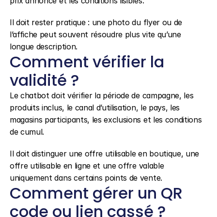
prix annoncé et les conditions lisibles.
Il doit rester pratique : une photo du flyer ou de 
l’affiche peut souvent résoudre plus vite qu’une 
longue description.
Comment vérifier la 
validité ?
Le chatbot doit vérifier la période de campagne, les 
produits inclus, le canal d’utilisation, le pays, les 
magasins participants, les exclusions et les conditions 
de cumul.
Il doit distinguer une offre utilisable en boutique, une 
offre utilisable en ligne et une offre valable 
uniquement dans certains points de vente.
Comment gérer un QR 
code ou lien cassé ?