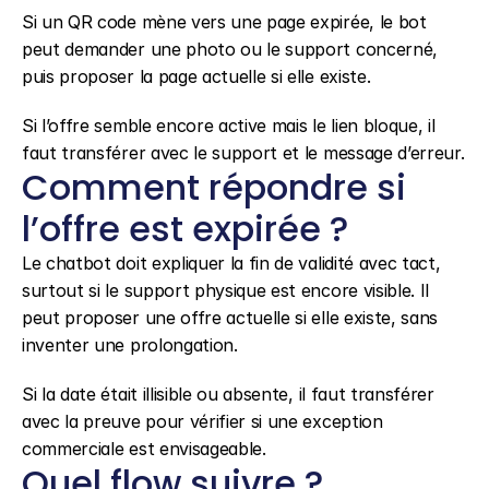
Si un QR code mène vers une page expirée, le bot 
peut demander une photo ou le support concerné, 
puis proposer la page actuelle si elle existe.
Si l’offre semble encore active mais le lien bloque, il 
faut transférer avec le support et le message d’erreur.
Comment répondre si 
l’offre est expirée ?
Le chatbot doit expliquer la fin de validité avec tact, 
surtout si le support physique est encore visible. Il 
peut proposer une offre actuelle si elle existe, sans 
inventer une prolongation.
Si la date était illisible ou absente, il faut transférer 
avec la preuve pour vérifier si une exception 
commerciale est envisageable.
Quel flow suivre ?