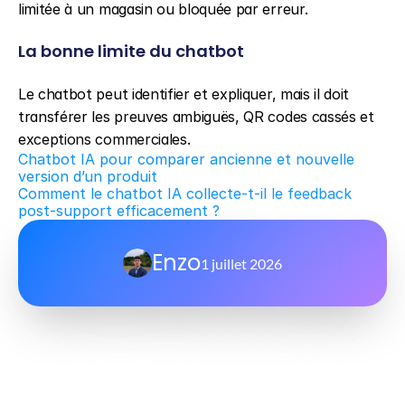
limitée à un magasin ou bloquée par erreur.
La bonne limite du chatbot
Le chatbot peut identifier et expliquer, mais il doit 
transférer les preuves ambiguës, QR codes cassés et 
exceptions commerciales.
Chatbot IA pour comparer ancienne et nouvelle 
version d’un produit
Comment le chatbot IA collecte-t-il le feedback 
post-support efficacement ?
Enzo
1 juillet 2026