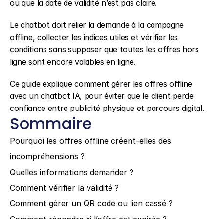
ou que la date de validité n’est pas claire.
Le chatbot doit relier la demande à la campagne 
offline, collecter les indices utiles et vérifier les 
conditions sans supposer que toutes les offres hors 
ligne sont encore valables en ligne.
Ce guide explique comment gérer les offres offline 
avec un chatbot IA, pour éviter que le client perde 
confiance entre publicité physique et parcours digital.
Sommaire
Pourquoi les offres offline créent-elles des 
incompréhensions ?
Quelles informations demander ?
Comment vérifier la validité ?
Comment gérer un QR code ou lien cassé ?