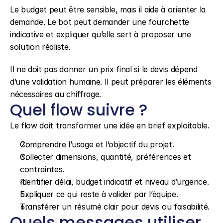
Le budget peut être sensible, mais il aide à orienter la 
demande. Le bot peut demander une fourchette 
indicative et expliquer qu’elle sert à proposer une 
solution réaliste.
Il ne doit pas donner un prix final si le devis dépend 
d’une validation humaine. Il peut préparer les éléments 
nécessaires au chiffrage.
Quel flow suivre ?
Le flow doit transformer une idée en brief exploitable.
Comprendre l’usage et l’objectif du projet.
Collecter dimensions, quantité, préférences et 
contraintes.
Identifier délai, budget indicatif et niveau d’urgence.
Expliquer ce qui reste à valider par l’équipe.
Transférer un résumé clair pour devis ou faisabilité.
Quels messages utiliser 