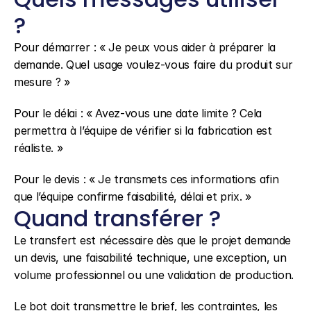
?
Pour démarrer : « Je peux vous aider à préparer la 
demande. Quel usage voulez-vous faire du produit sur 
mesure ? »
Pour le délai : « Avez-vous une date limite ? Cela 
permettra à l’équipe de vérifier si la fabrication est 
réaliste. »
Pour le devis : « Je transmets ces informations afin 
que l’équipe confirme faisabilité, délai et prix. »
Quand transférer ?
Le transfert est nécessaire dès que le projet demande 
un devis, une faisabilité technique, une exception, un 
volume professionnel ou une validation de production.
Le bot doit transmettre le brief, les contraintes, les 