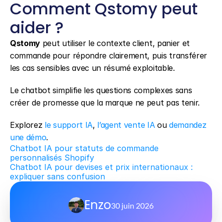
Comment Qstomy peut 
aider ?
Qstomy
 peut utiliser le contexte client, panier et 
commande pour répondre clairement, puis transférer 
les cas sensibles avec un résumé exploitable.
Le chatbot simplifie les questions complexes sans 
créer de promesse que la marque ne peut pas tenir.
Explorez 
le support IA
, 
l’agent vente IA
 ou 
demandez 
une démo
.
Chatbot IA pour statuts de commande 
personnalisés Shopify
Chatbot IA pour devises et prix internationaux : 
expliquer sans confusion
Enzo
30 juin 2026