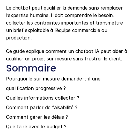
Le chatbot peut qualifier la demande sans remplacer 
l’expertise humaine. Il doit comprendre le besoin, 
collecter les contraintes importantes et transmettre 
un brief exploitable à l’équipe commerciale ou 
production.
Ce guide explique comment un chatbot IA peut aider à 
qualifier un projet sur mesure sans frustrer le client.
Sommaire
Pourquoi le sur mesure demande-t-il une 
qualification progressive ?
Quelles informations collecter ?
Comment parler de faisabilité ?
Comment gérer les délais ?
Que faire avec le budget ?