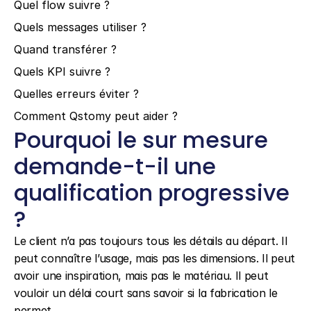
Quel flow suivre ?
Quels messages utiliser ?
Quand transférer ?
Quels KPI suivre ?
Quelles erreurs éviter ?
Comment Qstomy peut aider ?
Pourquoi le sur mesure 
demande-t-il une 
qualification progressive 
?
Le client n’a pas toujours tous les détails au départ. Il 
peut connaître l’usage, mais pas les dimensions. Il peut 
avoir une inspiration, mais pas le matériau. Il peut 
vouloir un délai court sans savoir si la fabrication le 
permet.