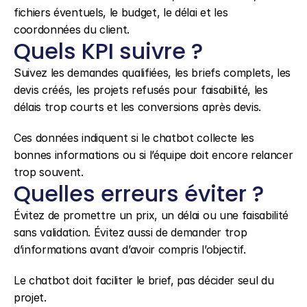
fichiers éventuels, le budget, le délai et les 
coordonnées du client.
Quels KPI suivre ?
Suivez les demandes qualifiées, les briefs complets, les 
devis créés, les projets refusés pour faisabilité, les 
délais trop courts et les conversions après devis.
Ces données indiquent si le chatbot collecte les 
bonnes informations ou si l’équipe doit encore relancer 
trop souvent.
Quelles erreurs éviter ?
Évitez de promettre un prix, un délai ou une faisabilité 
sans validation. Évitez aussi de demander trop 
d’informations avant d’avoir compris l’objectif.
Le chatbot doit faciliter le brief, pas décider seul du 
projet.