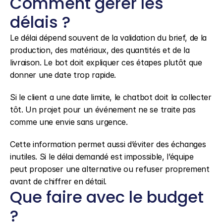
Comment gérer les 
délais ?
Le délai dépend souvent de la validation du brief, de la 
production, des matériaux, des quantités et de la 
livraison. Le bot doit expliquer ces étapes plutôt que 
donner une date trop rapide.
Si le client a une date limite, le chatbot doit la collecter 
tôt. Un projet pour un événement ne se traite pas 
comme une envie sans urgence.
Cette information permet aussi d’éviter des échanges 
inutiles. Si le délai demandé est impossible, l’équipe 
peut proposer une alternative ou refuser proprement 
avant de chiffrer en détail.
Que faire avec le budget 
?