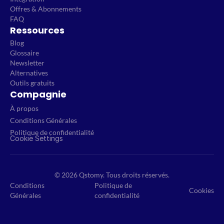
Offres & Abonnements
FAQ
Ressources
Blog
Glossaire
Newsletter
Alternatives
Outils gratuits
Compagnie
À propos
Conditions Générales
Politique de confidentialité
Cookie Settings
© 2026 Qstomy. Tous droits réservés.
Conditions
Politique de
Cookies
Générales
confidentialité