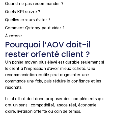
Quand ne pas recommander ?
Quels KPI suivre ?
Quelles erreurs éviter ?
Comment Qstomy peut aider ?
À retenir
Pourquoi l’AOV doit-il 
rester orienté client ?
Un panier moyen plus élevé est durable seulement si 
le client a l’impression d’avoir mieux acheté. Une 
recommandation inutile peut augmenter une 
commande une fois, puis réduire la confiance et les 
réachats.
Le chatbot doit donc proposer des compléments qui 
ont un sens : compatibilité, usage réel, économie 
claire, livraison offerte ou gain de temps.