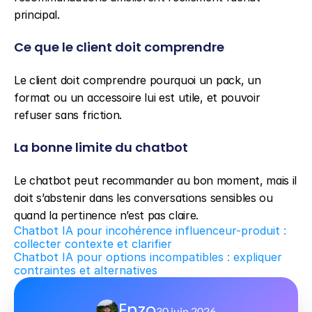
principal.
Ce que le client doit comprendre
Le client doit comprendre pourquoi un pack, un 
format ou un accessoire lui est utile, et pouvoir 
refuser sans friction.
La bonne limite du chatbot
Le chatbot peut recommander au bon moment, mais il 
doit s’abstenir dans les conversations sensibles ou 
quand la pertinence n’est pas claire.
Chatbot IA pour incohérence influenceur-produit : 
collecter contexte et clarifier
Chatbot IA pour options incompatibles : expliquer 
contraintes et alternatives
Enzo
30 juin 2026