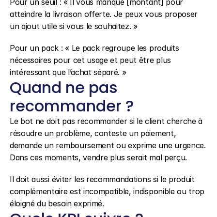
Pour un seuil : « Il vous manque [montant] pour 
atteindre la livraison offerte. Je peux vous proposer 
un ajout utile si vous le souhaitez. »
Pour un pack : « Le pack regroupe les produits 
nécessaires pour cet usage et peut être plus 
intéressant que l’achat séparé. »
Quand ne pas 
recommander ?
Le bot ne doit pas recommander si le client cherche à 
résoudre un problème, conteste un paiement, 
demande un remboursement ou exprime une urgence. 
Dans ces moments, vendre plus serait mal perçu.
Il doit aussi éviter les recommandations si le produit 
complémentaire est incompatible, indisponible ou trop 
éloigné du besoin exprimé.