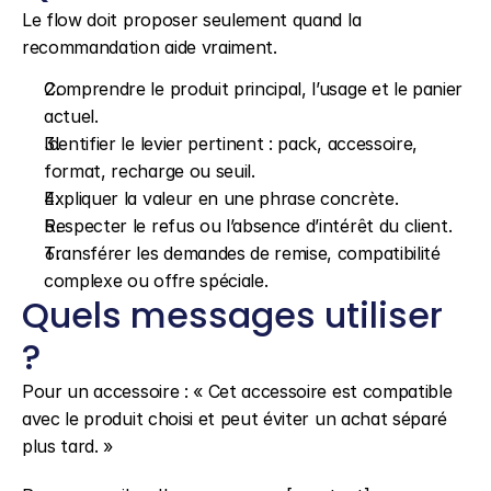
Le flow doit proposer seulement quand la 
recommandation aide vraiment.
Comprendre le produit principal, l’usage et le panier 
actuel.
Identifier le levier pertinent : pack, accessoire, 
format, recharge ou seuil.
Expliquer la valeur en une phrase concrète.
Respecter le refus ou l’absence d’intérêt du client.
Transférer les demandes de remise, compatibilité 
complexe ou offre spéciale.
Quels messages utiliser 
?
Pour un accessoire : « Cet accessoire est compatible 
avec le produit choisi et peut éviter un achat séparé 
plus tard. »