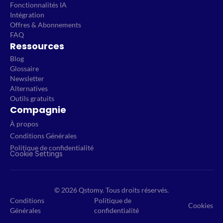
Fonctionnalités IA
Intégration
Offres & Abonnements
FAQ
Ressources
Blog
Glossaire
Newsletter
Alternatives
Outils gratuits
Compagnie
À propos
Conditions Générales
Politique de confidentialité
Cookie Settings
© 2026 Qstomy. Tous droits réservés.
Conditions
Politique de
Cookies
Générales
confidentialité