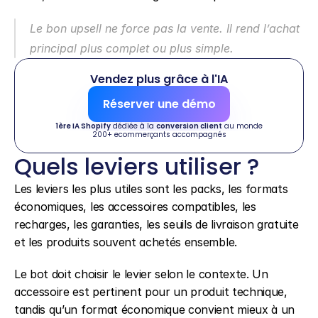
Le bon upsell ne force pas la vente. Il rend l’achat 
principal plus complet ou plus simple.
Vendez plus grâce à l'IA
Réserver une démo
1ère IA Shopify
 dédiée à la 
conversion client
 au monde
200+ ecommerçants accompagnés
Quels leviers utiliser ?
Les leviers les plus utiles sont les packs, les formats 
économiques, les accessoires compatibles, les 
recharges, les garanties, les seuils de livraison gratuite 
et les produits souvent achetés ensemble.
Le bot doit choisir le levier selon le contexte. Un 
accessoire est pertinent pour un produit technique, 
tandis qu’un format économique convient mieux à un 