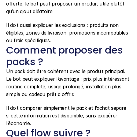
offerte, le bot peut proposer un produit utile plutôt 
qu’un ajout aléatoire.
Il doit aussi expliquer les exclusions : produits non 
éligibles, zones de livraison, promotions incompatibles 
ou frais spécifiques.
Comment proposer des 
packs ?
Un pack doit être cohérent avec le produit principal. 
Le bot peut expliquer l’avantage : prix plus intéressant, 
routine complète, usage prolongé, installation plus 
simple ou cadeau prêt à offrir.
Il doit comparer simplement le pack et l’achat séparé 
si cette information est disponible, sans exagérer 
l’économie.
Quel flow suivre ?