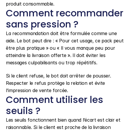
produit consommable.
Comment recommander 
sans pression ?
La recommandation doit être formulée comme une 
aide. Le bot peut dire : « Pour cet usage, ce pack peut 
être plus pratique » ou « Il vous manque peu pour 
atteindre la livraison offerte ». Il doit éviter les 
messages culpabilisants ou trop répétitifs.
Si le client refuse, le bot doit arrêter de pousser. 
Respecter le refus protège la relation et évite 
l’impression de vente forcée.
Comment utiliser les 
seuils ?
Les seuils fonctionnent bien quand l’écart est clair et 
raisonnable. Si le client est proche de la livraison 