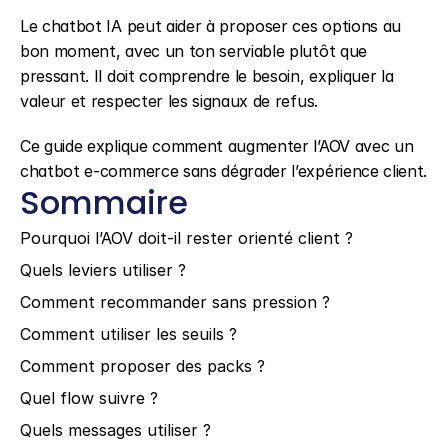
Le chatbot IA peut aider à proposer ces options au 
bon moment, avec un ton serviable plutôt que 
pressant. Il doit comprendre le besoin, expliquer la 
valeur et respecter les signaux de refus.
Ce guide explique comment augmenter l’AOV avec un 
chatbot e-commerce sans dégrader l’expérience client.
Sommaire
Pourquoi l’AOV doit-il rester orienté client ?
Quels leviers utiliser ?
Comment recommander sans pression ?
Comment utiliser les seuils ?
Comment proposer des packs ?
Quel flow suivre ?
Quels messages utiliser ?