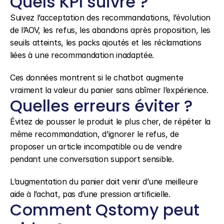
Quels KPI suivre ?
Suivez l’acceptation des recommandations, l’évolution 
de l’AOV, les refus, les abandons après proposition, les 
seuils atteints, les packs ajoutés et les réclamations 
liées à une recommandation inadaptée.
Ces données montrent si le chatbot augmente 
vraiment la valeur du panier sans abîmer l’expérience.
Quelles erreurs éviter ?
Évitez de pousser le produit le plus cher, de répéter la 
même recommandation, d’ignorer le refus, de 
proposer un article incompatible ou de vendre 
pendant une conversation support sensible.
L’augmentation du panier doit venir d’une meilleure 
aide à l’achat, pas d’une pression artificielle.
Comment Qstomy peut 