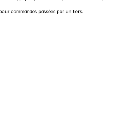
 pour commandes passées par un tiers.