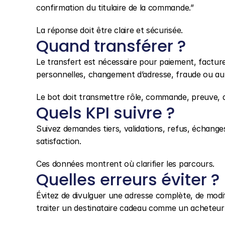
confirmation du titulaire de la commande.”
La réponse doit être claire et sécurisée.
Quand transférer ?
Le transfert est nécessaire pour paiement, facture 
personnelles, changement d’adresse, fraude ou aut
Le bot doit transmettre rôle, commande, preuve, 
Quels KPI suivre ?
Suivez demandes tiers, validations, refus, échanges 
satisfaction.
Ces données montrent où clarifier les parcours.
Quelles erreurs éviter ?
Évitez de divulguer une adresse complète, de modi
traiter un destinataire cadeau comme un acheteur 