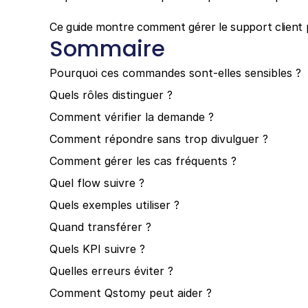
Ce guide montre comment gérer le support client
Sommaire
Pourquoi ces commandes sont-elles sensibles ?
Quels rôles distinguer ?
Comment vérifier la demande ?
Comment répondre sans trop divulguer ?
Comment gérer les cas fréquents ?
Quel flow suivre ?
Quels exemples utiliser ?
Quand transférer ?
Quels KPI suivre ?
Quelles erreurs éviter ?
Comment Qstomy peut aider ?