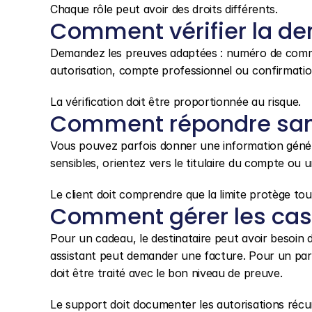
Chaque rôle peut avoir des droits différents.
Comment vérifier la d
Demandez les preuves adaptées : numéro de comman
autorisation, compte professionnel ou confirmatio
La vérification doit être proportionnée au risque.
Comment répondre sans
Vous pouvez parfois donner une information généra
sensibles, orientez vers le titulaire du compte ou u
Le client doit comprendre que la limite protège tout
Comment gérer les cas 
Pour un cadeau, le destinataire peut avoir besoin d
assistant peut demander une facture. Pour un par
doit être traité avec le bon niveau de preuve.
Le support doit documenter les autorisations récu