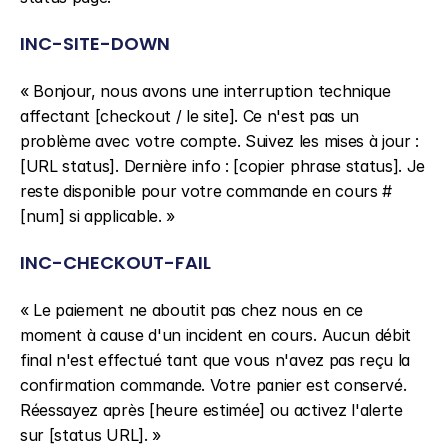
INC-SITE-DOWN
« Bonjour, nous avons une interruption technique 
affectant [checkout / le site]. Ce n'est pas un 
problème avec votre compte. Suivez les mises à jour : 
[URL status]. Dernière info : [copier phrase status]. Je 
reste disponible pour votre commande en cours #
[num] si applicable. »
INC-CHECKOUT-FAIL
« Le paiement ne aboutit pas chez nous en ce 
moment à cause d'un incident en cours. Aucun débit 
final n'est effectué tant que vous n'avez pas reçu la 
confirmation commande. Votre panier est conservé. 
Réessayez après [heure estimée] ou activez l'alerte 
sur [status URL]. »