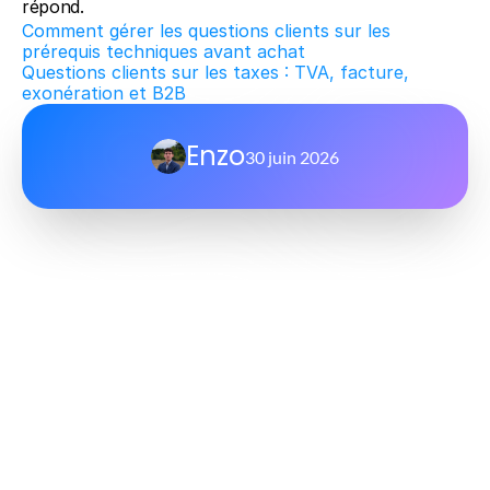
répond.
Comment gérer les questions clients sur les 
prérequis techniques avant achat
Questions clients sur les taxes : TVA, facture, 
exonération et B2B
Enzo
30 juin 2026