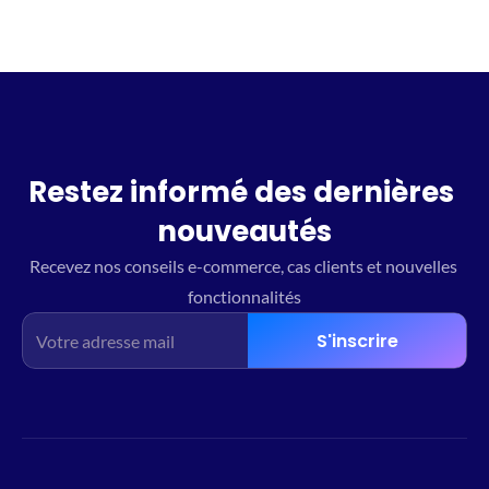
Restez informé des dernières 
nouveautés
Recevez nos conseils e-commerce, cas clients et nouvelles 
fonctionnalités
S'inscrire