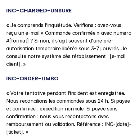
INC-CHARGED-UNSURE
« Je comprends l'inquiétude. Vérifions : avez-vous 
reçu un e-mail « Commande confirmée » avec numéro 
#[format] ? Si non, il s'agit souvent d'une pré-
autorisation temporaire libérée sous 3-7 j ouvrés. Je 
consulte notre système dès rétablissement : [e-mail 
client]. »
INC-ORDER-LIMBO
« Votre tentative pendant l'incident est enregistrée. 
Nous reconcilions les commandes sous 24 h. Si payée 
et confirmée : expédition normale. Si payée sans 
confirmation : nous vous recontactons avec 
remboursement ou validation. Référence : INC-[date]-
[ticket]. »