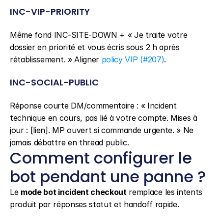
INC-VIP-PRIORITY
Même fond INC-SITE-DOWN + « Je traite votre 
dossier en priorité et vous écris sous 2 h après 
rétablissement. » Aligner 
policy VIP (#207)
.
INC-SOCIAL-PUBLIC
Réponse courte DM/commentaire : « Incident 
technique en cours, pas lié à votre compte. Mises à 
jour : [lien]. MP ouvert si commande urgente. » Ne 
jamais débattre en thread public.
Comment configurer le 
bot pendant une panne ?
Le 
mode bot incident checkout
 remplace les intents 
produit par réponses statut et handoff rapide.