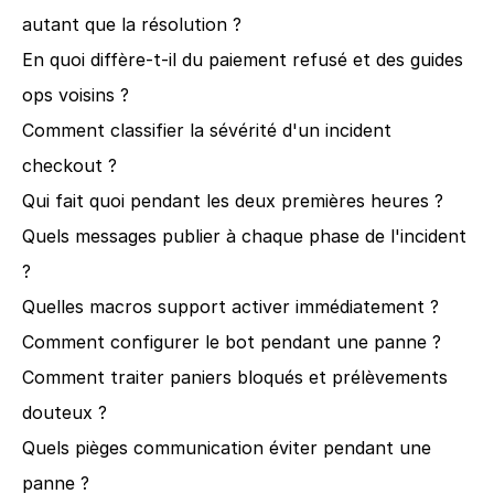
autant que la résolution ?
En quoi diffère-t-il du paiement refusé et des guides 
ops voisins ?
Comment classifier la sévérité d'un incident 
checkout ?
Qui fait quoi pendant les deux premières heures ?
Quels messages publier à chaque phase de l'incident 
?
Quelles macros support activer immédiatement ?
Comment configurer le bot pendant une panne ?
Comment traiter paniers bloqués et prélèvements 
douteux ?
Quels pièges communication éviter pendant une 
panne ?