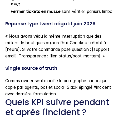
SEV1
Fermer tickets en masse
 sans vérifier paniers limbo
Réponse type tweet négatif juin 2026
« Nous avons vécu la même interruption que des 
milliers de boutiques aujourd'hui. Checkout rétabli à 
[heure]. Si votre commande pose question : [support 
email]. Transparence : [lien status/post-mortem]. »
Single source of truth
Comms owner seul modifie le paragraphe canonique 
copié par agents, bot et social. Slack épinglé #incident 
avec dernière formulation.
Quels KPI suivre pendant 
et après l'incident ?