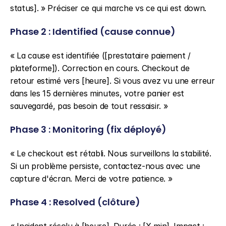
status]. » Préciser ce qui marche vs ce qui est down.
Phase 2 : Identified (cause connue)
« La cause est identifiée ([prestataire paiement / 
plateforme]). Correction en cours. Checkout de 
retour estimé vers [heure]. Si vous avez vu une erreur 
dans les 15 dernières minutes, votre panier est 
sauvegardé, pas besoin de tout ressaisir. »
Phase 3 : Monitoring (fix déployé)
« Le checkout est rétabli. Nous surveillons la stabilité. 
Si un problème persiste, contactez-nous avec une 
capture d'écran. Merci de votre patience. »
Phase 4 : Resolved (clôture)