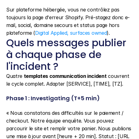
Sur plateforme hébergée, vous ne contrôlez pas 
toujours la page d'erreur Shopify. Pré-stagez donc e-
mail, social, domaine secours et status page hors 
plateforme (
Digital Applied, surfaces owned
).
Quels messages publier 
à chaque phase de 
l'incident ?
Quatre 
templates communication incident
 couvrent 
le cycle complet. Adapter [SERVICE], [TIME], [TZ].
Phase 1 : Investigating (T+5 min)
« Nous constatons des difficultés sur le paiement / 
checkout. Notre équipe enquête. Vous pouvez 
parcourir le site et remplir votre panier. Nous publions 
une mise à jour avant [heure + 20 min]. Statut : [URL 