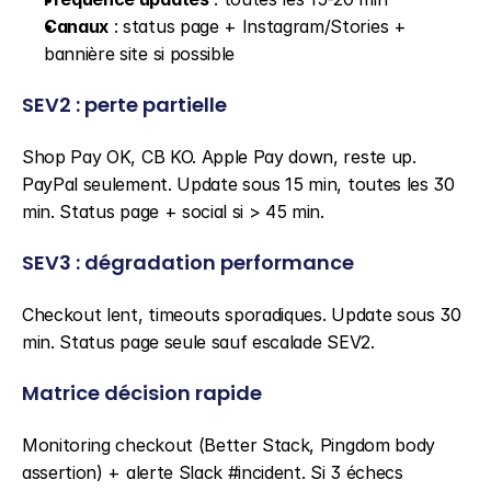
Canaux
 : status page + Instagram/Stories + 
bannière site si possible
SEV2 : perte partielle
Shop Pay OK, CB KO. Apple Pay down, reste up. 
PayPal seulement. Update sous 15 min, toutes les 30 
min. Status page + social si > 45 min.
SEV3 : dégradation performance
Checkout lent, timeouts sporadiques. Update sous 30 
min. Status page seule sauf escalade SEV2.
Matrice décision rapide
Monitoring checkout (Better Stack, Pingdom body 
assertion) + alerte Slack #incident. Si 3 échecs 