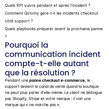
Quels KPI suivre pendant et après l'incident ?
Comment Qstomy gère-t-il les incidents checkout 
côté support ?
Quels playbooks préparer avant la prochaine panne 
?
Pourquoi la 
communication incident 
compte-t-elle autant 
que la résolution ?
Pendant une 
panne checkout e-commerce
, le 
support devient le canal de vérité quand la boutique 
ne peut plus parler d'elle-même. Le client ne distingue 
pas Shopify, Stripe et votre marque : il voit une 
marque qui « ne marche pas ».