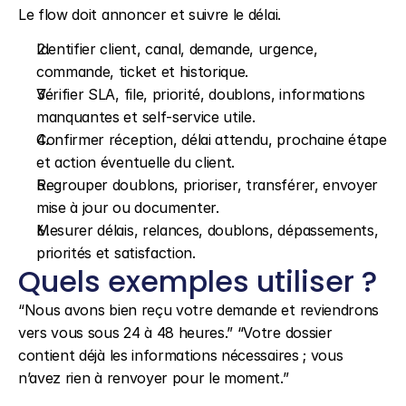
Le flow doit annoncer et suivre le délai.
Identifier client, canal, demande, urgence, 
commande, ticket et historique.
Vérifier SLA, file, priorité, doublons, informations 
manquantes et self-service utile.
Confirmer réception, délai attendu, prochaine étape 
et action éventuelle du client.
Regrouper doublons, prioriser, transférer, envoyer 
mise à jour ou documenter.
Mesurer délais, relances, doublons, dépassements, 
priorités et satisfaction.
Quels exemples utiliser ?
“Nous avons bien reçu votre demande et reviendrons 
vers vous sous 24 à 48 heures.” “Votre dossier 
contient déjà les informations nécessaires ; vous 
n’avez rien à renvoyer pour le moment.”