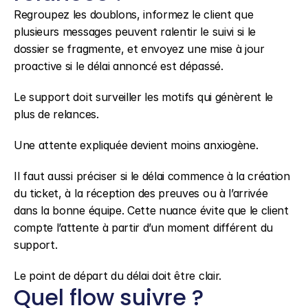
Regroupez les doublons, informez le client que 
plusieurs messages peuvent ralentir le suivi si le 
dossier se fragmente, et envoyez une mise à jour 
proactive si le délai annoncé est dépassé.
Le support doit surveiller les motifs qui génèrent le 
plus de relances.
Une attente expliquée devient moins anxiogène.
Il faut aussi préciser si le délai commence à la création 
du ticket, à la réception des preuves ou à l’arrivée 
dans la bonne équipe. Cette nuance évite que le client 
compte l’attente à partir d’un moment différent du 
support.
Le point de départ du délai doit être clair.
Quel flow suivre ?