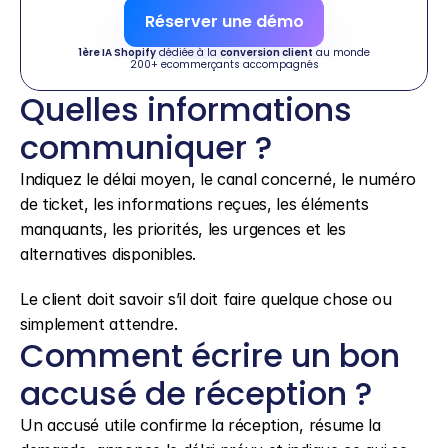
Réserver une démo
1ère IA Shopify
 dédiée à la 
conversion client
 au monde
200+ ecommerçants accompagnés
Quelles informations 
communiquer ?
Indiquez le délai moyen, le canal concerné, le numéro 
de ticket, les informations reçues, les éléments 
manquants, les priorités, les urgences et les 
alternatives disponibles.
Le client doit savoir s’il doit faire quelque chose ou 
simplement attendre.
Comment écrire un bon 
accusé de réception ?
Un accusé utile confirme la réception, résume la 