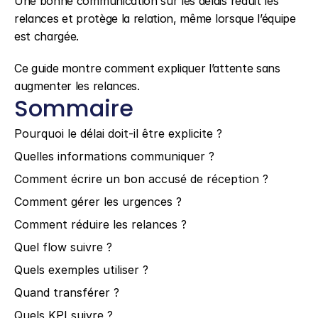
Une bonne communication sur les délais réduit les 
relances et protège la relation, même lorsque l’équipe 
est chargée.
Ce guide montre comment expliquer l’attente sans 
augmenter les relances.
Sommaire
Pourquoi le délai doit-il être explicite ?
Quelles informations communiquer ?
Comment écrire un bon accusé de réception ?
Comment gérer les urgences ?
Comment réduire les relances ?
Quel flow suivre ?
Quels exemples utiliser ?
Quand transférer ?
Quels KPI suivre ?