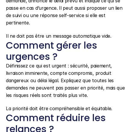
demande, annonce le délai prévu et indique ce qui se 
passe en cas d’urgence. Il peut aussi proposer un lien 
de suivi ou une réponse self-service si elle est 
pertinente.
Il ne doit pas être un message automatique vide.
Comment gérer les 
urgences ?
Définissez ce qui est urgent : sécurité, paiement, 
livraison imminente, compte compromis, produit 
dangereux ou délai légal. Expliquez que toutes les 
demandes ne peuvent pas passer en priorité, mais que 
les risques réels sont traités plus vite.
La priorité doit être compréhensible et équitable.
Comment réduire les 
relances ?