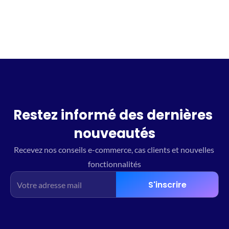
Restez informé des dernières 
nouveautés
Recevez nos conseils e-commerce, cas clients et nouvelles 
fonctionnalités
S'inscrire