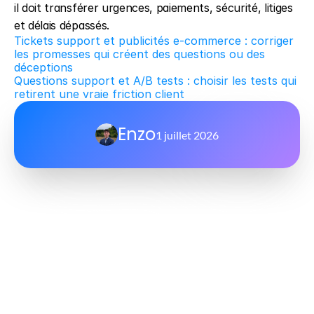
il doit transférer urgences, paiements, sécurité, litiges 
et délais dépassés.
Tickets support et publicités e-commerce : corriger 
les promesses qui créent des questions ou des 
déceptions
Questions support et A/B tests : choisir les tests qui 
retirent une vraie friction client
Enzo
1 juillet 2026