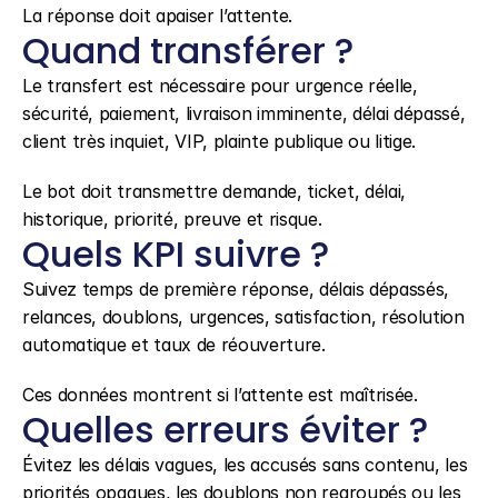
La réponse doit apaiser l’attente.
Quand transférer ?
Le transfert est nécessaire pour urgence réelle, 
sécurité, paiement, livraison imminente, délai dépassé, 
client très inquiet, VIP, plainte publique ou litige.
Le bot doit transmettre demande, ticket, délai, 
historique, priorité, preuve et risque.
Quels KPI suivre ?
Suivez temps de première réponse, délais dépassés, 
relances, doublons, urgences, satisfaction, résolution 
automatique et taux de réouverture.
Ces données montrent si l’attente est maîtrisée.
Quelles erreurs éviter ?
Évitez les délais vagues, les accusés sans contenu, les 
priorités opaques, les doublons non regroupés ou les 