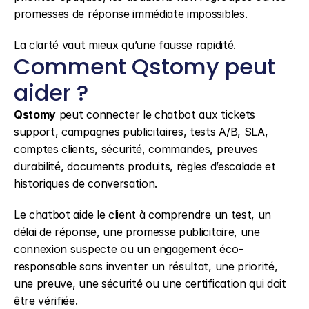
promesses de réponse immédiate impossibles.
La clarté vaut mieux qu’une fausse rapidité.
Comment Qstomy peut 
aider ?
Qstomy
 peut connecter le chatbot aux tickets 
support, campagnes publicitaires, tests A/B, SLA, 
comptes clients, sécurité, commandes, preuves 
durabilité, documents produits, règles d’escalade et 
historiques de conversation.
Le chatbot aide le client à comprendre un test, un 
délai de réponse, une promesse publicitaire, une 
connexion suspecte ou un engagement éco-
responsable sans inventer un résultat, une priorité, 
une preuve, une sécurité ou une certification qui doit 
être vérifiée.