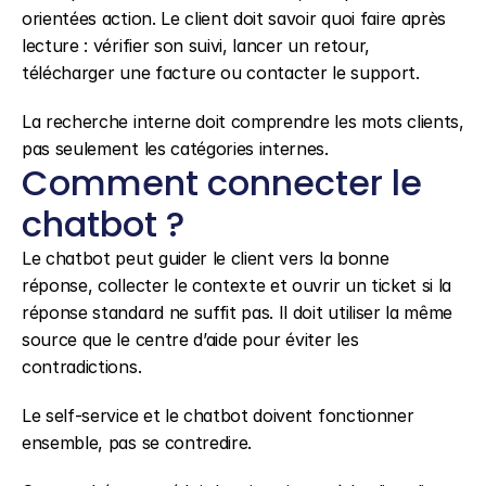
orientées action. Le client doit savoir quoi faire après 
lecture : vérifier son suivi, lancer un retour, 
télécharger une facture ou contacter le support.
La recherche interne doit comprendre les mots clients, 
pas seulement les catégories internes.
Comment connecter le 
chatbot ?
Le chatbot peut guider le client vers la bonne 
réponse, collecter le contexte et ouvrir un ticket si la 
réponse standard ne suffit pas. Il doit utiliser la même 
source que le centre d’aide pour éviter les 
contradictions.
Le self-service et le chatbot doivent fonctionner 
ensemble, pas se contredire.