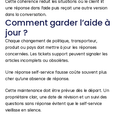
Cette cohérence réduit les situations où le client lit 
une réponse dans l’aide puis reçoit une autre version 
dans la conversation.
Comment garder l’aide à 
jour ?
Chaque changement de politique, transporteur, 
produit ou pays doit mettre à jour les réponses 
concernées. Les tickets support peuvent signaler les 
articles incomplets ou obsolètes.
Une réponse self-service fausse coûte souvent plus 
cher qu’une absence de réponse.
Cette maintenance doit être prévue dès le départ. Un 
propriétaire clair, une date de révision et un suivi des 
questions sans réponse évitent que le self-service 
vieillisse en silence.