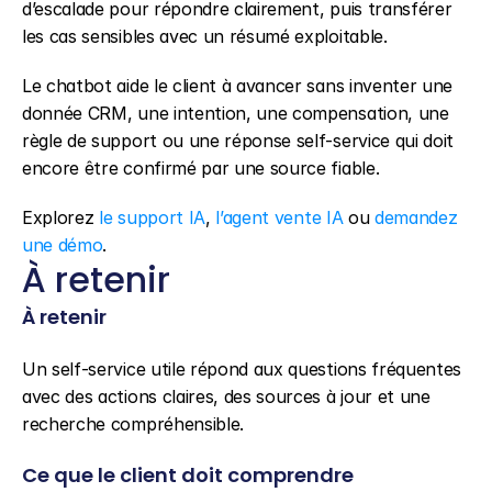
d’escalade pour répondre clairement, puis transférer 
les cas sensibles avec un résumé exploitable.
Le chatbot aide le client à avancer sans inventer une 
donnée CRM, une intention, une compensation, une 
règle de support ou une réponse self-service qui doit 
encore être confirmé par une source fiable.
Explorez 
le support IA
, 
l’agent vente IA
 ou 
demandez 
une démo
.
À retenir
À retenir
Un self-service utile répond aux questions fréquentes 
avec des actions claires, des sources à jour et une 
recherche compréhensible.
Ce que le client doit comprendre