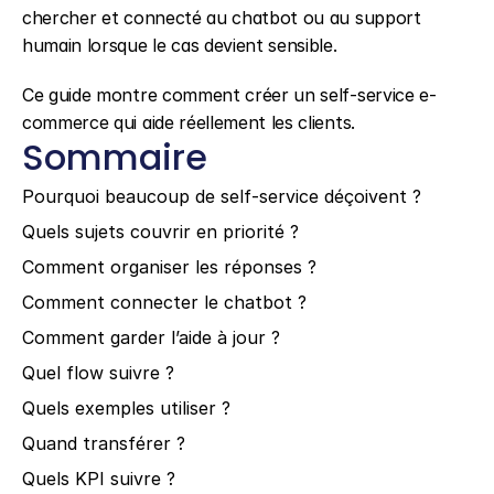
chercher et connecté au chatbot ou au support 
humain lorsque le cas devient sensible.
Ce guide montre comment créer un self-service e-
commerce qui aide réellement les clients.
Sommaire
Pourquoi beaucoup de self-service déçoivent ?
Quels sujets couvrir en priorité ?
Comment organiser les réponses ?
Comment connecter le chatbot ?
Comment garder l’aide à jour ?
Quel flow suivre ?
Quels exemples utiliser ?
Quand transférer ?
Quels KPI suivre ?