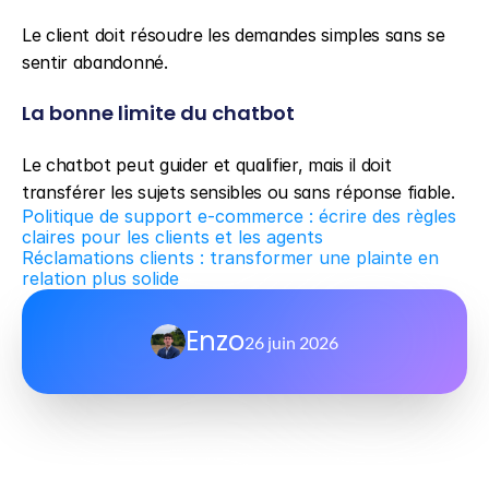
Le client doit résoudre les demandes simples sans se 
sentir abandonné.
La bonne limite du chatbot
Le chatbot peut guider et qualifier, mais il doit 
transférer les sujets sensibles ou sans réponse fiable.
Politique de support e-commerce : écrire des règles 
claires pour les clients et les agents
Réclamations clients : transformer une plainte en 
relation plus solide
Enzo
26 juin 2026