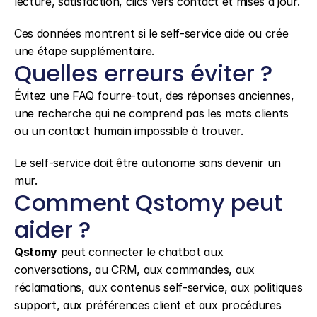
lecture, satisfaction, clics vers contact et mises à jour.
Ces données montrent si le self-service aide ou crée 
une étape supplémentaire.
Quelles erreurs éviter ?
Évitez une FAQ fourre-tout, des réponses anciennes, 
une recherche qui ne comprend pas les mots clients 
ou un contact humain impossible à trouver.
Le self-service doit être autonome sans devenir un 
mur.
Comment Qstomy peut 
aider ?
Qstomy
 peut connecter le chatbot aux 
conversations, au CRM, aux commandes, aux 
réclamations, aux contenus self-service, aux politiques 
support, aux préférences client et aux procédures 