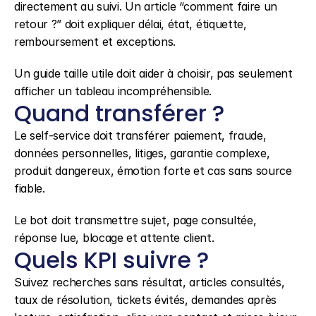
directement au suivi. Un article “comment faire un 
retour ?” doit expliquer délai, état, étiquette, 
remboursement et exceptions.
Un guide taille utile doit aider à choisir, pas seulement 
afficher un tableau incompréhensible.
Quand transférer ?
Le self-service doit transférer paiement, fraude, 
données personnelles, litiges, garantie complexe, 
produit dangereux, émotion forte et cas sans source 
fiable.
Le bot doit transmettre sujet, page consultée, 
réponse lue, blocage et attente client.
Quels KPI suivre ?
Suivez recherches sans résultat, articles consultés, 
taux de résolution, tickets évités, demandes après 