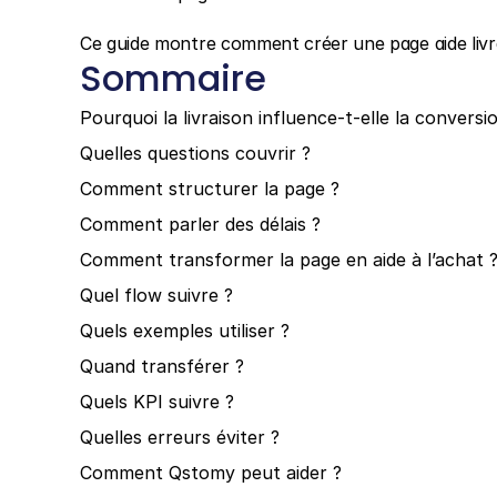
Ce guide montre comment créer une page aide livra
Sommaire
Pourquoi la livraison influence-t-elle la conversi
Quelles questions couvrir ?
Comment structurer la page ?
Comment parler des délais ?
Comment transformer la page en aide à l’achat 
Quel flow suivre ?
Quels exemples utiliser ?
Quand transférer ?
Quels KPI suivre ?
Quelles erreurs éviter ?
Comment Qstomy peut aider ?