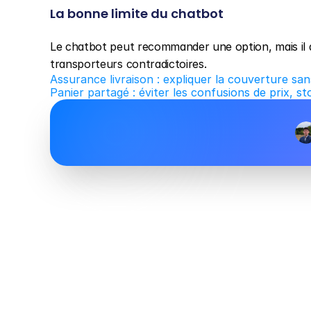
La bonne limite du chatbot
Le chatbot peut recommander une option, mais il do
transporteurs contradictoires.
Assurance livraison : expliquer la couverture 
Panier partagé : éviter les confusions de prix, s