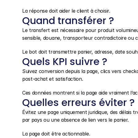
La réponse doit aider le client à choisir.
Quand transférer ?
Le transfert est nécessaire pour produit volumineux
sensible, douane, transporteur contradictoire ou c
Le bot doit transmettre panier, adresse, date souha
Quels KPI suivre ?
Suivez conversion depuis la page, clics vers checko
post-achat et satisfaction.
Ces données montrent si la page aide vraiment l’ac
Quelles erreurs éviter ?
Évitez une page uniquement juridique, des délais tr
par pays ou une absence de lien vers le panier.
La page doit être actionnable.