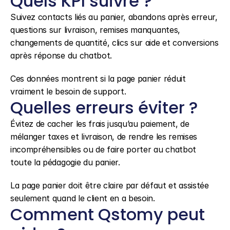
Quels KPI suivre ?
Suivez contacts liés au panier, abandons après erreur, 
questions sur livraison, remises manquantes, 
changements de quantité, clics sur aide et conversions 
après réponse du chatbot.
Ces données montrent si la page panier réduit 
vraiment le besoin de support.
Quelles erreurs éviter ?
Évitez de cacher les frais jusqu’au paiement, de 
mélanger taxes et livraison, de rendre les remises 
incompréhensibles ou de faire porter au chatbot 
toute la pédagogie du panier.
La page panier doit être claire par défaut et assistée 
seulement quand le client en a besoin.
Comment Qstomy peut 