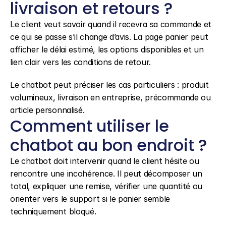
livraison et retours ?
Le client veut savoir quand il recevra sa commande et 
ce qui se passe s’il change d’avis. La page panier peut 
afficher le délai estimé, les options disponibles et un 
lien clair vers les conditions de retour.
Le chatbot peut préciser les cas particuliers : produit 
volumineux, livraison en entreprise, précommande ou 
article personnalisé.
Comment utiliser le 
chatbot au bon endroit ?
Le chatbot doit intervenir quand le client hésite ou 
rencontre une incohérence. Il peut décomposer un 
total, expliquer une remise, vérifier une quantité ou 
orienter vers le support si le panier semble 
techniquement bloqué.