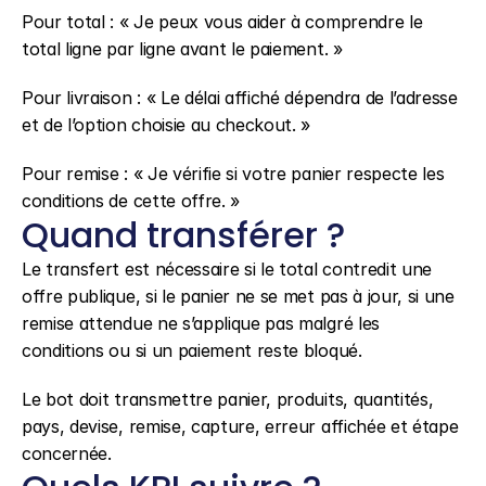
Pour total : « Je peux vous aider à comprendre le 
total ligne par ligne avant le paiement. »
Pour livraison : « Le délai affiché dépendra de l’adresse 
et de l’option choisie au checkout. »
Pour remise : « Je vérifie si votre panier respecte les 
conditions de cette offre. »
Quand transférer ?
Le transfert est nécessaire si le total contredit une 
offre publique, si le panier ne se met pas à jour, si une 
remise attendue ne s’applique pas malgré les 
conditions ou si un paiement reste bloqué.
Le bot doit transmettre panier, produits, quantités, 
pays, devise, remise, capture, erreur affichée et étape 
concernée.