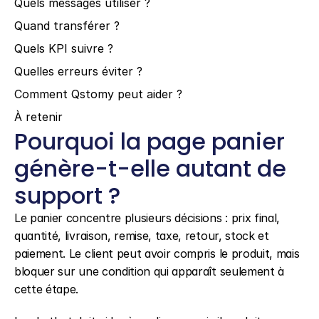
Quels messages utiliser ?
Quand transférer ?
Quels KPI suivre ?
Quelles erreurs éviter ?
Comment Qstomy peut aider ?
À retenir
Pourquoi la page panier 
génère-t-elle autant de 
support ?
Le panier concentre plusieurs décisions : prix final, 
quantité, livraison, remise, taxe, retour, stock et 
paiement. Le client peut avoir compris le produit, mais 
bloquer sur une condition qui apparaît seulement à 
cette étape.