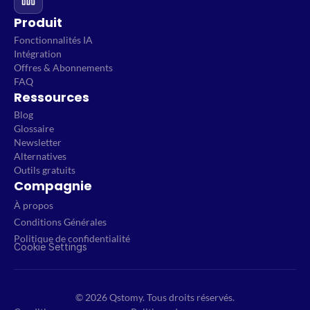
Produit
Fonctionnalités IA
Intégration
Offres & Abonnements
FAQ
Ressources
Blog
Glossaire
Newsletter
Alternatives
Outils gratuits
Compagnie
À propos
Conditions Générales
Politique de confidentialité
Cookie Settings
© 2026 Qstomy. Tous droits réservés.