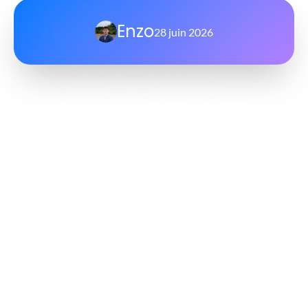
Enzo
28 juin 2026