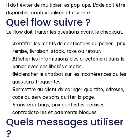
Il doit éviter de multiplier les pop-ups. L’aide doit être 
disponible, contextualisée et discrète.
Quel flow suivre ?
Le flow doit traiter les questions avant le checkout.
Identifier les motifs de contact liés au panier : prix, 
remise, livraison, stock, taxe ou retour.
Afficher les informations clés directement dans le 
panier avec des libellés simples.
Déclencher le chatbot sur les incohérences ou les 
questions fréquentes.
Permettre au client de corriger quantité, adresse, 
code ou service sans quitter la page.
Transférer bugs, prix contestés, remises 
contradictoires et paiements bloqués.
Quels messages utiliser 
?