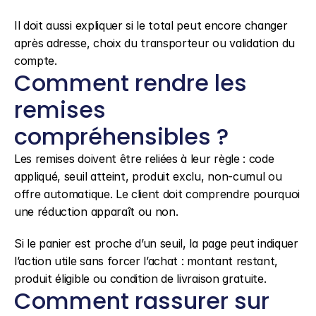
Il doit aussi expliquer si le total peut encore changer 
après adresse, choix du transporteur ou validation du 
compte.
Comment rendre les 
remises 
compréhensibles ?
Les remises doivent être reliées à leur règle : code 
appliqué, seuil atteint, produit exclu, non-cumul ou 
offre automatique. Le client doit comprendre pourquoi 
une réduction apparaît ou non.
Si le panier est proche d’un seuil, la page peut indiquer 
l’action utile sans forcer l’achat : montant restant, 
produit éligible ou condition de livraison gratuite.
Comment rassurer sur 