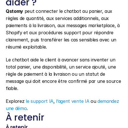
aider ?
Qstomy
 peut connecter le chatbot au panier, aux 
règles de quantité, aux services additionnels, aux 
paiements à la livraison, aux messages marketplace, à 
Shopify et aux procédures support pour répondre 
clairement, puis transférer les cas sensibles avec un 
résumé exploitable.
Le chatbot aide le client à avancer sans inventer un 
total panier, une disponibilité, un service ajouté, une 
règle de paiement à la livraison ou un statut de 
message qui doit encore être confirmé par une source 
fiable.
Explorez 
le support IA
, 
l’agent vente IA
 ou 
demandez 
une démo
.
À retenir
À retenir