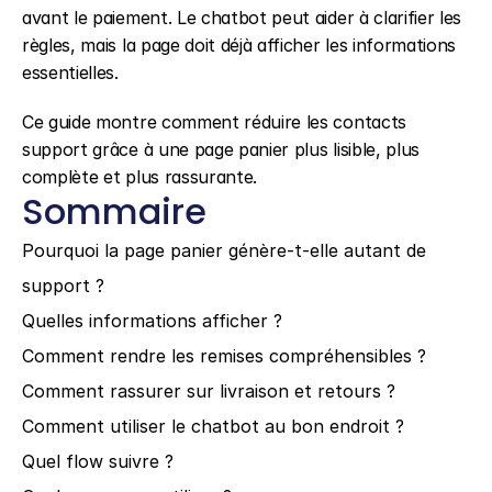
avant le paiement. Le chatbot peut aider à clarifier les 
règles, mais la page doit déjà afficher les informations 
essentielles.
Ce guide montre comment réduire les contacts 
support grâce à une page panier plus lisible, plus 
complète et plus rassurante.
Sommaire
Pourquoi la page panier génère-t-elle autant de 
support ?
Quelles informations afficher ?
Comment rendre les remises compréhensibles ?
Comment rassurer sur livraison et retours ?
Comment utiliser le chatbot au bon endroit ?
Quel flow suivre ?