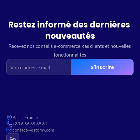
Restez informé des dernières 
nouveautés
Recevez nos conseils e-commerce, cas clients et nouvelles 
fonctionnalités
S'inscrire
Paris, France
+33 6 56 69 68 81
contact@qstomy.com