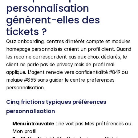
personnalisation 
génèrent-elles des 
tickets ?
Quiz onboarding, centres d'intérêt compte et modules 
homepage personnalisés créent un profil client. Quand 
les reco ne correspondent pas aux choix déclarés, le 
client ne parle pas de privacy mais de profil mal 
appliqué. L'agent renvoie vers confidentialité #849 ou 
malaise #855 sans guider le centre préférences 
personnalisation.
Cinq frictions typiques préférences 
personnalisation
Menu introuvable
 : ne voit pas Mes préférences ou 
Mon profil