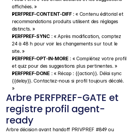
affichées. »
PERFPREF-CONTENT-DIFF
 : « Contenu éditorial et 
recommandations produits utilisent des réglages 
distincts. »
PERFPREF-SYNC
 : « Après modification, comptez 
24 à 48 h pour voir les changements sur tout le 
site. »
PERFPREF-OPT-IN-MORE
 : « Complétez votre profil 
et quiz pour des suggestions plus pertinentes. »
PERFPREF-DONE
 : « Récap : {{action}}. Délai sync 
{{delay}}. Contactez-nous si profil toujours décalé. 
»
Arbre PERFPREF-GATE et 
registre profil agent-
ready
Arbre décision avant handoff PRIVPREF #849 ou 