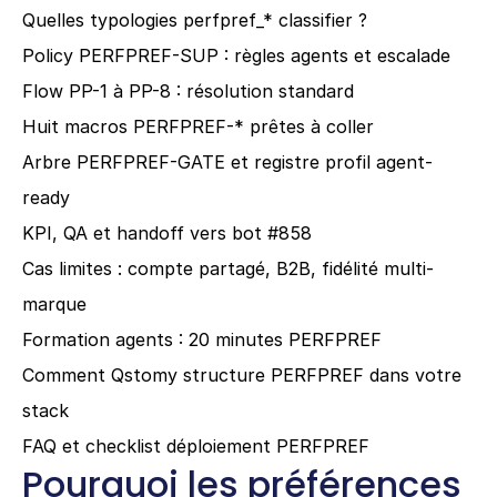
Quelles typologies perfpref_* classifier ?
Policy PERFPREF-SUP : règles agents et escalade
Flow PP-1 à PP-8 : résolution standard
Huit macros PERFPREF-* prêtes à coller
Arbre PERFPREF-GATE et registre profil agent-
ready
KPI, QA et handoff vers bot #858
Cas limites : compte partagé, B2B, fidélité multi-
marque
Formation agents : 20 minutes PERFPREF
Comment Qstomy structure PERFPREF dans votre 
stack
FAQ et checklist déploiement PERFPREF
Pourquoi les préférences 