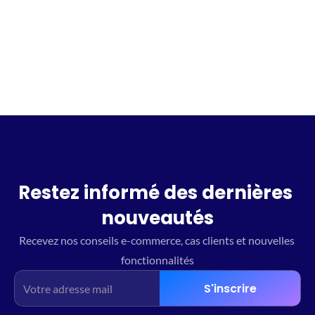
Incrivez vous à la waitlist
Restez informé des dernières 
nouveautés
Recevez nos conseils e-commerce, cas clients et nouvelles 
fonctionnalités
S'inscrire