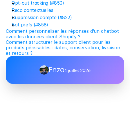
Opt-out tracking (#853)
Reco contextuelles
Suppression compte (#823)
Bot prefs (#858)
Comment personnaliser les réponses d’un chatbot 
avec les données client Shopify ?
Comment structurer le support client pour les 
produits périssables : dates, conservation, livraison 
et retours ?
Enzo
1 juillet 2026