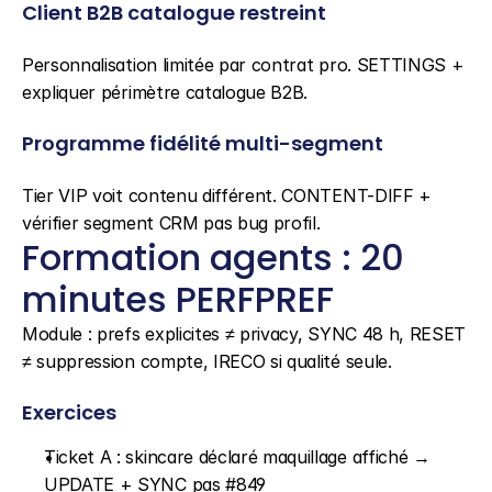
Client B2B catalogue restreint
Personnalisation limitée par contrat pro. SETTINGS + 
expliquer périmètre catalogue B2B.
Programme fidélité multi-segment
Tier VIP voit contenu différent. CONTENT-DIFF + 
vérifier segment CRM pas bug profil.
Formation agents : 20 
minutes PERFPREF
Module : prefs explicites ≠ privacy, SYNC 48 h, RESET 
≠ suppression compte, IRECO si qualité seule.
Exercices
Ticket A : skincare déclaré maquillage affiché → 
UPDATE + SYNC pas #849