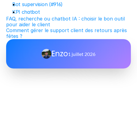
Bot supervision (#916)
KPI chatbot
FAQ, recherche ou chatbot IA : choisir le bon outil 
pour aider le client
Comment gérer le support client des retours après 
fêtes ?
Enzo
1 juillet 2026