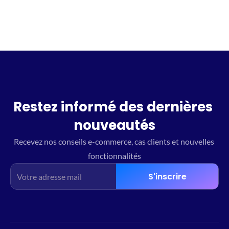
Restez informé des dernières 
nouveautés
Recevez nos conseils e-commerce, cas clients et nouvelles 
fonctionnalités
S'inscrire