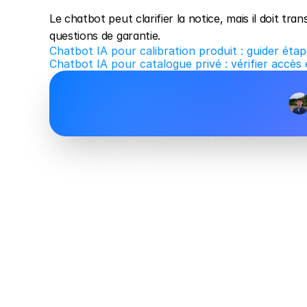
Le chatbot peut clarifier la notice, mais il doit t
questions de garantie.
Chatbot IA pour calibration produit : guider étap
Chatbot IA pour catalogue privé : vérifier accès 