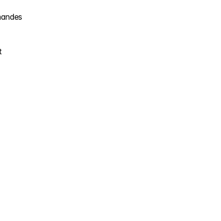
andes 
 