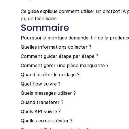
Ce guide explique comment utiliser un chatbot IA p
ou un technicien.
Sommaire
Pourquoi le montage demande-t-il de la prudenc
Quelles informations collecter ?
Comment guider étape par étape ?
Comment gérer une pièce manquante ?
Quand arrêter le guidage ?
Quel flow suivre ?
Quels messages utiliser ?
Quand transférer ?
Quels KPI suivre ?
Quelles erreurs éviter ?