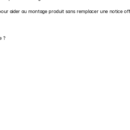
our aider au montage produit sans remplacer une notice offic
e ?