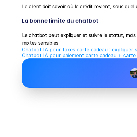
Le client doit savoir où le crédit revient, sous quel 
La bonne limite du chatbot
Le chatbot peut expliquer et suivre le statut, mais 
mixtes sensibles.
Chatbot IA pour taxes carte cadeau : expliquer s
Chatbot IA pour paiement carte cadeau + carte b