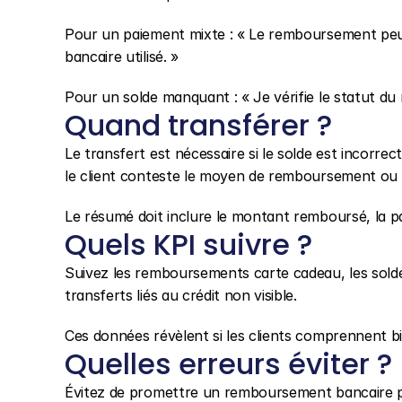
Pour un paiement mixte : « Le remboursement peut
bancaire utilisé. »
Pour un solde manquant : « Je vérifie le statut du
Quand transférer ?
Le transfert est nécessaire si le solde est incorrect,
le client conteste le moyen de remboursement ou 
Le résumé doit inclure le montant remboursé, la par
Quels KPI suivre ?
Suivez les remboursements carte cadeau, les soldes
transferts liés au crédit non visible.
Ces données révèlent si les clients comprennent 
Quelles erreurs éviter ?
Évitez de promettre un remboursement bancaire p