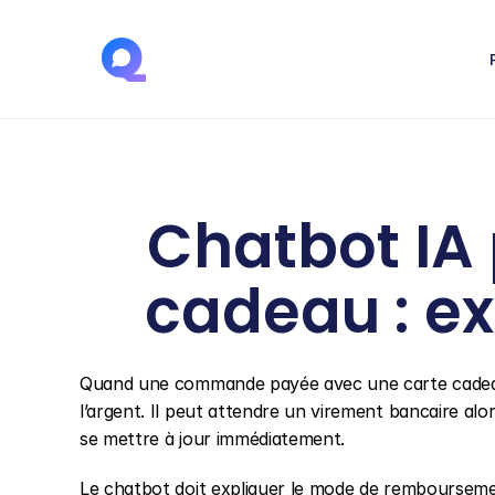
Chatbot IA
cadeau : exp
Quand une commande payée avec une carte cadeau 
l’argent. Il peut attendre un virement bancaire alor
se mettre à jour immédiatement.
Le chatbot doit expliquer le mode de remboursement