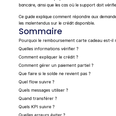
bancaire, ainsi que les cas où le support doit vérifie
Ce guide explique comment répondre aux demandes
les malentendus sur le crédit disponible.
Sommaire
Pourquoi le remboursement carte cadeau est-il 
Quelles informations vérifier ?
Comment expliquer le crédit ?
Comment gérer un paiement partiel ?
Que faire si le solde ne revient pas ?
Quel flow suivre ?
Quels messages utiliser ?
Quand transférer ?
Quels KPI suivre ?
Quelles erreurs éviter ?