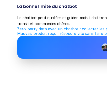
La bonne limite du chatbot
Le chatbot peut qualifier et guider, mais il doit tran
transit et commandes chères.
Zero-party data avec un chatbot : collecter les p
Mauvais produit reçu : résoudre vite sans faire po