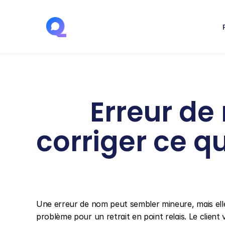
Erreur de
corriger ce qu
Une erreur de nom peut sembler mineure, mais elle
problème pour un retrait en point relais. Le client 