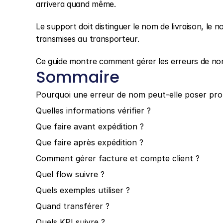
arrivera quand même.
Le support doit distinguer le nom de livraison, le n
transmises au transporteur.
Ce guide montre comment gérer les erreurs de n
Sommaire
Pourquoi une erreur de nom peut-elle poser pr
Quelles informations vérifier ?
Que faire avant expédition ?
Que faire après expédition ?
Comment gérer facture et compte client ?
Quel flow suivre ?
Quels exemples utiliser ?
Quand transférer ?
Quels KPI suivre ?