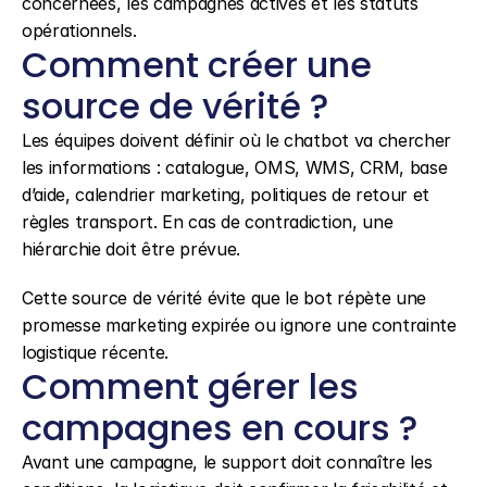
concernées, les campagnes actives et les statuts 
opérationnels.
Comment créer une 
source de vérité ?
Les équipes doivent définir où le chatbot va chercher 
les informations : catalogue, OMS, WMS, CRM, base 
d’aide, calendrier marketing, politiques de retour et 
règles transport. En cas de contradiction, une 
hiérarchie doit être prévue.
Cette source de vérité évite que le bot répète une 
promesse marketing expirée ou ignore une contrainte 
logistique récente.
Comment gérer les 
campagnes en cours ?
Avant une campagne, le support doit connaître les 