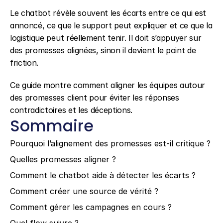
Le chatbot révèle souvent les écarts entre ce qui est 
annoncé, ce que le support peut expliquer et ce que la 
logistique peut réellement tenir. Il doit s’appuyer sur 
des promesses alignées, sinon il devient le point de 
friction.
Ce guide montre comment aligner les équipes autour 
des promesses client pour éviter les réponses 
contradictoires et les déceptions.
Sommaire
Pourquoi l’alignement des promesses est-il critique ?
Quelles promesses aligner ?
Comment le chatbot aide à détecter les écarts ?
Comment créer une source de vérité ?
Comment gérer les campagnes en cours ?