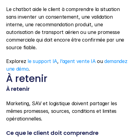
Le chatbot aide le client à comprendre la situation 
sans inventer un consentement, une validation 
interne, une recommandation produit, une 
autorisation de transport aérien ou une promesse 
commerciale qui doit encore être confirmée par une 
source fiable.
Explorez 
le support IA
, 
l’agent vente IA
 ou 
demandez 
une démo
.
À retenir
À retenir
Marketing, SAV et logistique doivent partager les 
mêmes promesses, sources, conditions et limites 
opérationnelles.
Ce que le client doit comprendre