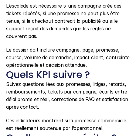
L’escalade est nécessaire si une campagne crée des 
tickets répétés, si une promesse ne peut plus être 
tenue, si le checkout contredit la publicité ou si le 
support reçoit des demandes que les règles ne 
couvrent pas.
Le dossier doit inclure campagne, page, promesse, 
source, volume de demandes, impact client, contrainte 
opérationnelle et décision attendue.
Quels KPI suivre ?
Suivez questions liées aux promesses, litiges, retards, 
remboursements, tickets par campagne, écarts entre 
délai promis et réel, corrections de FAQ et satisfaction 
après contact.
Ces indicateurs montrent si la promesse commerciale 
est réellement soutenue par l’opérationnel.