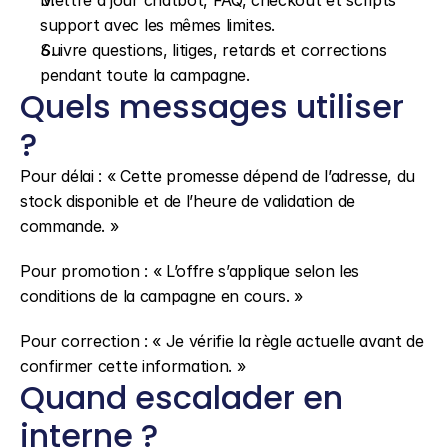
Mettre à jour chatbot, FAQ, checkout et scripts 
support avec les mêmes limites.
Suivre questions, litiges, retards et corrections 
pendant toute la campagne.
Quels messages utiliser 
?
Pour délai : « Cette promesse dépend de l’adresse, du 
stock disponible et de l’heure de validation de 
commande. »
Pour promotion : « L’offre s’applique selon les 
conditions de la campagne en cours. »
Pour correction : « Je vérifie la règle actuelle avant de 
confirmer cette information. »
Quand escalader en 
interne ?