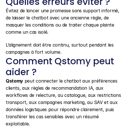
Quelles erreurs éviter ?
Évitez de lancer une promesse sans support informé, 
de laisser le chatbot avec une ancienne règle, de 
masquer les conditions ou de traiter chaque plainte 
comme un cas isolé.
L’alignement doit être continu, surtout pendant les 
campagnes à fort volume.
Comment Qstomy peut 
aider ?
Qstomy
 peut connecter le chatbot aux préférences 
clients, aux règles de recommandation IA, aux 
workflows de relecture, au catalogue, aux restrictions 
transport, aux campagnes marketing, au SAV et aux 
données logistiques pour répondre clairement, puis 
transférer les cas sensibles avec un résumé 
exploitable.