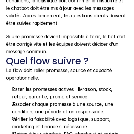
conditions, la logistique doit confirmer la faisabilité et 
le chatbot doit être mis à jour avec les messages 
validés. Après lancement, les questions clients doivent 
être suivies rapidement.
Si une promesse devient impossible à tenir, le bot doit 
être corrigé vite et les équipes doivent décider d’un 
message commun.
Quel flow suivre ?
Le flow doit relier promesse, source et capacité 
opérationnelle.
Lister les promesses actives : livraison, stock, 
retour, garantie, promo et service.
Associer chaque promesse à une source, une 
condition, une période et un responsable.
Vérifier la faisabilité avec logistique, support, 
marketing et finance si nécessaire.