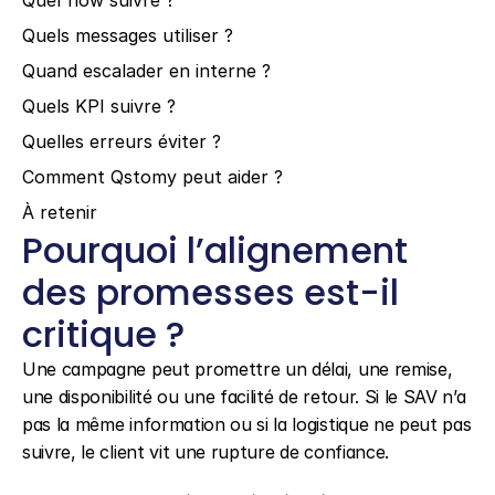
Quel flow suivre ?
Quels messages utiliser ?
Quand escalader en interne ?
Quels KPI suivre ?
Quelles erreurs éviter ?
Comment Qstomy peut aider ?
À retenir
Pourquoi l’alignement 
des promesses est-il 
critique ?
Une campagne peut promettre un délai, une remise, 
une disponibilité ou une facilité de retour. Si le SAV n’a 
pas la même information ou si la logistique ne peut pas 
suivre, le client vit une rupture de confiance.