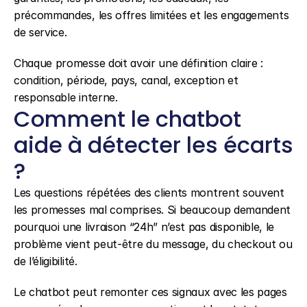
précommandes, les offres limitées et les engagements 
de service.
Chaque promesse doit avoir une définition claire : 
condition, période, pays, canal, exception et 
responsable interne.
Comment le chatbot 
aide à détecter les écarts 
?
Les questions répétées des clients montrent souvent 
les promesses mal comprises. Si beaucoup demandent 
pourquoi une livraison “24h” n’est pas disponible, le 
problème vient peut-être du message, du checkout ou 
de l’éligibilité.
Le chatbot peut remonter ces signaux avec les pages 