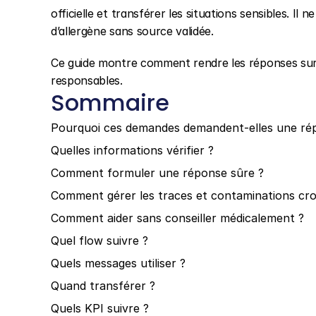
officielle et transférer les situations sensibles. Il
d’allergène sans source validée.
Ce guide montre comment rendre les réponses sur alle
responsables.
Sommaire
Pourquoi ces demandes demandent-elles une ré
Quelles informations vérifier ?
Comment formuler une réponse sûre ?
Comment gérer les traces et contaminations cro
Comment aider sans conseiller médicalement ?
Quel flow suivre ?
Quels messages utiliser ?
Quand transférer ?
Quels KPI suivre ?