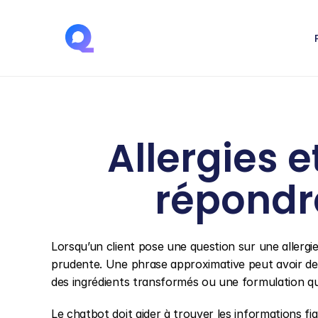
Allergies e
répondr
Lorsqu’un client pose une question sur une allergie 
prudente. Une phrase approximative peut avoir des 
des ingrédients transformés ou une formulation qui
Le chatbot doit aider à trouver les informations fiabl