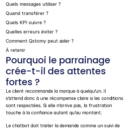
Quels messages utiliser ?
Quand transférer ?
Quels KPI suivre ?
Quelles erreurs éviter ?
Comment Qstomy peut aider ?
À retenir
Pourquoi le parrainage 
crée-t-il des attentes 
fortes ?
Le client recommande la marque à quelqu’un. Il 
s’attend donc à une récompense claire si les conditions 
sont respectées. Si elle n’arrive pas, la frustration 
touche à la confiance autant qu’au montant.
Le chatbot doit traiter la demande comme un suivi de 