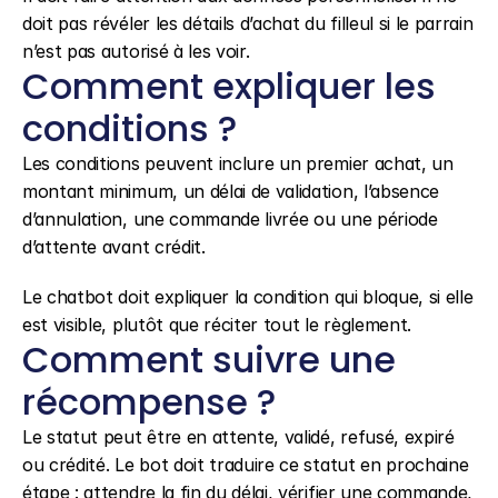
doit pas révéler les détails d’achat du filleul si le parrain 
n’est pas autorisé à les voir.
Comment expliquer les 
conditions ?
Les conditions peuvent inclure un premier achat, un 
montant minimum, un délai de validation, l’absence 
d’annulation, une commande livrée ou une période 
d’attente avant crédit.
Le chatbot doit expliquer la condition qui bloque, si elle 
est visible, plutôt que réciter tout le règlement.
Comment suivre une 
récompense ?
Le statut peut être en attente, validé, refusé, expiré 
ou crédité. Le bot doit traduire ce statut en prochaine 
étape : attendre la fin du délai, vérifier une commande, 