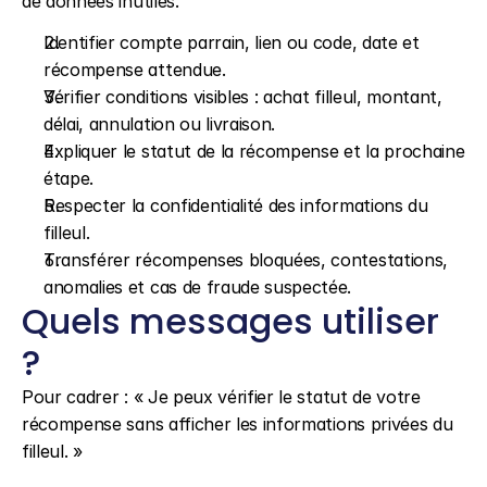
de données inutiles.
Identifier compte parrain, lien ou code, date et 
récompense attendue.
Vérifier conditions visibles : achat filleul, montant, 
délai, annulation ou livraison.
Expliquer le statut de la récompense et la prochaine 
étape.
Respecter la confidentialité des informations du 
filleul.
Transférer récompenses bloquées, contestations, 
anomalies et cas de fraude suspectée.
Quels messages utiliser 
?
Pour cadrer : « Je peux vérifier le statut de votre 
récompense sans afficher les informations privées du 
filleul. »