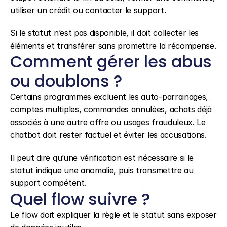
utiliser un crédit ou contacter le support.
Si le statut n’est pas disponible, il doit collecter les 
éléments et transférer sans promettre la récompense.
Comment gérer les abus 
ou doublons ?
Certains programmes excluent les auto-parrainages, 
comptes multiples, commandes annulées, achats déjà 
associés à une autre offre ou usages frauduleux. Le 
chatbot doit rester factuel et éviter les accusations.
Il peut dire qu’une vérification est nécessaire si le 
statut indique une anomalie, puis transmettre au 
support compétent.
Quel flow suivre ?
Le flow doit expliquer la règle et le statut sans exposer 