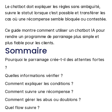
Le chatbot doit expliquer les règles sans ambiguïté, 
suivre le statut lorsque c’est possible et transférer les 
cas où une récompense semble bloquée ou contestée.
Ce guide montre comment utiliser un chatbot IA pour 
rendre un programme de parrainage plus simple et 
plus fiable pour les clients.
Sommaire
Pourquoi le parrainage crée-t-il des attentes fortes 
?
Quelles informations vérifier ?
Comment expliquer les conditions ?
Comment suivre une récompense ?
Comment gérer les abus ou doublons ?
Quel flow suivre ?