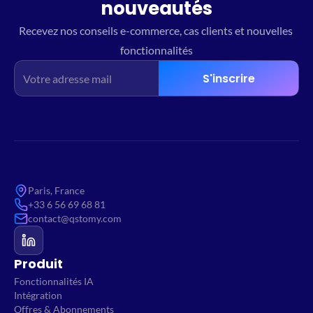
nouveautés
Recevez nos conseils e-commerce, cas clients et nouvelles 
fonctionnalités
S'inscrire
Paris, France
+33 6 56 69 68 81
contact@qstomy.com
Produit
Fonctionnalités IA
Intégration
Offres & Abonnements