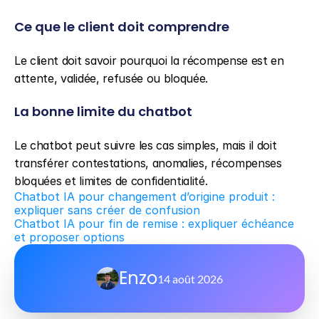
Ce que le client doit comprendre
Le client doit savoir pourquoi la récompense est en 
attente, validée, refusée ou bloquée.
La bonne limite du chatbot
Le chatbot peut suivre les cas simples, mais il doit 
transférer contestations, anomalies, récompenses 
bloquées et limites de confidentialité.
Chatbot IA pour changement d’origine produit : 
expliquer sans créer de confusion
Chatbot IA pour fin de remise : expliquer échéance 
et proposer options
Enzo
14 août 2026