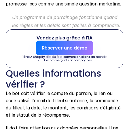
promesse, pas comme une simple question marketing.
Un programme de parrainage fonctionne quand 
les règles et les délais sont faciles à comprendre.
Vendez plus grâce à l'IA
Réserver une démo
1ère IA Shopify
 dédiée à la 
conversion client
 au monde
200+ ecommerçants accompagnés
Quelles informations 
vérifier ?
Le bot doit vérifier le compte du parrain, le lien ou 
code utilisé, l’email du filleul si autorisé, la commande 
du filleul, la date, le montant, les conditions d’éligibilité 
et le statut de la récompense.
Il doit faire attention aux données personnelles. Il ne 