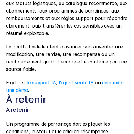
aux statuts logistiques, au catalogue recommerce, aux 
abonnements, aux programmes de parrainage, aux 
remboursements et aux règles support pour répondre 
clairement, puis transférer les cas sensibles avec un 
résumé exploitable.
Le chatbot aide le client à avancer sans inventer une 
modification, une remise, une récompense ou un 
remboursement qui doit encore être confirmé par une 
source fiable.
Explorez 
le support IA
, 
l’agent vente IA
 ou 
demandez 
une démo
.
À retenir
À retenir
Un programme de parrainage doit expliquer les 
conditions, le statut et le délai de récompense.