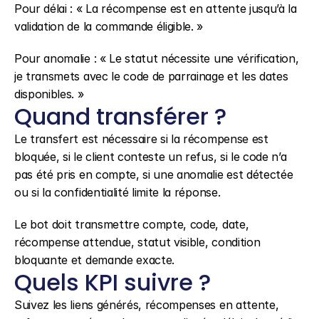
Pour délai : « La récompense est en attente jusqu’à la 
validation de la commande éligible. »
Pour anomalie : « Le statut nécessite une vérification, 
je transmets avec le code de parrainage et les dates 
disponibles. »
Quand transférer ?
Le transfert est nécessaire si la récompense est 
bloquée, si le client conteste un refus, si le code n’a 
pas été pris en compte, si une anomalie est détectée 
ou si la confidentialité limite la réponse.
Le bot doit transmettre compte, code, date, 
récompense attendue, statut visible, condition 
bloquante et demande exacte.
Quels KPI suivre ?
Suivez les liens générés, récompenses en attente, 