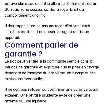
preuve claire seulement si elle aide réellement : écran 
d’erreur, zone cassée, contenu reçu, bruit ou 
comportement anormal.
Il doit rappeler de ne pas partager d’informations 
sensibles inutiles et de cesser l’usage si un risque 
apparaît.
Comment parler de 
garantie ?
Le bot peut vérifier si la commande semble dans la 
période de garantie et expliquer que la prise en charge 
dépendra de l’analyse du problème, de l’usage et des 
exclusions éventuelles.
Il ne doit pas refuser ou confirmer une garantie avant 
examen. Une phrase prudente évite de créer une 
attente ou une injustice.