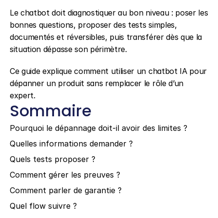
Le chatbot doit diagnostiquer au bon niveau : poser les 
bonnes questions, proposer des tests simples, 
documentés et réversibles, puis transférer dès que la 
situation dépasse son périmètre.
Ce guide explique comment utiliser un chatbot IA pour 
dépanner un produit sans remplacer le rôle d’un 
expert.
Sommaire
Pourquoi le dépannage doit-il avoir des limites ?
Quelles informations demander ?
Quels tests proposer ?
Comment gérer les preuves ?
Comment parler de garantie ?
Quel flow suivre ?