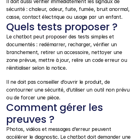
Il doit aussi vérifier immédiatement les signaux de 
sécurité : chaleur, odeur, fuite, fumée, bruit anormal, 
casse, contact électrique ou usage par un enfant.
Quels tests proposer ?
Le chatbot peut proposer des tests simples et 
documentés : redémarrer, recharger, vérifier un 
branchement, retirer un accessoire, nettoyer une 
zone prévue, mettre à jour, relire un code erreur ou 
réinitialiser selon la notice.
Il ne doit pas conseiller d’ouvrir le produit, de 
contourner une sécurité, d’utiliser un outil non prévu 
ou de forcer une pièce.
Comment gérer les 
preuves ?
Photos, vidéos et messages d’erreur peuvent 
accélérer le diagnostic. Le chatbot doit demander une 