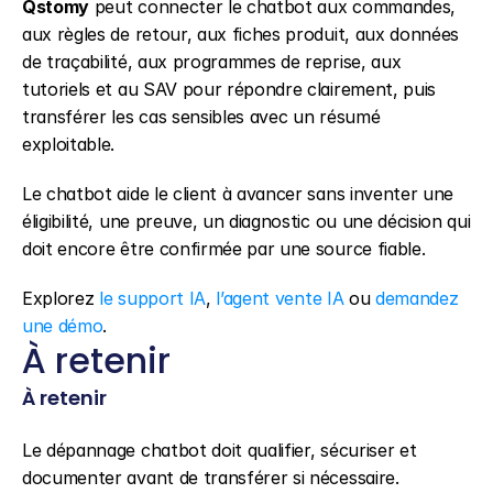
Qstomy
 peut connecter le chatbot aux commandes, 
aux règles de retour, aux fiches produit, aux données 
de traçabilité, aux programmes de reprise, aux 
tutoriels et au SAV pour répondre clairement, puis 
transférer les cas sensibles avec un résumé 
exploitable.
Le chatbot aide le client à avancer sans inventer une 
éligibilité, une preuve, un diagnostic ou une décision qui 
doit encore être confirmée par une source fiable.
Explorez 
le support IA
, 
l’agent vente IA
 ou 
demandez 
une démo
.
À retenir
À retenir
Le dépannage chatbot doit qualifier, sécuriser et 
documenter avant de transférer si nécessaire.