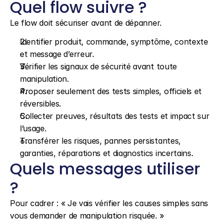
Quel flow suivre ?
Le flow doit sécuriser avant de dépanner.
Identifier produit, commande, symptôme, contexte 
et message d’erreur.
Vérifier les signaux de sécurité avant toute 
manipulation.
Proposer seulement des tests simples, officiels et 
réversibles.
Collecter preuves, résultats des tests et impact sur 
l’usage.
Transférer les risques, pannes persistantes, 
garanties, réparations et diagnostics incertains.
Quels messages utiliser 
?
Pour cadrer : « Je vais vérifier les causes simples sans 
vous demander de manipulation risquée. »