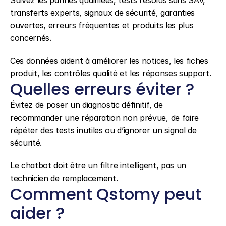
Suivez les pannes qualifiées, tests résolus sans SAV, 
transferts experts, signaux de sécurité, garanties 
ouvertes, erreurs fréquentes et produits les plus 
concernés.
Ces données aident à améliorer les notices, les fiches 
produit, les contrôles qualité et les réponses support.
Quelles erreurs éviter ?
Évitez de poser un diagnostic définitif, de 
recommander une réparation non prévue, de faire 
répéter des tests inutiles ou d’ignorer un signal de 
sécurité.
Le chatbot doit être un filtre intelligent, pas un 
technicien de remplacement.
Comment Qstomy peut 
aider ?