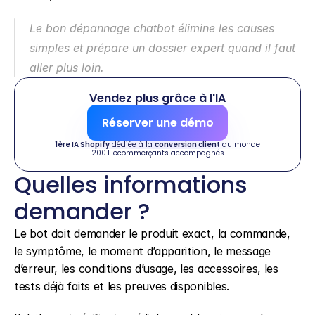
Le bon dépannage chatbot élimine les causes 
simples et prépare un dossier expert quand il faut 
aller plus loin.
Vendez plus grâce à l'IA
Réserver une démo
1ère IA Shopify
 dédiée à la 
conversion client
 au monde
200+ ecommerçants accompagnés
Quelles informations 
demander ?
Le bot doit demander le produit exact, la commande, 
le symptôme, le moment d’apparition, le message 
d’erreur, les conditions d’usage, les accessoires, les 
tests déjà faits et les preuves disponibles.