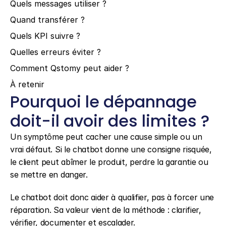
Quels messages utiliser ?
Quand transférer ?
Quels KPI suivre ?
Quelles erreurs éviter ?
Comment Qstomy peut aider ?
À retenir
Pourquoi le dépannage 
doit-il avoir des limites ?
Un symptôme peut cacher une cause simple ou un 
vrai défaut. Si le chatbot donne une consigne risquée, 
le client peut abîmer le produit, perdre la garantie ou 
se mettre en danger.
Le chatbot doit donc aider à qualifier, pas à forcer une 
réparation. Sa valeur vient de la méthode : clarifier, 
vérifier, documenter et escalader.