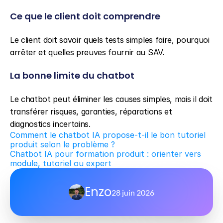
Ce que le client doit comprendre
Le client doit savoir quels tests simples faire, pourquoi 
arrêter et quelles preuves fournir au SAV.
La bonne limite du chatbot
Le chatbot peut éliminer les causes simples, mais il doit 
transférer risques, garanties, réparations et 
diagnostics incertains.
Comment le chatbot IA propose-t-il le bon tutoriel 
produit selon le problème ?
Chatbot IA pour formation produit : orienter vers 
module, tutoriel ou expert
Enzo
28 juin 2026