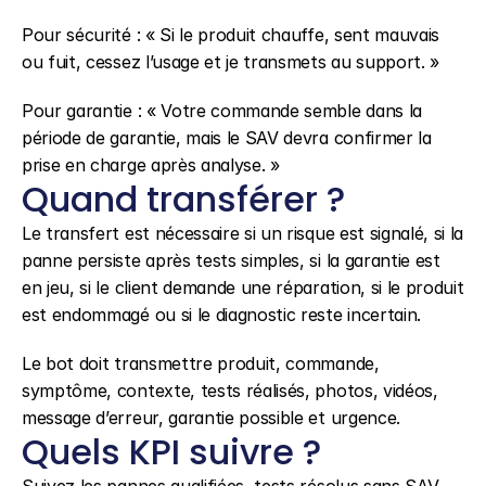
Pour sécurité : « Si le produit chauffe, sent mauvais 
ou fuit, cessez l’usage et je transmets au support. »
Pour garantie : « Votre commande semble dans la 
période de garantie, mais le SAV devra confirmer la 
prise en charge après analyse. »
Quand transférer ?
Le transfert est nécessaire si un risque est signalé, si la 
panne persiste après tests simples, si la garantie est 
en jeu, si le client demande une réparation, si le produit 
est endommagé ou si le diagnostic reste incertain.
Le bot doit transmettre produit, commande, 
symptôme, contexte, tests réalisés, photos, vidéos, 
message d’erreur, garantie possible et urgence.
Quels KPI suivre ?