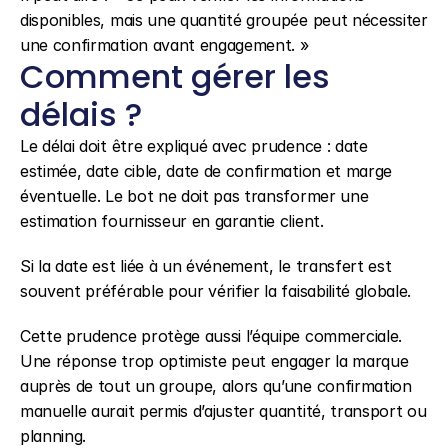
disponibles, mais une quantité groupée peut nécessiter 
une confirmation avant engagement. »
Comment gérer les 
délais ?
Le délai doit être expliqué avec prudence : date 
estimée, date cible, date de confirmation et marge 
éventuelle. Le bot ne doit pas transformer une 
estimation fournisseur en garantie client.
Si la date est liée à un événement, le transfert est 
souvent préférable pour vérifier la faisabilité globale.
Cette prudence protège aussi l’équipe commerciale. 
Une réponse trop optimiste peut engager la marque 
auprès de tout un groupe, alors qu’une confirmation 
manuelle aurait permis d’ajuster quantité, transport ou 
planning.