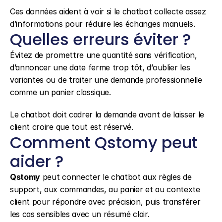
Ces données aident à voir si le chatbot collecte assez 
d’informations pour réduire les échanges manuels.
Quelles erreurs éviter ?
Évitez de promettre une quantité sans vérification, 
d’annoncer une date ferme trop tôt, d’oublier les 
variantes ou de traiter une demande professionnelle 
comme un panier classique.
Le chatbot doit cadrer la demande avant de laisser le 
client croire que tout est réservé.
Comment Qstomy peut 
aider ?
Qstomy
 peut connecter le chatbot aux règles de 
support, aux commandes, au panier et au contexte 
client pour répondre avec précision, puis transférer 
les cas sensibles avec un résumé clair.