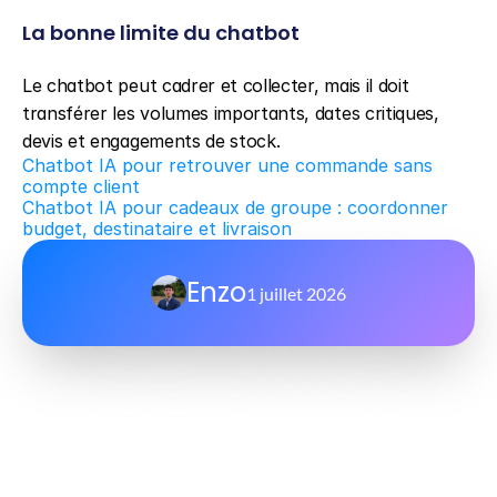
La bonne limite du chatbot
Le chatbot peut cadrer et collecter, mais il doit 
transférer les volumes importants, dates critiques, 
devis et engagements de stock.
Chatbot IA pour retrouver une commande sans 
compte client
Chatbot IA pour cadeaux de groupe : coordonner 
budget, destinataire et livraison
Enzo
1 juillet 2026