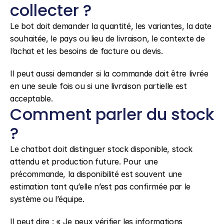
collecter ?
Le bot doit demander la quantité, les variantes, la date 
souhaitée, le pays ou lieu de livraison, le contexte de 
l’achat et les besoins de facture ou devis.
Il peut aussi demander si la commande doit être livrée 
en une seule fois ou si une livraison partielle est 
acceptable.
Comment parler du stock 
?
Le chatbot doit distinguer stock disponible, stock 
attendu et production future. Pour une 
précommande, la disponibilité est souvent une 
estimation tant qu’elle n’est pas confirmée par le 
système ou l’équipe.
Il peut dire : « Je peux vérifier les informations 