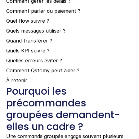
Comment gérer les délais ?
Comment parler du paiement ?
Quel flow suivre ?
Quels messages utiliser ?
Quand transférer ?
Quels KPI suivre ?
Quelles erreurs éviter ?
Comment Qstomy peut aider ?
À retenir
Pourquoi les 
précommandes 
groupées demandent-
elles un cadre ?
Une commande groupée engage souvent plusieurs 