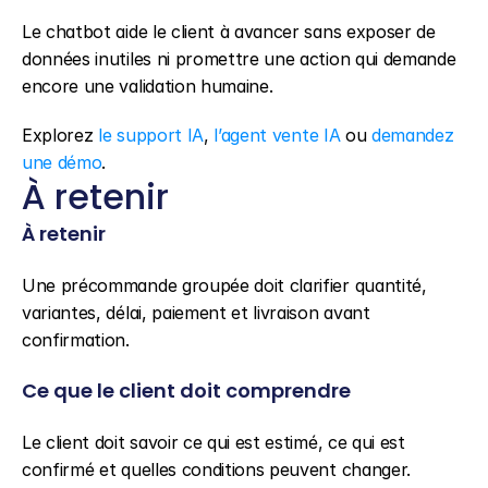
Le chatbot aide le client à avancer sans exposer de 
données inutiles ni promettre une action qui demande 
encore une validation humaine.
Explorez 
le support IA
, 
l’agent vente IA
 ou 
demandez 
une démo
.
À retenir
À retenir
Une précommande groupée doit clarifier quantité, 
variantes, délai, paiement et livraison avant 
confirmation.
Ce que le client doit comprendre
Le client doit savoir ce qui est estimé, ce qui est 
confirmé et quelles conditions peuvent changer.