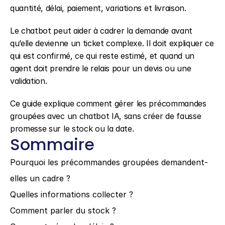
quantité, délai, paiement, variations et livraison.
Le chatbot peut aider à cadrer la demande avant 
qu’elle devienne un ticket complexe. Il doit expliquer ce 
qui est confirmé, ce qui reste estimé, et quand un 
agent doit prendre le relais pour un devis ou une 
validation.
Ce guide explique comment gérer les précommandes 
groupées avec un chatbot IA, sans créer de fausse 
promesse sur le stock ou la date.
Sommaire
Pourquoi les précommandes groupées demandent-
elles un cadre ?
Quelles informations collecter ?
Comment parler du stock ?