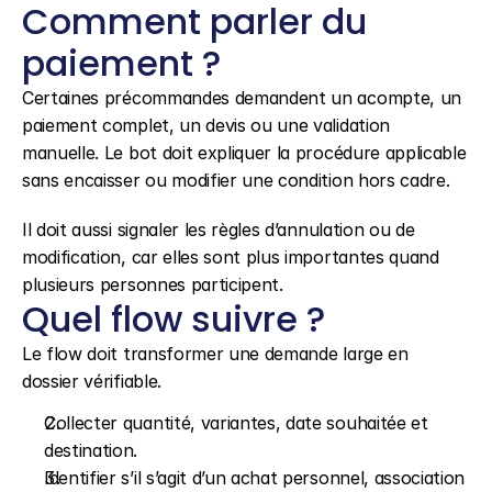
Comment parler du 
paiement ?
Certaines précommandes demandent un acompte, un 
paiement complet, un devis ou une validation 
manuelle. Le bot doit expliquer la procédure applicable 
sans encaisser ou modifier une condition hors cadre.
Il doit aussi signaler les règles d’annulation ou de 
modification, car elles sont plus importantes quand 
plusieurs personnes participent.
Quel flow suivre ?
Le flow doit transformer une demande large en 
dossier vérifiable.
Collecter quantité, variantes, date souhaitée et 
destination.
Identifier s’il s’agit d’un achat personnel, association 