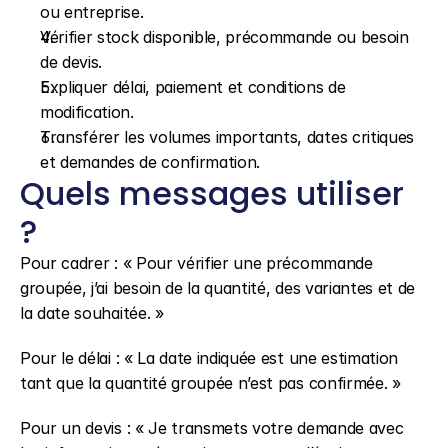
ou entreprise.
Vérifier stock disponible, précommande ou besoin 
de devis.
Expliquer délai, paiement et conditions de 
modification.
Transférer les volumes importants, dates critiques 
et demandes de confirmation.
Quels messages utiliser 
?
Pour cadrer : « Pour vérifier une précommande 
groupée, j’ai besoin de la quantité, des variantes et de 
la date souhaitée. »
Pour le délai : « La date indiquée est une estimation 
tant que la quantité groupée n’est pas confirmée. »
Pour un devis : « Je transmets votre demande avec 