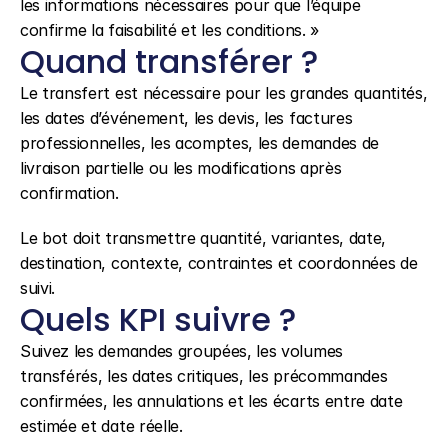
les informations nécessaires pour que l’équipe 
confirme la faisabilité et les conditions. »
Quand transférer ?
Le transfert est nécessaire pour les grandes quantités, 
les dates d’événement, les devis, les factures 
professionnelles, les acomptes, les demandes de 
livraison partielle ou les modifications après 
confirmation.
Le bot doit transmettre quantité, variantes, date, 
destination, contexte, contraintes et coordonnées de 
suivi.
Quels KPI suivre ?
Suivez les demandes groupées, les volumes 
transférés, les dates critiques, les précommandes 
confirmées, les annulations et les écarts entre date 
estimée et date réelle.