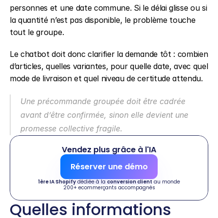
personnes et une date commune. Si le délai glisse ou si 
la quantité n’est pas disponible, le problème touche 
tout le groupe.
Le chatbot doit donc clarifier la demande tôt : combien 
d’articles, quelles variantes, pour quelle date, avec quel 
mode de livraison et quel niveau de certitude attendu.
Une précommande groupée doit être cadrée 
avant d’être confirmée, sinon elle devient une 
promesse collective fragile.
Vendez plus grâce à l'IA
Réserver une démo
1ère IA Shopify
 dédiée à la 
conversion client
 au monde
200+ ecommerçants accompagnés
Quelles informations 