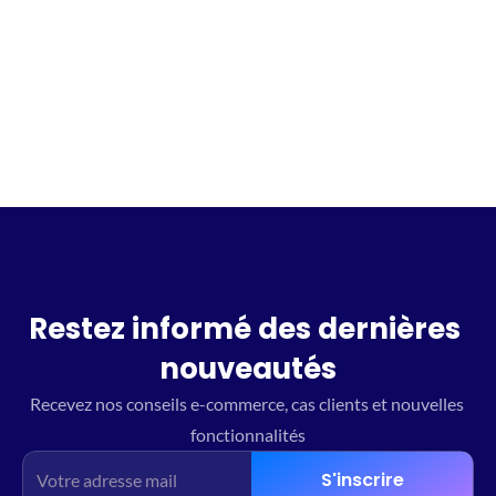
Incrivez vous à la waitlist
Restez informé des dernières 
nouveautés
Recevez nos conseils e-commerce, cas clients et nouvelles 
fonctionnalités
S'inscrire