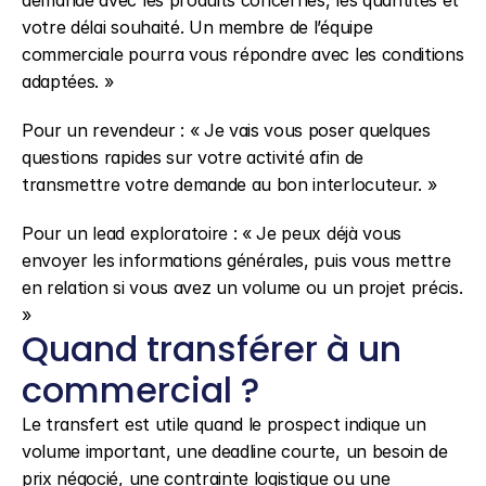
demande avec les produits concernés, les quantités et 
votre délai souhaité. Un membre de l’équipe 
commerciale pourra vous répondre avec les conditions 
adaptées. »
Pour un revendeur : « Je vais vous poser quelques 
questions rapides sur votre activité afin de 
transmettre votre demande au bon interlocuteur. »
Pour un lead exploratoire : « Je peux déjà vous 
envoyer les informations générales, puis vous mettre 
en relation si vous avez un volume ou un projet précis. 
»
Quand transférer à un 
commercial ?
Le transfert est utile quand le prospect indique un 
volume important, une deadline courte, un besoin de 
prix négocié, une contrainte logistique ou une 