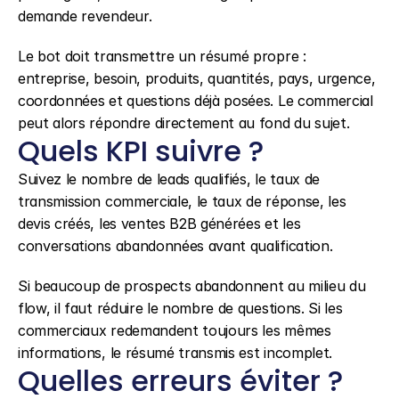
demande revendeur.
Le bot doit transmettre un résumé propre : 
entreprise, besoin, produits, quantités, pays, urgence, 
coordonnées et questions déjà posées. Le commercial 
peut alors répondre directement au fond du sujet.
Quels KPI suivre ?
Suivez le nombre de leads qualifiés, le taux de 
transmission commerciale, le taux de réponse, les 
devis créés, les ventes B2B générées et les 
conversations abandonnées avant qualification.
Si beaucoup de prospects abandonnent au milieu du 
flow, il faut réduire le nombre de questions. Si les 
commerciaux redemandent toujours les mêmes 
informations, le résumé transmis est incomplet.
Quelles erreurs éviter ?