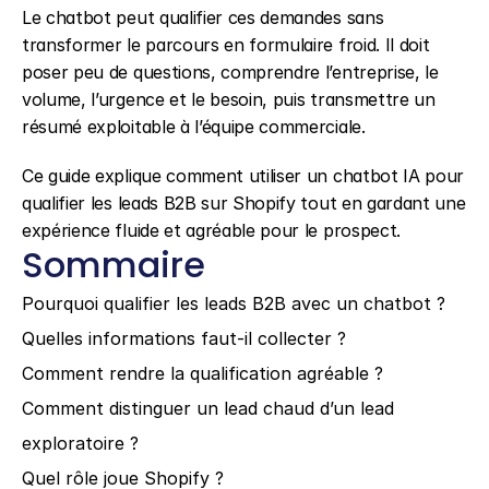
Le chatbot peut qualifier ces demandes sans 
transformer le parcours en formulaire froid. Il doit 
poser peu de questions, comprendre l’entreprise, le 
volume, l’urgence et le besoin, puis transmettre un 
résumé exploitable à l’équipe commerciale.
Ce guide explique comment utiliser un chatbot IA pour 
qualifier les leads B2B sur Shopify tout en gardant une 
expérience fluide et agréable pour le prospect.
Sommaire
Pourquoi qualifier les leads B2B avec un chatbot ?
Quelles informations faut-il collecter ?
Comment rendre la qualification agréable ?
Comment distinguer un lead chaud d’un lead 
exploratoire ?
Quel rôle joue Shopify ?