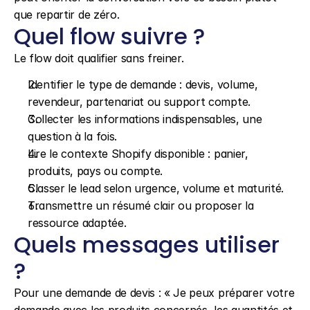
que repartir de zéro.
Quel flow suivre ?
Le flow doit qualifier sans freiner.
Identifier le type de demande : devis, volume, 
revendeur, partenariat ou support compte.
Collecter les informations indispensables, une 
question à la fois.
Lire le contexte Shopify disponible : panier, 
produits, pays ou compte.
Classer le lead selon urgence, volume et maturité.
Transmettre un résumé clair ou proposer la 
ressource adaptée.
Quels messages utiliser 
?
Pour une demande de devis : « Je peux préparer votre 