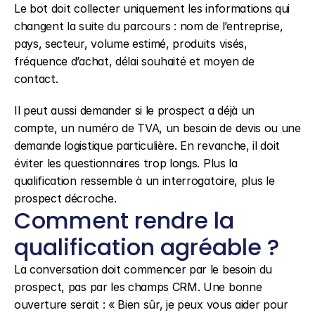
Le bot doit collecter uniquement les informations qui 
changent la suite du parcours : nom de l’entreprise, 
pays, secteur, volume estimé, produits visés, 
fréquence d’achat, délai souhaité et moyen de 
contact.
Il peut aussi demander si le prospect a déjà un 
compte, un numéro de TVA, un besoin de devis ou une 
demande logistique particulière. En revanche, il doit 
éviter les questionnaires trop longs. Plus la 
qualification ressemble à un interrogatoire, plus le 
prospect décroche.
Comment rendre la 
qualification agréable ?
La conversation doit commencer par le besoin du 
prospect, pas par les champs CRM. Une bonne 
ouverture serait : « Bien sûr, je peux vous aider pour 