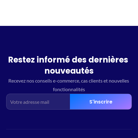
Restez informé des dernières 
nouveautés
Recevez nos conseils e-commerce, cas clients et nouvelles 
fonctionnalités
S'inscrire