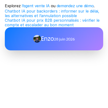
Explorez 
l’agent vente IA
 ou 
demandez une démo
.
Chatbot IA pour backorders : informer sur le délai, 
les alternatives et l’annulation possible
Chatbot IA pour prix B2B personnalisés : vérifier le 
compte et escalader au bon moment
Enzo
28 juin 2026