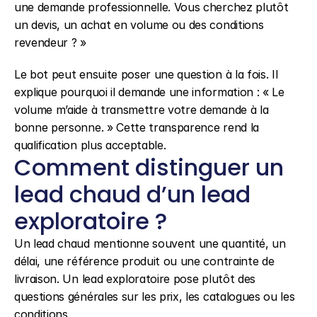
une demande professionnelle. Vous cherchez plutôt 
un devis, un achat en volume ou des conditions 
revendeur ? »
Le bot peut ensuite poser une question à la fois. Il 
explique pourquoi il demande une information : « Le 
volume m’aide à transmettre votre demande à la 
bonne personne. » Cette transparence rend la 
qualification plus acceptable.
Comment distinguer un 
lead chaud d’un lead 
exploratoire ?
Un lead chaud mentionne souvent une quantité, un 
délai, une référence produit ou une contrainte de 
livraison. Un lead exploratoire pose plutôt des 
questions générales sur les prix, les catalogues ou les 
conditions.