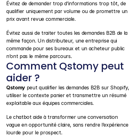
Évitez de demander trop d’informations trop tôt, de 
qualifier uniquement par volume ou de promettre un 
prix avant revue commerciale.
Évitez aussi de traiter toutes les demandes B2B de la 
même façon. Un distributeur, une entreprise qui 
commande pour ses bureaux et un acheteur public 
n’ont pas le même parcours.
Comment Qstomy peut 
aider ?
Qstomy
 peut qualifier les demandes B2B sur Shopify, 
utiliser le contexte panier et transmettre un résumé 
exploitable aux équipes commerciales.
Le chatbot aide à transformer une conversation 
vague en opportunité claire, sans rendre l’expérience 
lourde pour le prospect.