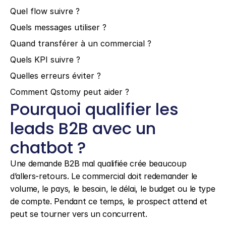
Quel flow suivre ?
Quels messages utiliser ?
Quand transférer à un commercial ?
Quels KPI suivre ?
Quelles erreurs éviter ?
Comment Qstomy peut aider ?
Pourquoi qualifier les 
leads B2B avec un 
chatbot ?
Une demande B2B mal qualifiée crée beaucoup 
d’allers-retours. Le commercial doit redemander le 
volume, le pays, le besoin, le délai, le budget ou le type 
de compte. Pendant ce temps, le prospect attend et 
peut se tourner vers un concurrent.