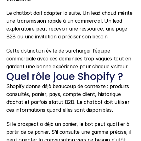
Le chatbot doit adapter la suite. Un lead chaud mérite 
une transmission rapide à un commercial. Un lead 
exploratoire peut recevoir une ressource, une page 
B2B ou une invitation à préciser son besoin.
Cette distinction évite de surcharger l’équipe 
commerciale avec des demandes trop vagues tout en 
gardant une bonne expérience pour chaque visiteur.
Quel rôle joue Shopify ?
Shopify donne déjà beaucoup de contexte : produits 
consultés, panier, pays, compte client, historique 
d’achat et parfois statut B2B. Le chatbot doit utiliser 
ces informations quand elles sont disponibles.
Si le prospect a déjà un panier, le bot peut qualifier à 
partir de ce panier. S’il consulte une gamme précise, il 
peut orienter la conversation vers ce besoin plutôt 