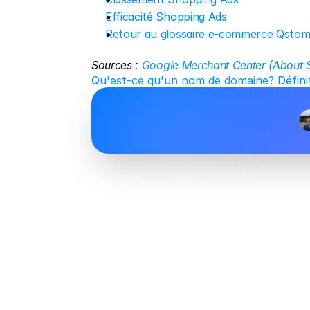
Efficacité Shopping Ads
Retour au glossaire e-commerce Qsto
Sources : 
Google Merchant Center (About 
Qu'est-ce qu'un nom de domaine? Défin