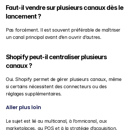
Faut-il vendre sur plusieurs canaux dès le 
lancement ?
Pas forcément. Il est souvent préférable de maîtriser 
un canal principal avant d’en ouvrir d’autres.
Shopify peut-il centraliser plusieurs 
canaux ?
Oui. Shopify permet de gérer plusieurs canaux, même 
si certains nécessitent des connecteurs ou des 
réglages supplémentaires.
Aller plus loin
Le sujet est lié au multicanal, à l’omnicanal, aux 
marketplaces, au POS et à la stratégie d’acquisition.