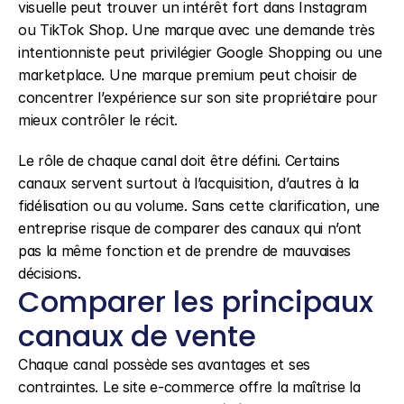
visuelle peut trouver un intérêt fort dans Instagram 
ou TikTok Shop. Une marque avec une demande très 
intentionniste peut privilégier Google Shopping ou une 
marketplace. Une marque premium peut choisir de 
concentrer l’expérience sur son site propriétaire pour 
mieux contrôler le récit.
Le rôle de chaque canal doit être défini. Certains 
canaux servent surtout à l’acquisition, d’autres à la 
fidélisation ou au volume. Sans cette clarification, une 
entreprise risque de comparer des canaux qui n’ont 
pas la même fonction et de prendre de mauvaises 
décisions.
Comparer les principaux 
canaux de vente
Chaque canal possède ses avantages et ses 
contraintes. Le site e-commerce offre la maîtrise la 