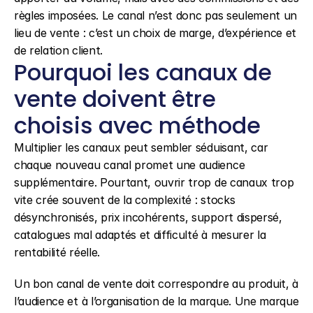
règles imposées. Le canal n’est donc pas seulement un 
lieu de vente : c’est un choix de marge, d’expérience et 
de relation client.
Pourquoi les canaux de 
vente doivent être 
choisis avec méthode
Multiplier les canaux peut sembler séduisant, car 
chaque nouveau canal promet une audience 
supplémentaire. Pourtant, ouvrir trop de canaux trop 
vite crée souvent de la complexité : stocks 
désynchronisés, prix incohérents, support dispersé, 
catalogues mal adaptés et difficulté à mesurer la 
rentabilité réelle.
Un bon canal de vente doit correspondre au produit, à 
l’audience et à l’organisation de la marque. Une marque 