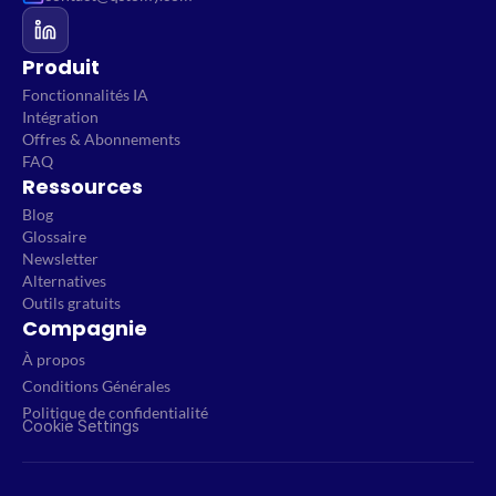
Produit
Fonctionnalités IA
Intégration
Offres & Abonnements
FAQ
Ressources
Blog
Glossaire
Newsletter
Alternatives
Outils gratuits
Compagnie
À propos
Conditions Générales
Politique de confidentialité
Cookie Settings