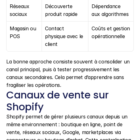
Réseaux 
Découverte 
Dépendance 
sociaux
produit rapide
aux algorithmes
Magasin ou 
Contact 
Coûts et gestion 
POS
physique avec le 
opérationnelle
client
La bonne approche consiste souvent à consolider un 
canal principal, puis à tester progressivement les 
canaux secondaires. Cela permet d’apprendre sans 
fragiliser les opérations.
Canaux de vente sur 
Shopify
Shopify permet de gérer plusieurs canaux depuis un 
même environnement : boutique en ligne, point de 
vente, réseaux sociaux, Google, marketplaces via 