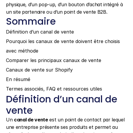
physique, d’un pop-up, d’un bouton d’achat intégré à 
un site partenaire ou d’un point de vente B2B.
Sommaire
Définition d’un canal de vente
Pourquoi les canaux de vente doivent être choisis 
avec méthode
Comparer les principaux canaux de vente
Canaux de vente sur Shopify
En résumé
Termes associés, FAQ et ressources utiles
Définition d’un canal de 
vente
Un 
canal de vente
 est un point de contact par lequel 
une entreprise présente ses produits et permet au 