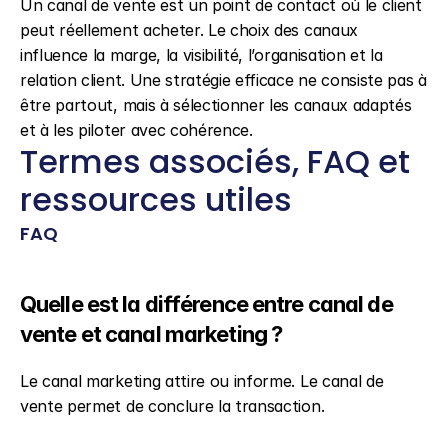
Un canal de vente est un point de contact où le client 
peut réellement acheter. Le choix des canaux 
influence la marge, la visibilité, l’organisation et la 
relation client. Une stratégie efficace ne consiste pas à 
être partout, mais à sélectionner les canaux adaptés 
et à les piloter avec cohérence.
Termes associés, FAQ et 
ressources utiles
FAQ
Quelle est la différence entre canal de 
vente et canal marketing ?
Le canal marketing attire ou informe. Le canal de 
vente permet de conclure la transaction.