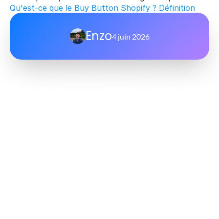
Qu'est-ce que le Buy Button Shopify ? Définition
Enzo
4 juin 2026