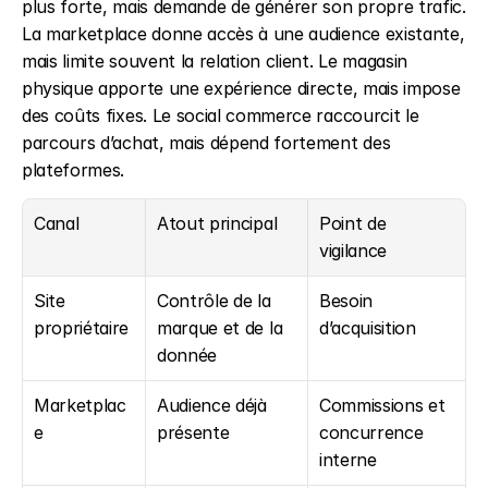
plus forte, mais demande de générer son propre trafic. 
La marketplace donne accès à une audience existante, 
mais limite souvent la relation client. Le magasin 
physique apporte une expérience directe, mais impose 
des coûts fixes. Le social commerce raccourcit le 
parcours d’achat, mais dépend fortement des 
plateformes.
Canal
Atout principal
Point de 
vigilance
Site 
Contrôle de la 
Besoin 
propriétaire
marque et de la 
d’acquisition
donnée
Marketplac
Audience déjà 
Commissions et 
e
présente
concurrence 
interne