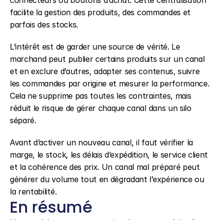
connecteurs ou boutons d’achat. Cette centralisation 
facilite la gestion des produits, des commandes et 
parfois des stocks.
L’intérêt est de garder une source de vérité. Le 
marchand peut publier certains produits sur un canal 
et en exclure d’autres, adapter ses contenus, suivre 
les commandes par origine et mesurer la performance. 
Cela ne supprime pas toutes les contraintes, mais 
réduit le risque de gérer chaque canal dans un silo 
séparé.
Avant d’activer un nouveau canal, il faut vérifier la 
marge, le stock, les délais d’expédition, le service client 
et la cohérence des prix. Un canal mal préparé peut 
générer du volume tout en dégradant l’expérience ou 
la rentabilité.
En résumé