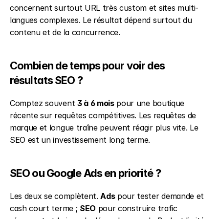
concernent surtout URL très custom et sites multi-
langues complexes. Le résultat dépend surtout du 
contenu et de la concurrence.
Combien de temps pour voir des 
résultats SEO ?
Comptez souvent 
3 à 6 mois
 pour une boutique 
récente sur requêtes compétitives. Les requêtes de 
marque et longue traîne peuvent réagir plus vite. Le 
SEO est un investissement long terme.
SEO ou Google Ads en priorité ?
Les deux se complètent. 
Ads
 pour tester demande et 
cash court terme ; 
SEO
 pour construire trafic 