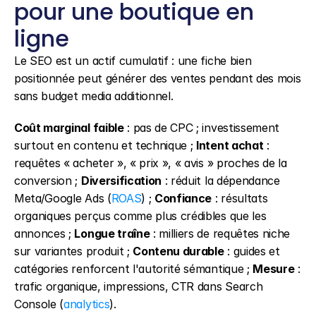
pour une boutique en 
ligne
Le SEO est un actif cumulatif : une fiche bien 
positionnée peut générer des ventes pendant des mois 
sans budget media additionnel.
Coût marginal faible
 : pas de CPC ; investissement 
surtout en contenu et technique ; 
Intent achat
 : 
requêtes « acheter », « prix », « avis » proches de la 
conversion ; 
Diversification
 : réduit la dépendance 
Meta/Google Ads (
ROAS
) ; 
Confiance
 : résultats 
organiques perçus comme plus crédibles que les 
annonces ; 
Longue traîne
 : milliers de requêtes niche 
sur variantes produit ; 
Contenu durable
 : guides et 
catégories renforcent l'autorité sémantique ; 
Mesure
 : 
trafic organique, impressions, CTR dans Search 
Console (
analytics
).