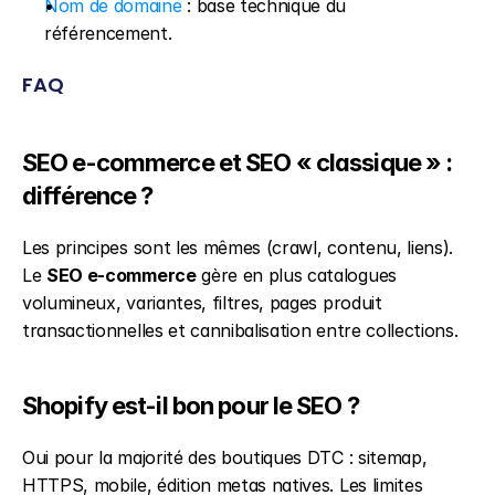
Nom de domaine
 : base technique du 
référencement.
FAQ
SEO e-commerce et SEO « classique » : 
différence ?
Les principes sont les mêmes (crawl, contenu, liens). 
Le 
SEO e-commerce
 gère en plus catalogues 
volumineux, variantes, filtres, pages produit 
transactionnelles et cannibalisation entre collections.
Shopify est-il bon pour le SEO ?
Oui pour la majorité des boutiques DTC : sitemap, 
HTTPS, mobile, édition metas natives. Les limites 