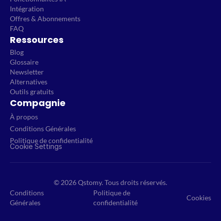
Intégration
Offres & Abonnements
FAQ
Ressources
Blog
Glossaire
Newsletter
Alternatives
Outils gratuits
Compagnie
À propos
Conditions Générales
Politique de confidentialité
Cookie Settings
© 2026 Qstomy. Tous droits réservés.
Conditions
Politique de
Cookies
Générales
confidentialité