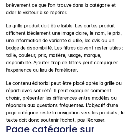
brièvement ce que l’on trouve dans la catégorie et 
aider le visiteur à se repérer.
La grille produit doit être lisible. Les cartes produit 
affichent idéalement une image claire, le nom, le prix, 
une information de variante si utile, les avis ou un 
badge de disponibilité. Les filtres doivent rester utiles : 
taille, couleur, prix, matière, usage, marque, 
disponibilité. Ajouter trop de filtres peut compliquer 
l’expérience au lieu de l’améliorer.
Le contenu éditorial peut être placé après la grille ou 
réparti avec sobriété. Il peut expliquer comment 
choisir, présenter les différences entre modèles ou 
répondre aux questions fréquentes. L’objectif d’une 
page catégorie reste la navigation vers les produits ; le 
texte doit donc soutenir l’achat, pas l’écraser.
Page catégorie sur 