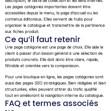
description, le texte de collection et les liens internes. 
Les pages catégories importantes doivent être 
accessibles depuis le menu, la page d’accueil ou les 
contenus éditoriaux. Elles servent de hubs pour 
organiser le catalogue et transmettre de la pertinence 
aux fiches produit.
Ce qu’il faut retenir
Une page catégorie est une page de choix. Elle aide le 
client à passer d’un besoin général à une sélection de 
produits concrets. Elle doit donc être claire, rapide, 
filtrable et orientée vers la comparaison.
Pour une boutique en ligne, les pages catégories sont 
aussi des pages SEO stratégiques. Bien rédigées et bien 
structurées, elles peuvent attirer du trafic qualifié 
tout en améliorant la navigation interne du catalogue.
FAQ et termes associés