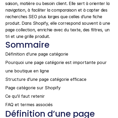
saison, matière ou besoin client. Elle sert à orienter la 
navigation, à faciliter la comparaison et à capter des 
recherches SEO plus larges que celles d’une fiche 
produit. Dans Shopify, elle correspond souvent à une 
page collection, enrichie avec du texte, des filtres, un 
tri et une grille produit.
Sommaire
Définition d’une page catégorie
Pourquoi une page catégorie est importante pour 
une boutique en ligne
Structure d’une page catégorie efficace
Page catégorie sur Shopify
Ce qu’il faut retenir
FAQ et termes associés
Définition d’une page 