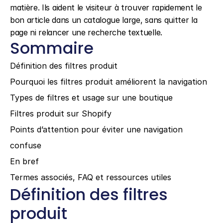
matière. Ils aident le visiteur à trouver rapidement le 
bon article dans un catalogue large, sans quitter la 
page ni relancer une recherche textuelle.
Sommaire
Définition des filtres produit
Pourquoi les filtres produit améliorent la navigation
Types de filtres et usage sur une boutique
Filtres produit sur Shopify
Points d’attention pour éviter une navigation 
confuse
En bref
Termes associés, FAQ et ressources utiles
Définition des filtres 
produit