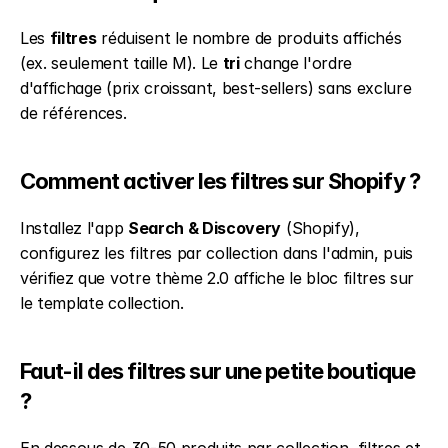
Les 
filtres
 réduisent le nombre de produits affichés 
(ex. seulement taille M). Le 
tri
 change l'ordre 
d'affichage (prix croissant, best-sellers) sans exclure 
de références.
Comment activer les filtres sur Shopify ?
Installez l'app 
Search & Discovery
 (Shopify), 
configurez les filtres par collection dans l'admin, puis 
vérifiez que votre thème 2.0 affiche le bloc filtres sur 
le template collection.
Faut-il des filtres sur une petite boutique 
?