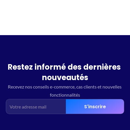
Restez informé des dernières 
nouveautés
Recevez nos conseils e-commerce, cas clients et nouvelles 
fonctionnalités
S'inscrire